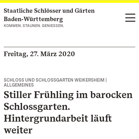
Staatliche Schlösser und Gärten
Zum Hauptinhalt springen
Baden‑Württemberg
KOMMEN. STAUNEN. GENIESSEN.
Freitag, 27. März 2020
SCHLOSS UND SCHLOSSGARTEN WEIKERSHEIM |
ALLGEMEINES
Stiller Frühling im barocken
Schlossgarten.
Hintergrundarbeit läuft
weiter