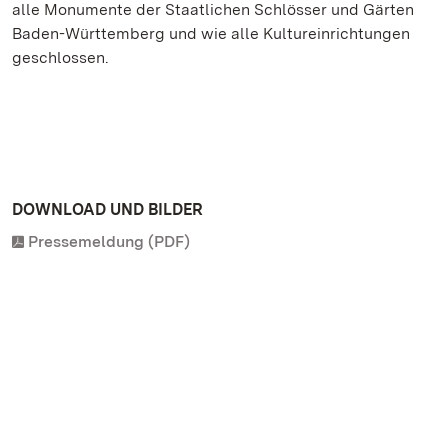
alle Monumente der Staatlichen Schlösser und Gärten
Baden-Württemberg und wie alle Kultureinrichtungen
geschlossen.
DOWNLOAD UND BILDER
Pressemeldung (PDF)