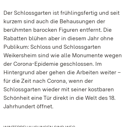
Der Schlossgarten ist frühlingsfertig und seit
kurzem sind auch die Behausungen der
berühmten barocken Figuren entfernt. Die
Rabatten blühen aber in diesem Jahr ohne
Publikum: Schloss und Schlossgarten
Weikersheim sind wie alle Monumente wegen
der Corona-Epidemie geschlossen. Im
Hintergrund aber gehen die Arbeiten weiter –
für die Zeit nach Corona, wenn der
Schlossgarten wieder mit seiner kostbaren
Schönheit eine Tür direkt in die Welt des 18.
Jahrhundert öffnet.