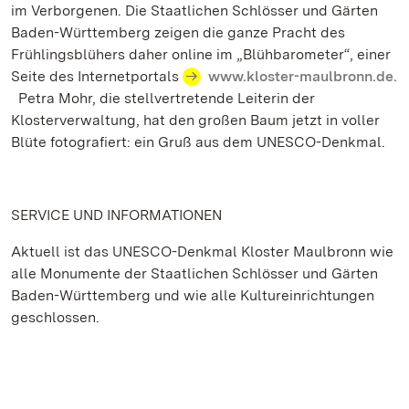
im Verborgenen. Die Staatlichen Schlösser und Gärten
Baden-Württemberg zeigen die ganze Pracht des
Frühlingsblühers daher online im „Blühbarometer“, einer
Seite des Internetportals
www.kloster-maulbronn.de.
Petra Mohr, die stellvertretende Leiterin der
Klosterverwaltung, hat den großen Baum jetzt in voller
Blüte fotografiert: ein Gruß aus dem UNESCO-Denkmal.
SERVICE UND INFORMATIONEN
Aktuell ist das UNESCO-Denkmal Kloster Maulbronn wie
alle Monumente der Staatlichen Schlösser und Gärten
Baden-Württemberg und wie alle Kultureinrichtungen
geschlossen.