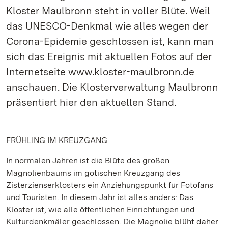
Kloster Maulbronn steht in voller Blüte. Weil
das UNESCO-Denkmal wie alles wegen der
Corona-Epidemie geschlossen ist, kann man
sich das Ereignis mit aktuellen Fotos auf der
Internetseite www.kloster-maulbronn.de
anschauen. Die Klosterverwaltung Maulbronn
präsentiert hier den aktuellen Stand.
FRÜHLING IM KREUZGANG
In normalen Jahren ist die Blüte des großen
Magnolienbaums im gotischen Kreuzgang des
Zisterzienserklosters ein Anziehungspunkt für Fotofans
und Touristen. In diesem Jahr ist alles anders: Das
Kloster ist, wie alle öffentlichen Einrichtungen und
Kulturdenkmäler geschlossen. Die Magnolie blüht daher