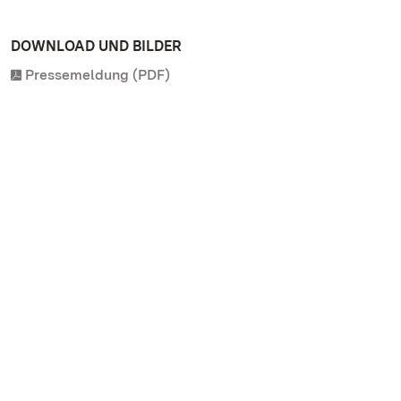
DOWNLOAD UND BILDER
Pressemeldung (PDF)