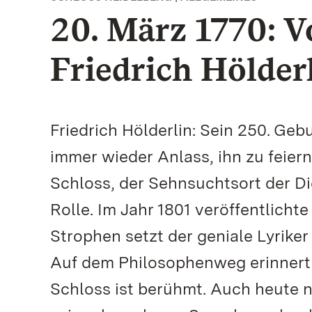
20. März 1770: V
Friedrich Hölder
Friedrich Hölderlin: Sein 250. Geb
immer wieder Anlass, ihn zu feiern
Schloss, der Sehnsuchtsort der Di
Rolle. Im Jahr 1801 veröffentlicht
Strophen setzt der geniale Lyrike
Auf dem Philosophenweg erinnert 
Schloss ist berühmt. Auch heute n