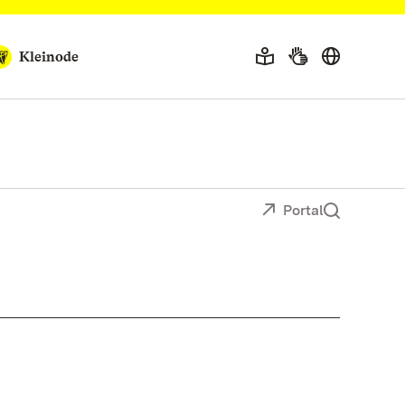
Kleinode
Portal