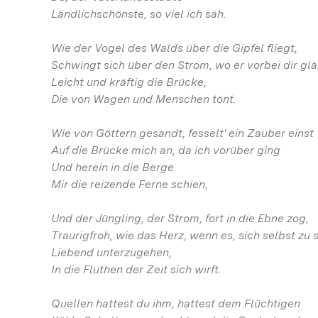
Ländlichschönste, so viel ich sah.
Wie der Vogel des Walds über die Gipfel fliegt,
Schwingt sich über den Strom, wo er vorbei dir glä
Leicht und kräftig die Brücke,
Die von Wagen und Menschen tönt.
Wie von Göttern gesandt, fesselt' ein Zauber einst
Auf die Brücke mich an, da ich vorüber ging
Und herein in die Berge
Mir die reizende Ferne schien,
Und der Jüngling, der Strom, fort in die Ebne zog,
Traurigfroh, wie das Herz, wenn es, sich selbst zu 
Liebend unterzugehen,
In die Fluthen der Zeit sich wirft.
Quellen hattest du ihm, hattest dem Flüchtigen