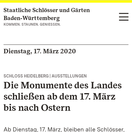
Staatliche Schlösser und Gärten
Zum Hauptinhalt springen
Baden‑Württemberg
KOMMEN. STAUNEN. GENIESSEN.
Dienstag, 17. März 2020
SCHLOSS HEIDELBERG | AUSSTELLUNGEN
Die Monumente des Landes
schließen ab dem 17. März
bis nach Ostern
Ab Dienstag, 17. März, bleiben alle Schlösser,