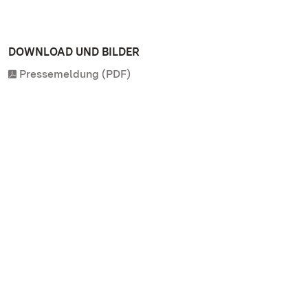
DOWNLOAD UND BILDER
Pressemeldung (PDF)