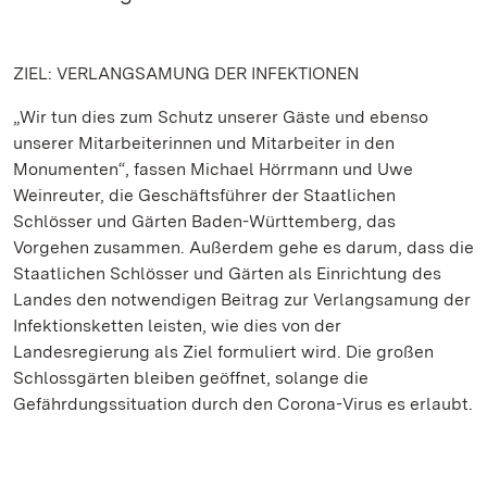
ZIEL: VERLANGSAMUNG DER INFEKTIONEN
„Wir tun dies zum Schutz unserer Gäste und ebenso
unserer Mitarbeiterinnen und Mitarbeiter in den
Monumenten“, fassen Michael Hörrmann und Uwe
Weinreuter, die Geschäftsführer der Staatlichen
Schlösser und Gärten Baden-Württemberg, das
Vorgehen zusammen. Außerdem gehe es darum, dass die
Staatlichen Schlösser und Gärten als Einrichtung des
Landes den notwendigen Beitrag zur Verlangsamung der
Infektionsketten leisten, wie dies von der
Landesregierung als Ziel formuliert wird. Die großen
Schlossgärten bleiben geöffnet, solange die
Gefährdungssituation durch den Corona-Virus es erlaubt.