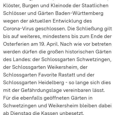
Klöster, Burgen und Kleinode der Staatlichen
Schlösser und Gärten Baden-Württemberg
wegen der aktuellen Entwicklung des
Corona-Virus geschlossen. Die Schließung gilt
bis auf weiteres, mindestens bis zum Ende der
Osterferien am 19. April. Nach wie vor betreten
werden dürfen die großen historischen Gärten
des Landes: der Schlossgarten Schwetzingen,
der Schlossgarten Weikersheim, der
Schlossgarten Favorite Rastatt und der
Schlossgarten Heidelberg - so lange sich dies
mit der Gefährdungslage vereinbaren lässt.
Für die ebenfalls geöffneten Gärten in
Schwetzingen und Weikersheim bleiben dabei
ab Dienstag die Kassen unbesetzt.