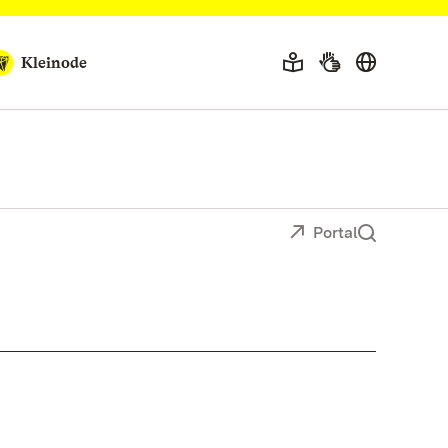
Kleinode
Portal