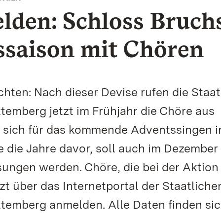
lden: Schloss Bruch
ssaison mit Chören
hten: Nach dieser Devise rufen die Staat
emberg jetzt im Frühjahr die Chöre aus
, sich für das kommende Adventssingen i
 die Jahre davor, soll auch im Dezember
sungen werden. Chöre, die bei der Aktion
zt über das Internetportal der Staatliche
temberg anmelden. Alle Daten finden si