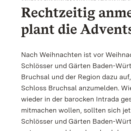
Rechtzeitig anme
plant die Advent
Nach Weihnachten ist vor Weihnac
Schlösser und Gärten Baden-Württ
Bruchsal und der Region dazu auf
Schloss Bruchsal anzumelden. Wie
wieder in der barocken Intrada ge
mitmachen wollen, sollten sich jet
Schlösser und Gärten Baden-Würt