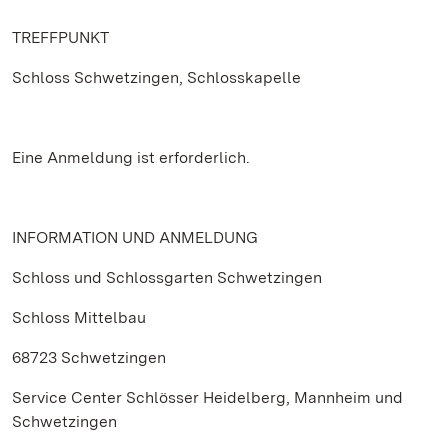
TREFFPUNKT
Schloss Schwetzingen, Schlosskapelle
Eine Anmeldung ist erforderlich.
INFORMATION UND ANMELDUNG
Schloss und Schlossgarten Schwetzingen
Schloss Mittelbau
68723 Schwetzingen
Service Center Schlösser Heidelberg, Mannheim und
Schwetzingen