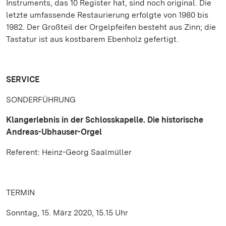
Instruments, das 10 Register hat, sind noch original. Die
letzte umfassende Restaurierung erfolgte von 1980 bis
1982. Der Großteil der Orgelpfeifen besteht aus Zinn; die
Tastatur ist aus kostbarem Ebenholz gefertigt.
SERVICE
SONDERFÜHRUNG
Klangerlebnis in der Schlosskapelle. Die historische
Andreas-Ubhauser-Orgel
Referent: Heinz-Georg Saalmüller
TERMIN
Sonntag, 15. März 2020, 15.15 Uhr