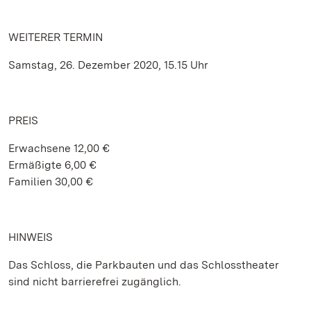
WEITERER TERMIN
Samstag, 26. Dezember 2020, 15.15 Uhr
PREIS
Erwachsene 12,00 €
Ermäßigte 6,00 €
Familien 30,00 €
HINWEIS
Das Schloss, die Parkbauten und das Schlosstheater
sind nicht barrierefrei zugänglich.