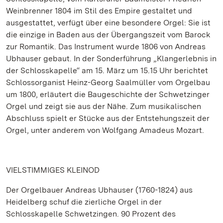
Weinbrenner 1804 im Stil des Empire gestaltet und
ausgestattet, verfügt über eine besondere Orgel: Sie ist
die einzige in Baden aus der Übergangszeit vom Barock
zur Romantik. Das Instrument wurde 1806 von Andreas
Ubhauser gebaut. In der Sonderführung „Klangerlebnis in
der Schlosskapelle“ am 15. März um 15.15 Uhr berichtet
Schlossorganist Heinz-Georg Saalmüller vom Orgelbau
um 1800, erläutert die Baugeschichte der Schwetzinger
Orgel und zeigt sie aus der Nähe. Zum musikalischen
Abschluss spielt er Stücke aus der Entstehungszeit der
Orgel, unter anderem von Wolfgang Amadeus Mozart.
VIELSTIMMIGES KLEINOD
Der Orgelbauer Andreas Ubhauser (1760-1824) aus
Heidelberg schuf die zierliche Orgel in der
Schlosskapelle Schwetzingen. 90 Prozent des