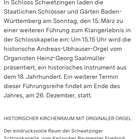
In Schloss Schwetzingen laden die
Staatlichen Schlösser und Gärten Baden-
Württemberg am Sonntag, den 15. März zu
einer weiteren Führung zum Klangerlebnis in
der Schlosskapelle ein: Um 15.15 Uhr wird die
historische Andreas-Ubhauser-Orgel vom
Organisten Heinz-Georg Saalmüller
präsentiert, ein historisches Instrument aus
dem 18. Jahrhundert. Ein weiterer Termin
dieser Führungsreihe findet am Ende des
Jahres, am 26. Dezember, statt.
HISTORISCHER KIRCHENRAUM MIT ORIGINALER ORGEL
Der eindrucksvolle Raum der Schwetzinger
Schlosskapelle, vom Karlsruher Baumeister Friedrich