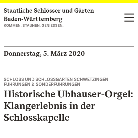
Staatliche Schlösser und Gärten
Zum Hauptinhalt springen
Baden‑Württemberg
KOMMEN. STAUNEN. GENIESSEN.
Donnerstag, 5. März 2020
SCHLOSS UND SCHLOSSGARTEN SCHWETZINGEN |
FÜHRUNGEN & SONDERFÜHRUNGEN
Historische Ubhauser-Orgel:
Klangerlebnis in der
Schlosskapelle