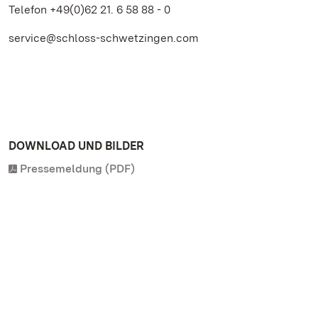
Telefon +49(0)62 21. 6 58 88 - 0
service@schloss-schwetzingen.com
DOWNLOAD UND BILDER
Pressemeldung (PDF)