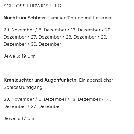
SCHLOSS LUDWIGSBURG
Nachts im Schloss.
Familienführung mit Laternen
29. November / 6. Dezember / 13. Dezember / 20.
Dezember / 27. Dezember / 28. Dezember / 29.
Dezember / 30. Dezember
Jeweils 19 Uhr
Kronleuchter und Augenfunkeln.
Ein abendlicher
Schlossrundgang
30. November / 6. Dezember / 13. Dezember / 14.
Dezember / 27. Dezember
Jeweils 17 Uhr