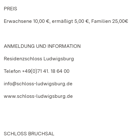
PREIS
Erwachsene 10,00 €, ermäßigt 5,00 €, Familien 25,00€
ANMELDUNG UND INFORMATION
Residenzschloss Ludwigsburg
Telefon +49(0)71 41. 18 64 00
info@schloss-ludwigsburg.de
www.schloss-ludwigsburg.de
SCHLOSS BRUCHSAL