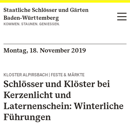
Staatliche Schlösser und Gärten
Zum Hauptinhalt springen
Baden‑Württemberg
KOMMEN. STAUNEN. GENIESSEN.
Montag, 18. November 2019
KLOSTER ALPIRSBACH | FESTE & MÄRKTE
Schlösser und Klöster bei
Kerzenlicht und
Laternenschein: Winterliche
Führungen