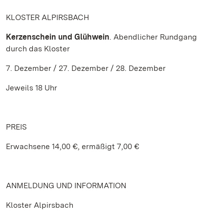
KLOSTER ALPIRSBACH
Kerzenschein und Glühwein
. Abendlicher Rundgang
durch das Kloster
7. Dezember / 27. Dezember / 28. Dezember
Jeweils 18 Uhr
PREIS
Erwachsene 14,00 €, ermäßigt 7,00 €
ANMELDUNG UND INFORMATION
Kloster Alpirsbach