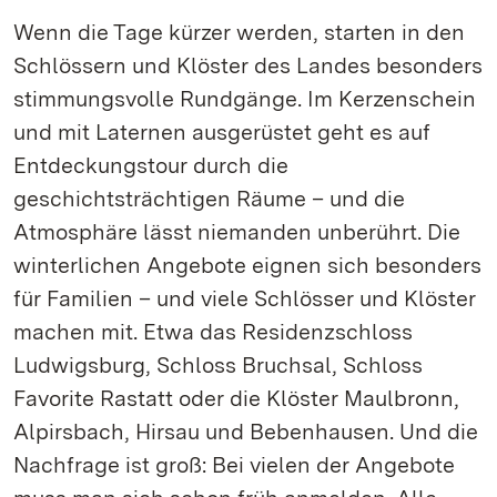
Wenn die Tage kürzer werden, starten in den
Schlössern und Klöster des Landes besonders
stimmungsvolle Rundgänge. Im Kerzenschein
und mit Laternen ausgerüstet geht es auf
Entdeckungstour durch die
geschichtsträchtigen Räume – und die
Atmosphäre lässt niemanden unberührt. Die
winterlichen Angebote eignen sich besonders
für Familien – und viele Schlösser und Klöster
machen mit. Etwa das Residenzschloss
Ludwigsburg, Schloss Bruchsal, Schloss
Favorite Rastatt oder die Klöster Maulbronn,
Alpirsbach, Hirsau und Bebenhausen. Und die
Nachfrage ist groß: Bei vielen der Angebote