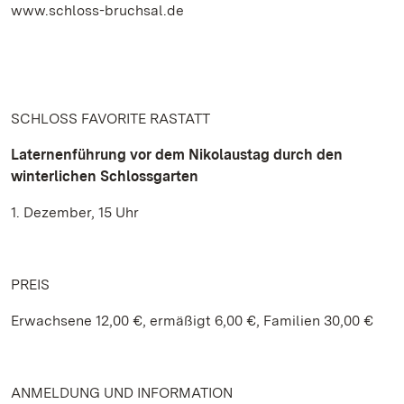
www.schloss-bruchsal.de
SCHLOSS FAVORITE RASTATT
Laternenführung vor dem Nikolaustag durch den
winterlichen Schlossgarten
1. Dezember, 15 Uhr
PREIS
Erwachsene 12,00 €, ermäßigt 6,00 €, Familien 30,00 €
ANMELDUNG UND INFORMATION