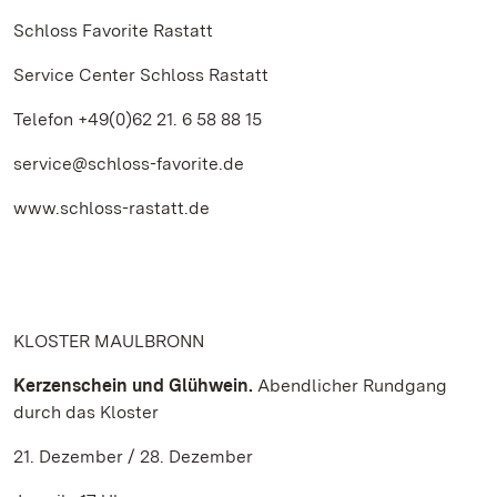
Schloss Favorite Rastatt
Service Center Schloss Rastatt
Telefon +49(0)62 21. 6 58 88 15
service@schloss-favorite.de
www.schloss-rastatt.de
KLOSTER MAULBRONN
Kerzenschein und Glühwein.
Abendlicher Rundgang
durch das Kloster
21. Dezember / 28. Dezember