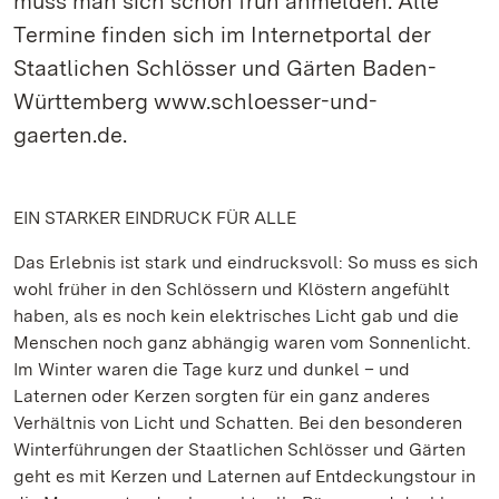
muss man sich schon früh anmelden. Alle
Termine finden sich im Internetportal der
Staatlichen Schlösser und Gärten Baden-
Württemberg www.schloesser-und-
gaerten.de.
EIN STARKER EINDRUCK FÜR ALLE
Das Erlebnis ist stark und eindrucksvoll: So muss es sich
wohl früher in den Schlössern und Klöstern angefühlt
haben, als es noch kein elektrisches Licht gab und die
Menschen noch ganz abhängig waren vom Sonnenlicht.
Im Winter waren die Tage kurz und dunkel – und
Laternen oder Kerzen sorgten für ein ganz anderes
Verhältnis von Licht und Schatten. Bei den besonderen
Winterführungen der Staatlichen Schlösser und Gärten
geht es mit Kerzen und Laternen auf Entdeckungstour in