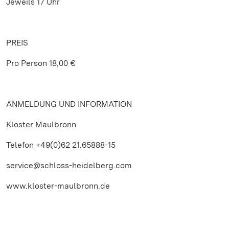
Jeweils 17 Uhr
PREIS
Pro Person 18,00 €
ANMELDUNG UND INFORMATION
Kloster Maulbronn
Telefon +49(0)62 21.65888-15
service@schloss-heidelberg.com
www.kloster-maulbronn.de