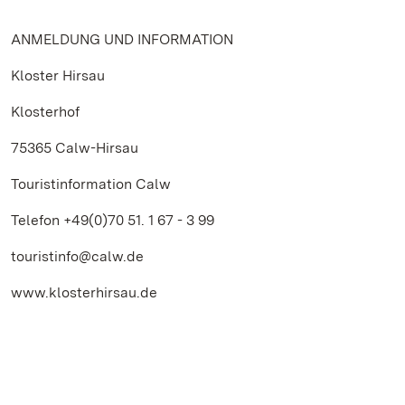
ANMELDUNG UND INFORMATION
Kloster Hirsau
Klosterhof
75365 Calw-Hirsau
Touristinformation Calw
Telefon +49(0)70 51. 1 67 - 3 99
touristinfo@calw.de
www.klosterhirsau.de