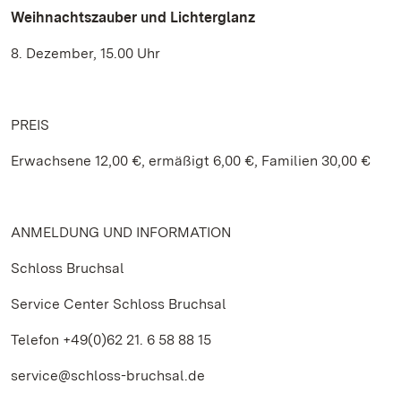
Weihnachtszauber und Lichterglanz
8. Dezember, 15.00 Uhr
PREIS
Erwachsene 12,00 €, ermäßigt 6,00 €, Familien 30,00 €
ANMELDUNG UND INFORMATION
Schloss Bruchsal
Service Center Schloss Bruchsal
Telefon +49(0)62 21. 6 58 88 15
service@schloss-bruchsal.de