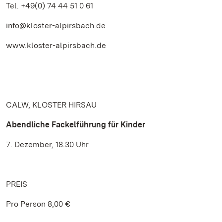
Tel. +49(0) 74 44 51 0 61
info@kloster-alpirsbach.de
www.kloster-alpirsbach.de
CALW, KLOSTER HIRSAU
Abendliche Fackelführung für Kinder
7. Dezember, 18.30 Uhr
PREIS
Pro Person 8,00 €