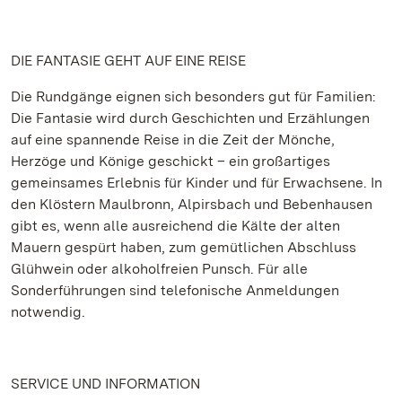
DIE FANTASIE GEHT AUF EINE REISE
Die Rundgänge eignen sich besonders gut für Familien:
Die Fantasie wird durch Geschichten und Erzählungen
auf eine spannende Reise in die Zeit der Mönche,
Herzöge und Könige geschickt – ein großartiges
gemeinsames Erlebnis für Kinder und für Erwachsene. In
den Klöstern Maulbronn, Alpirsbach und Bebenhausen
gibt es, wenn alle ausreichend die Kälte der alten
Mauern gespürt haben, zum gemütlichen Abschluss
Glühwein oder alkoholfreien Punsch. Für alle
Sonderführungen sind telefonische Anmeldungen
notwendig.
SERVICE UND INFORMATION