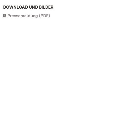
DOWNLOAD UND BILDER
Pressemeldung (PDF)