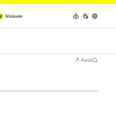
Kleinode
Portal