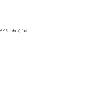
6-15 Jahre) frei