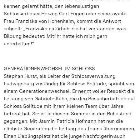
kennen gelernt hätte, den lebenslustigen
Schlosserbauer Herzog Carl Eugen oder seine zweite
Frau Franziska von Hohenheim, kommt die Antwort
schnell: „Franziska natürlich, sie hat verstanden, was
Bildung bedeutet. Mit ihr hätte ich mich gern
unterhalten!“
GENERATIONENWECHSEL IM SCHLOSS
Stephan Hurst, als Leiter der Schlossverwaltung
Ludwigsburg zuständig für Schloss Solitude, spricht von
einem Generationenwechsel. Er nennt voller Respekt die
Leistung von Gabriele Kuhn, die den Besucherbetrieb auf
Schloss Solitude mit ihrem kleinen Team über Jahre
betreut hat. Sie ist in diesem Sommer in den Ruhestand
gegangen. Mit Jasmin-Patricia Hofmann hat nun die
nächste Generation die Leitung des Teams übernommen.
Einen Lieblingsplatz hat die junge Nachfolgerin auch