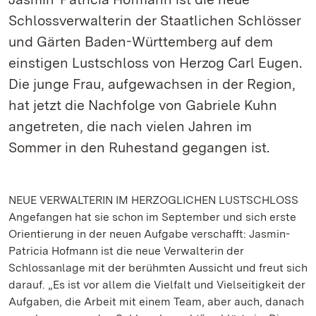
Schlossverwalterin der Staatlichen Schlösser
und Gärten Baden-Württemberg auf dem
einstigen Lustschloss von Herzog Carl Eugen.
Die junge Frau, aufgewachsen in der Region,
hat jetzt die Nachfolge von Gabriele Kuhn
angetreten, die nach vielen Jahren im
Sommer in den Ruhestand gegangen ist.
NEUE VERWALTERIN IM HERZOGLICHEN LUSTSCHLOSS
Angefangen hat sie schon im September und sich erste
Orientierung in der neuen Aufgabe verschafft: Jasmin-
Patricia Hofmann ist die neue Verwalterin der
Schlossanlage mit der berühmten Aussicht und freut sich
darauf. „Es ist vor allem die Vielfalt und Vielseitigkeit der
Aufgaben, die Arbeit mit einem Team, aber auch, danach