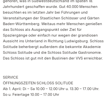
gehören, was in Südwestdeutschland im späten 18.
Jahrhundert geschaffen wurde. Gut 40.000 Menschen
besuchten es im letzten Jahr bei Führungen und
Veranstaltungen der Staatlichen Schlösser und Gärten
Baden-Württemberg. Weitaus mehr Menschen genießen
das Schloss als Ausgangspunkt oder Ziel für
Spaziergänge oder einfach nur wegen der grandiosen
Aussicht ins Unterland in Richtung Ludwigsburg. Schloss
Solitude beherbergt außerdem die bekannte Akademie
Schloss Solitude und die Schloss Solitude Gastronomie.
Das Schloss ist gut mit den Buslinien der VVS erreichbar.
SERVICE
ÖFFNUNGSZEITEN SCHLOSS SOLITUDE
Ab 1. April: Di – Sa 10.00 – 12.00 Uhr u. 13.30 – 17.00 Uhr.
So u. Feiertage 10.00 – 17.00 Uhr