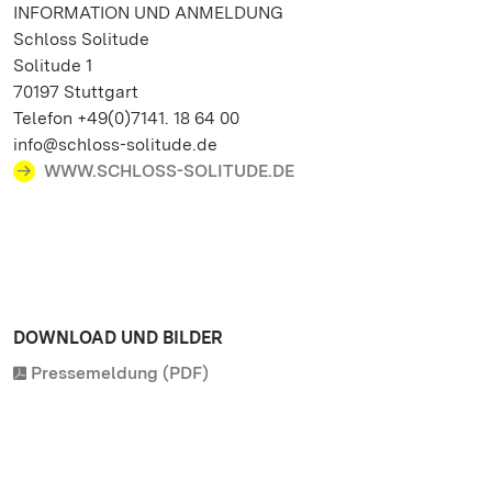
INFORMATION UND ANMELDUNG
Schloss Solitude
Solitude 1
70197 Stuttgart
Telefon +49(0)7141. 18 64 00
info@schloss-solitude.de
WWW.SCHLOSS-SOLITUDE.DE
DOWNLOAD UND BILDER
Pressemeldung (PDF)