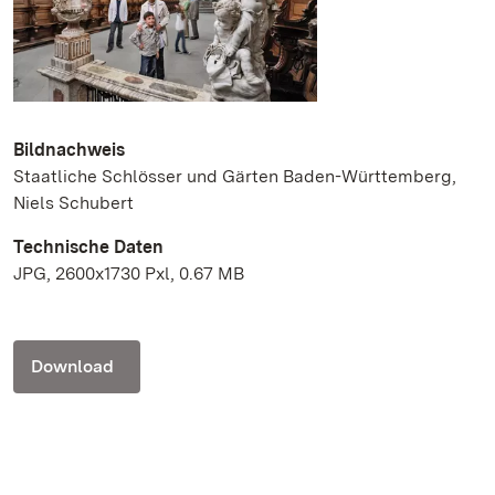
Bildnachweis
Staatliche Schlösser und Gärten Baden-Württemberg,
Niels Schubert
Technische Daten
JPG, 2600x1730 Pxl, 0.67 MB
Download