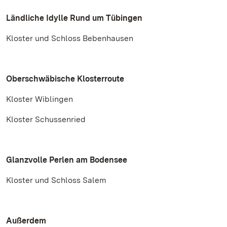
Ländliche Idylle Rund um Tübingen
Kloster und Schloss Bebenhausen
Oberschwäbische Klosterroute
Kloster Wiblingen
Kloster Schussenried
Glanzvolle Perlen am Bodensee
Kloster und Schloss Salem
Außerdem