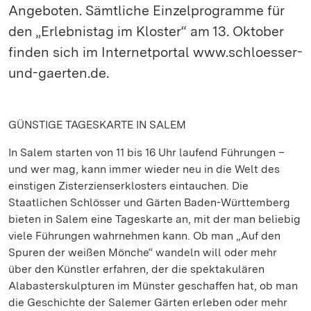
Angeboten. Sämtliche Einzelprogramme für
den „Erlebnistag im Kloster“ am 13. Oktober
finden sich im Internetportal www.schloesser-
und-gaerten.de.
GÜNSTIGE TAGESKARTE IN SALEM
In Salem starten von 11 bis 16 Uhr laufend Führungen –
und wer mag, kann immer wieder neu in die Welt des
einstigen Zisterzienserklosters eintauchen. Die
Staatlichen Schlösser und Gärten Baden-Württemberg
bieten in Salem eine Tageskarte an, mit der man beliebig
viele Führungen wahrnehmen kann. Ob man „Auf den
Spuren der weißen Mönche“ wandeln will oder mehr
über den Künstler erfahren, der die spektakulären
Alabasterskulpturen im Münster geschaffen hat, ob man
die Geschichte der Salemer Gärten erleben oder mehr