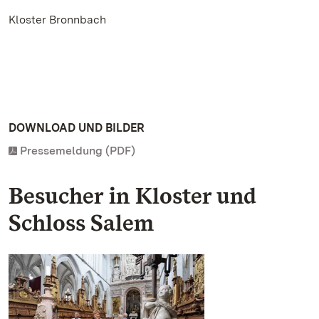
Kloster Bronnbach
DOWNLOAD UND BILDER
Pressemeldung (PDF)
Besucher in Kloster und
Schloss Salem