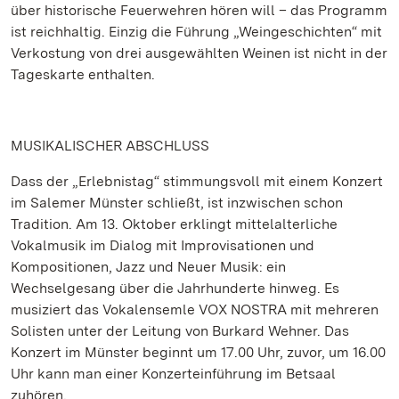
über historische Feuerwehren hören will – das Programm
ist reichhaltig. Einzig die Führung „Weingeschichten“ mit
Verkostung von drei ausgewählten Weinen ist nicht in der
Tageskarte enthalten.
MUSIKALISCHER ABSCHLUSS
Dass der „Erlebnistag“ stimmungsvoll mit einem Konzert
im Salemer Münster schließt, ist inzwischen schon
Tradition. Am 13. Oktober erklingt mittelalterliche
Vokalmusik im Dialog mit Improvisationen und
Kompositionen, Jazz und Neuer Musik: ein
Wechselgesang über die Jahrhunderte hinweg. Es
musiziert das Vokalensemle VOX NOSTRA mit mehreren
Solisten unter der Leitung von Burkard Wehner. Das
Konzert im Münster beginnt um 17.00 Uhr, zuvor, um 16.00
Uhr kann man einer Konzerteinführung im Betsaal
zuhören.