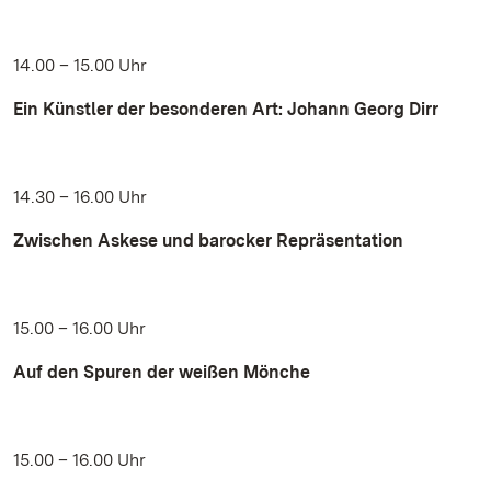
14.00 – 15.00 Uhr
Ein Künstler der besonderen Art: Johann Georg Dirr
14.30 – 16.00 Uhr
Zwischen Askese und barocker Repräsentation
15.00 – 16.00 Uhr
Auf den Spuren der weißen Mönche
15.00 – 16.00 Uhr