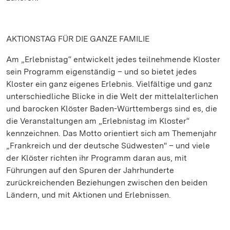
AKTIONSTAG FÜR DIE GANZE FAMILIE
Am „Erlebnistag“ entwickelt jedes teilnehmende Kloster
sein Programm eigenständig – und so bietet jedes
Kloster ein ganz eigenes Erlebnis. Vielfältige und ganz
unterschiedliche Blicke in die Welt der mittelalterlichen
und barocken Klöster Baden-Württembergs sind es, die
die Veranstaltungen am „Erlebnistag im Kloster“
kennzeichnen. Das Motto orientiert sich am Themenjahr
„Frankreich und der deutsche Südwesten" – und viele
der Klöster richten ihr Programm daran aus, mit
Führungen auf den Spuren der Jahrhunderte
zurückreichenden Beziehungen zwischen den beiden
Ländern, und mit Aktionen und Erlebnissen.