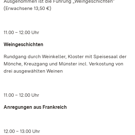
Ausgenommen ist die Führung „Weingeschichten“
(Erwachsene 13,50 €)
11.00 – 12.00 Uhr
Weingeschichten
Rundgang durch Weinkeller, Kloster mit Speisesaal der
Mönche, Kreuzgang und Münster incl. Verkostung von
drei ausgewählten Weinen
11.00 – 12.00 Uhr
Anregungen aus Frankreich
12.00 – 13.00 Uhr