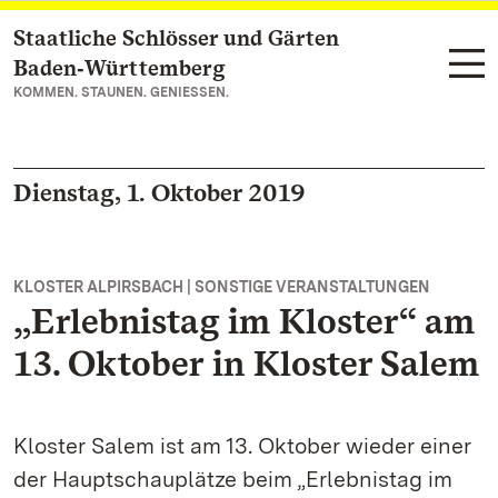
Staatliche Schlösser und Gärten
Zum Hauptinhalt springen
Baden‑Württemberg
KOMMEN. STAUNEN. GENIESSEN.
Dienstag, 1. Oktober 2019
KLOSTER ALPIRSBACH | SONSTIGE VERANSTALTUNGEN
„Erlebnistag im Kloster“ am
13. Oktober in Kloster Salem
Kloster Salem ist am 13. Oktober wieder einer
der Hauptschauplätze beim „Erlebnistag im