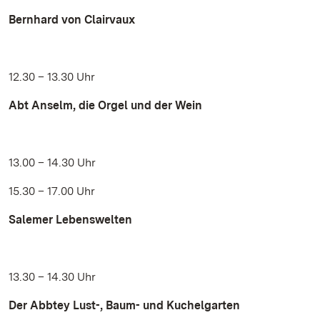
Bernhard von Clairvaux
12.30 – 13.30 Uhr
Abt Anselm, die Orgel und der Wein
13.00 – 14.30 Uhr
15.30 – 17.00 Uhr
Salemer Lebenswelten
13.30 – 14.30 Uhr
Der Abbtey Lust-, Baum- und Kuchelgarten