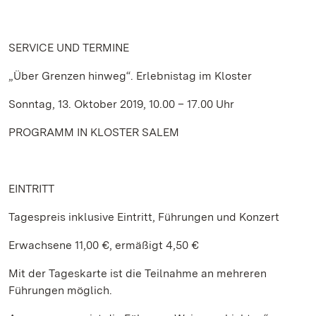
SERVICE
UND TERMINE
„Über Grenzen hinweg“. Erlebnistag im Kloster
Sonntag, 13. Oktober 2019, 10.00 – 17.00 Uhr
PROGRAMM IN KLOSTER SALEM
EINTRITT
Tagespreis inklusive Eintritt, Führungen und Konzert
Erwachsene 11,00 €, ermäßigt 4,50 €
Mit der Tageskarte ist die Teilnahme an mehreren
Führungen möglich.