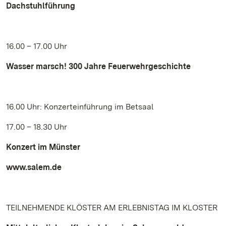
Dachstuhlführung
16.00 – 17.00 Uhr
Wasser marsch! 300 Jahre Feuerwehrgeschichte
16.00 Uhr: Konzerteinführung im Betsaal
17.00 – 18.30 Uhr
Konzert im Münster
www.salem.de
TEILNEHMENDE KLÖSTER AM ERLEBNISTAG IM KLOSTER