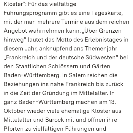
Kloster“: Für das vielfältige
Führungsprogramm gibt es eine Tageskarte,
mit der man mehrere Termine aus dem reichen
Angebot wahrnehmen kann. „Über Grenzen
hinweg“ lautet das Motto des Erlebnistages in
diesem Jahr, anknüpfend ans Themenjahr
„Frankreich und der deutsche Südwesten" bei
den Staatlichen Schlössern und Gärten
Baden-Württemberg. In Salem reichen die
Beziehungen ins nahe Frankreich bis zurück
in die Zeit der Gründung im Mittelalter. In
ganz Baden-Württemberg machen am 13.
Oktober wieder viele ehemalige Klöster aus
Mittelalter und Barock mit und öffnen ihre
Pforten zu vielfältigen Führungen und