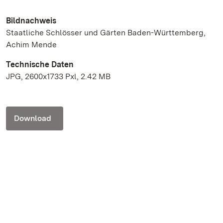
Bildnachweis
Staatliche Schlösser und Gärten Baden-Württemberg,
Achim Mende
Technische Daten
JPG, 2600x1733 Pxl, 2.42 MB
Download