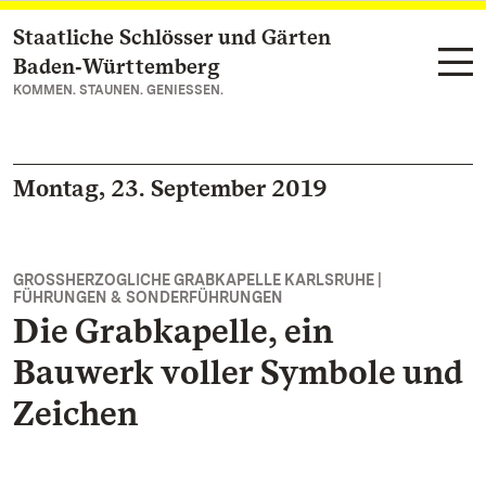
Staatliche Schlösser und Gärten
Zum Hauptinhalt springen
Baden‑Württemberg
KOMMEN. STAUNEN. GENIESSEN.
Montag, 23. September 2019
GROSSHERZOGLICHE GRABKAPELLE KARLSRUHE |
FÜHRUNGEN & SONDERFÜHRUNGEN
Die Grabkapelle, ein
Bauwerk voller Symbole und
Zeichen