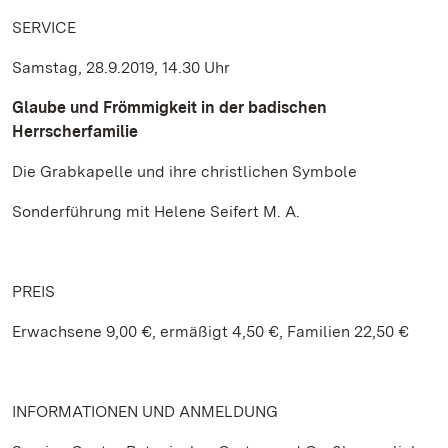
SERVICE
Samstag, 28.9.2019, 14.30 Uhr
Glaube und Frömmigkeit in der badischen
Herrscherfamilie
Die Grabkapelle und ihre christlichen Symbole
Sonderführung mit Helene Seifert M. A.
PREIS
Erwachsene 9,00 €, ermäßigt 4,50 €, Familien 22,50 €
INFORMATIONEN UND ANMELDUNG