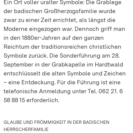
Ein Ort voller uralter Symbole: Die Grablege
der badischen Großherzogsfamilie wurde
zwar zu einer Zeit errichtet, als längst die
Moderne eingezogen war. Dennoch griff man
in den 1880er-Jahren auf den ganzen
Reichtum der traditionsreichen christlichen
Symbole zurück. Die Sonderführung am 28.
September in der Grabkapelle im Hardtwald
entschlüsselt die alten Symbole und Zeichen
– eine Entdeckung. Für die Führung ist eine
telefonische Anmeldung unter Tel. 062 21. 6
58 88 15 erforderlich.
GLAUBE UND FRÖMMIGKEIT IN DER BADISCHEN
HERRSCHERFAMILIE