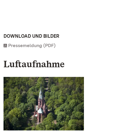
DOWNLOAD UND BILDER
Pressemeldung (PDF)
Luftaufnahme