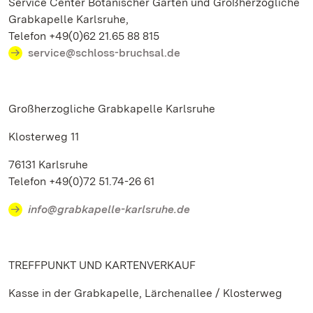
Service Center Botanischer Garten und Großherzogliche
Grabkapelle Karlsruhe,
Telefon +49(0)62 21.65 88 815
service@schloss-bruchsal.de
Großherzogliche Grabkapelle Karlsruhe
Klosterweg 11
76131 Karlsruhe
Telefon +49(0)72 51.74-26 61
info@grabkapelle-karlsruhe.de
TREFFPUNKT UND KARTENVERKAUF
Kasse in der Grabkapelle, Lärchenallee / Klosterweg