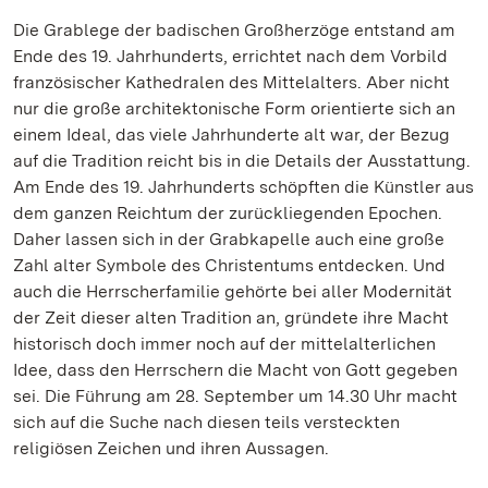
Die Grablege der badischen Großherzöge entstand am
Ende des 19. Jahrhunderts, errichtet nach dem Vorbild
französischer Kathedralen des Mittelalters. Aber nicht
nur die große architektonische Form orientierte sich an
einem Ideal, das viele Jahrhunderte alt war, der Bezug
auf die Tradition reicht bis in die Details der Ausstattung.
Am Ende des 19. Jahrhunderts schöpften die Künstler aus
dem ganzen Reichtum der zurückliegenden Epochen.
Daher lassen sich in der Grabkapelle auch eine große
Zahl alter Symbole des Christentums entdecken. Und
auch die Herrscherfamilie gehörte bei aller Modernität
der Zeit dieser alten Tradition an, gründete ihre Macht
historisch doch immer noch auf der mittelalterlichen
Idee, dass den Herrschern die Macht von Gott gegeben
sei. Die Führung am 28. September um 14.30 Uhr macht
sich auf die Suche nach diesen teils versteckten
religiösen Zeichen und ihren Aussagen.