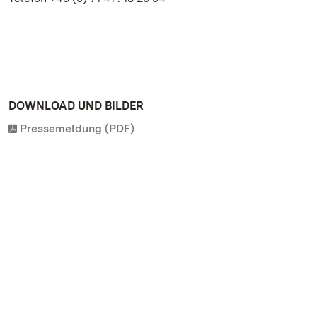
DOWNLOAD UND BILDER
Pressemeldung (PDF)