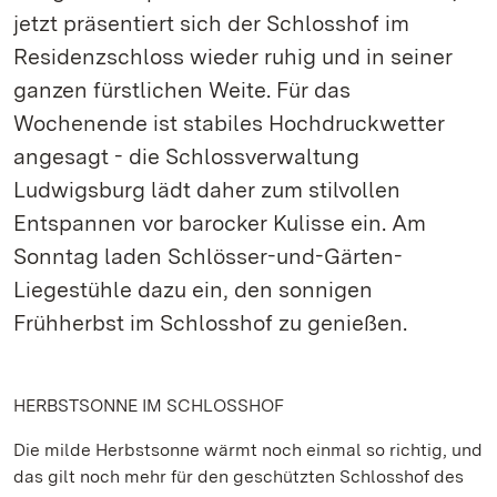
jetzt präsentiert sich der Schlosshof im
Residenzschloss wieder ruhig und in seiner
ganzen fürstlichen Weite. Für das
Wochenende ist stabiles Hochdruckwetter
angesagt - die Schlossverwaltung
Ludwigsburg lädt daher zum stilvollen
Entspannen vor barocker Kulisse ein. Am
Sonntag laden Schlösser-und-Gärten-
Liegestühle dazu ein, den sonnigen
Frühherbst im Schlosshof zu genießen.
HERBSTSONNE IM SCHLOSSHOF
Die milde Herbstsonne wärmt noch einmal so richtig, und
das gilt noch mehr für den geschützten Schlosshof des