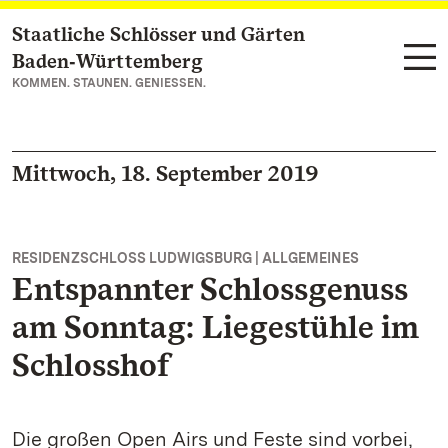
Staatliche Schlösser und Gärten
Zum Hauptinhalt springen
Baden‑Württemberg
KOMMEN. STAUNEN. GENIESSEN.
Mittwoch, 18. September 2019
RESIDENZSCHLOSS LUDWIGSBURG | ALLGEMEINES
Entspannter Schlossgenuss
am Sonntag: Liegestühle im
Schlosshof
Die großen Open Airs und Feste sind vorbei,