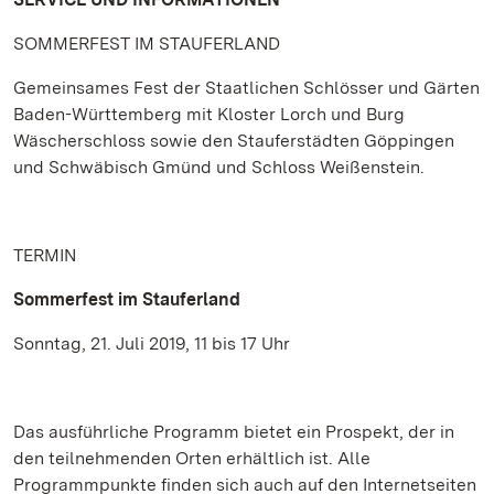
SOMMERFEST IM STAUFERLAND
Gemeinsames Fest der Staatlichen Schlösser und Gärten
Baden-Württemberg mit Kloster Lorch und Burg
Wäscherschloss sowie den Stauferstädten Göppingen
und Schwäbisch Gmünd und Schloss Weißenstein.
TERMIN
Sommerfest im Stauferland
Sonntag, 21. Juli 2019, 11 bis 17 Uhr
Das ausführliche Programm bietet ein Prospekt, der in
den teilnehmenden Orten erhältlich ist. Alle
Programmpunkte finden sich auch auf den Internetseiten