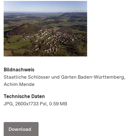
Bildnachweis
Staatliche Schlösser und Gärten Baden-Württemberg,
Achim Mende
Technische Daten
JPG, 2600x1733 Pxl, 0.59 MB
Download