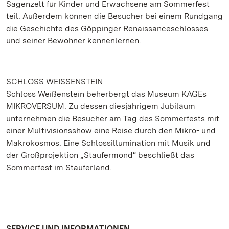
Sagenzelt für Kinder und Erwachsene am Sommerfest
teil. Außerdem können die Besucher bei einem Rundgang
die Geschichte des Göppinger Renaissanceschlosses
und seiner Bewohner kennenlernen.
SCHLOSS WEISSENSTEIN
Schloss Weißenstein beherbergt das Museum KAGEs
MIKROVERSUM. Zu dessen diesjährigem Jubiläum
unternehmen die Besucher am Tag des Sommerfests mit
einer Multivisionsshow eine Reise durch den Mikro- und
Makrokosmos. Eine Schlossillumination mit Musik und
der Großprojektion „Staufermond“ beschließt das
Sommerfest im Stauferland.
SERVICE UND INFORMATIONEN