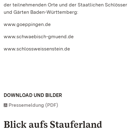
der teilnehmenden Orte und der Staatlichen Schlösser
und Gärten Baden-Württemberg:
www.goeppingen.de
www.schwaebisch-gmuend.de
www.schlossweissenstein.de
DOWNLOAD UND BILDER
Pressemeldung (PDF)
Blick aufs Stauferland