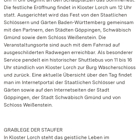
Die festliche Eröffnung findet in Kloster Lorch um 12 Uhr
statt. Ausgerichtet wird das Fest von den Staatlichen
Schlössern und Gärten Baden-Württemberg gemeinsam
mit den Partnern, den Städten Göppingen, Schwäbisch
Gmünd sowie dem Schloss Weißenstein. Die
Veranstaltungsorte sind auch mit dem Fahrrad auf
ausgeschilderten Radwegen erreichbar. Als besonderer
Service pendelt ein historischer Shuttlebus von 11 bis 16
Uhr stündlich von Kloster Lorch zur Burg Wäscherschloss
und zurück. Eine aktuelle Übersicht über den Tag findet
man im Internetportal der Staatlichen Schlösser und
Gärten sowie auf den Internetseiten der Stadt
Göppingen, der Stadt Schwäbisch Gmünd und von
Schloss Weißenstein.
GRABLEGE DER STAUFER
In Kloster Lorch steht das geistliche Leben im