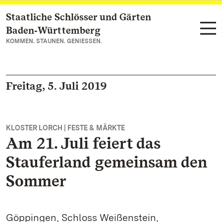
Staatliche Schlösser und Gärten
Zum Hauptinhalt springen
Baden‑Württemberg
KOMMEN. STAUNEN. GENIESSEN.
Freitag, 5. Juli 2019
KLOSTER LORCH | FESTE & MÄRKTE
Am 21. Juli feiert das
Stauferland gemeinsam den
Sommer
Göppingen, Schloss Weißenstein,