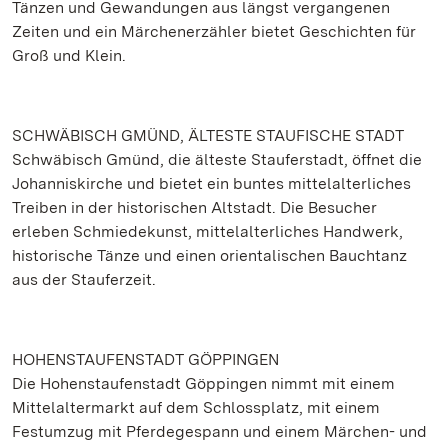
Tänzen und Gewandungen aus längst vergangenen
Zeiten und ein Märchenerzähler bietet Geschichten für
Groß und Klein.
SCHWÄBISCH GMÜND, ÄLTESTE STAUFISCHE STADT
Schwäbisch Gmünd, die älteste Stauferstadt, öffnet die
Johanniskirche und bietet ein buntes mittelalterliches
Treiben in der historischen Altstadt. Die Besucher
erleben Schmiedekunst, mittelalterliches Handwerk,
historische Tänze und einen orientalischen Bauchtanz
aus der Stauferzeit.
HOHENSTAUFENSTADT GÖPPINGEN
Die Hohenstaufenstadt Göppingen nimmt mit einem
Mittelaltermarkt auf dem Schlossplatz, mit einem
Festumzug mit Pferdegespann und einem Märchen- und