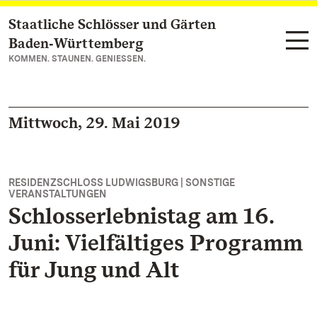
Staatliche Schlösser und Gärten
Zum Hauptinhalt springen
Baden‑Württemberg
KOMMEN. STAUNEN. GENIESSEN.
Mittwoch, 29. Mai 2019
RESIDENZSCHLOSS LUDWIGSBURG | SONSTIGE
VERANSTALTUNGEN
Schlosserlebnistag am 16.
Juni: Vielfältiges Programm
für Jung und Alt