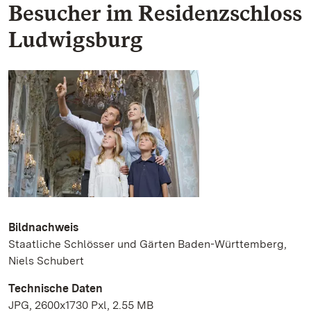
Besucher im Residenzschloss
Ludwigsburg
Bildnachweis
Staatliche Schlösser und Gärten Baden-Württemberg,
Niels Schubert
Technische Daten
JPG, 2600x1730 Pxl, 2.55 MB