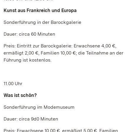
Kunst aus Frankreich und Europa
Sonderführung in der Barockgalerie
Dauer: circa 60 Minuten
Preis: Eintritt zur Barockgalerie: Erwachsene 4,00 €,
ermäßigt 2,00 €, Familien 10,00 €; die Teilnahme an der
Führung ist kostenlos.
11.00 Uhr
Was ist schön?
Sonderführung im Modemuseum
Dauer: circa 9d0 Minuten
Preis: Erwachsene 10,00 €, ermäßigt 5,00 €, Familien