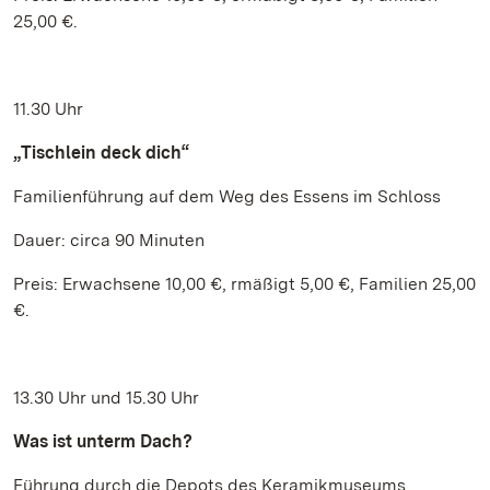
25,00 €.
11.30 Uhr
„Tischlein deck dich“
Familienführung auf dem Weg des Essens im Schloss
Dauer: circa 90 Minuten
Preis: Erwachsene 10,00 €, rmäßigt 5,00 €, Familien 25,00
€.
13.30 Uhr und 15.30 Uhr
Was ist unterm Dach?
Führung durch die Depots des Keramikmuseums