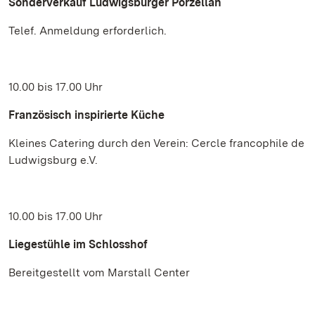
Sonderverkauf Ludwigsburger Porzellan
Telef. Anmeldung erforderlich.
10.00 bis 17.00 Uhr
Französisch inspirierte Küche
Kleines Catering durch den Verein: Cercle francophile de
Ludwigsburg e.V.
10.00 bis 17.00 Uhr
Liegestühle im Schlosshof
Bereitgestellt vom Marstall Center