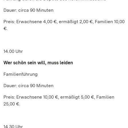
Dauer: circa 90 Minuten
Preis: Erwachsene 4,00 €, ermäßigt 2,00 €, Familien 10,00
€.
14.00 Uhr
Wer schön sein will, muss leiden
Familienführung
Dauer: circa 90 Minuten
Preis: Erwachsene 10,00 €, ermäßigt 5,00 €, Familien
25,00 €.
14.30 Uhr