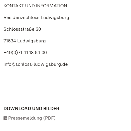
KONTAKT UND INFORMATION
Residenzschloss Ludwigsburg
Schlossstraße 30
71634 Ludwigsburg
+49(0)71 41.18 64 00
info@schloss-ludwigsburg.de
DOWNLOAD UND BILDER
Pressemeldung (PDF)