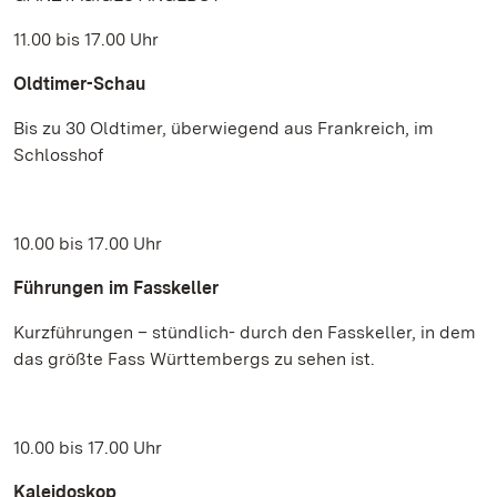
11.00 bis 17.00 Uhr
Oldtimer-Schau
Bis zu 30 Oldtimer, überwiegend aus Frankreich, im
Schlosshof
10.00 bis 17.00 Uhr
Führungen im Fasskeller
Kurzführungen – stündlich- durch den Fasskeller, in dem
das größte Fass Württembergs zu sehen ist.
10.00 bis 17.00 Uhr
Kaleidoskop