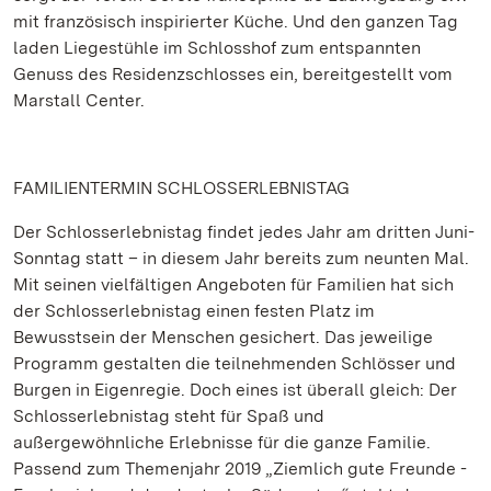
mit französisch inspirierter Küche. Und den ganzen Tag
laden Liegestühle im Schlosshof zum entspannten
Genuss des Residenzschlosses ein, bereitgestellt vom
Marstall Center.
FAMILIENTERMIN SCHLOSSERLEBNISTAG
Der Schlosserlebnistag findet jedes Jahr am dritten Juni-
Sonntag statt – in diesem Jahr bereits zum neunten Mal.
Mit seinen vielfältigen Angeboten für Familien hat sich
der Schlosserlebnistag einen festen Platz im
Bewusstsein der Menschen gesichert. Das jeweilige
Programm gestalten die teilnehmenden Schlösser und
Burgen in Eigenregie. Doch eines ist überall gleich: Der
Schlosserlebnistag steht für Spaß und
außergewöhnliche Erlebnisse für die ganze Familie.
Passend zum Themenjahr 2019 „Ziemlich gute Freunde -