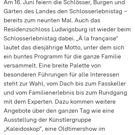
Am 16. Juni feiern die Schlösser, Burgen und
Gärten des Landes den Schlosserlebnistag –
bereits zum neunten Mal. Auch das
Residenzschloss Ludwigsburg ist wieder beim
Schlosserlebnistag dabei. „À la française“
lautet das diesjährige Motto, unter dem sich
ein buntes Programm für die ganze Familie
versammelt. Eine breite Palette von
besonderen Führungen für alle Interessen
steht zur Wahl, vom Dach bis zum Fasskeller
und vom Familienerlebnis bis zum Rundgang
mit dem Experten. Dazu kommen weitere
Angebote über den ganzen Tag wie eine
Ausstellung der Künstlergruppe
„Kaleidoskop“, eine Oldtimershow im