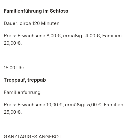
Familienführung im Schloss
Dauer: circa 120 Minuten
Preis: Erwachsene 8,00 €, ermäßigt 4,00 €, Familien
20,00 €.
15.00 Uhr
Treppauf, treppab
Familienführung
Preis: Erwachsene 10,00 €, ermäßigt 5,00 €, Familien
25,00 €.
GANZTÄGIGES ANGEBOT