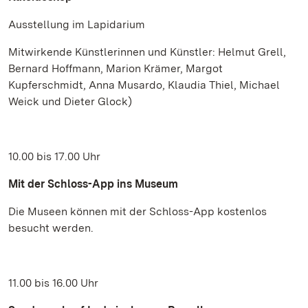
Ausstellung im Lapidarium
Mitwirkende Künstlerinnen und Künstler: Helmut Grell,
Bernard Hoffmann, Marion Krämer, Margot
Kupferschmidt, Anna Musardo, Klaudia Thiel, Michael
Weick und Dieter Glock)
10.00 bis 17.00 Uhr
Mit der Schloss-App ins Museum
Die Museen können mit der Schloss-App kostenlos
besucht werden.
11.00 bis 16.00 Uhr