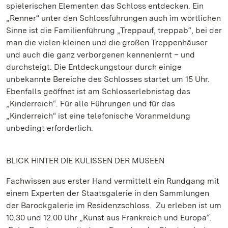
spielerischen Elementen das Schloss entdecken. Ein
„Renner“ unter den Schlossführungen auch im wörtlichen
Sinne ist die Familienführung „Treppauf, treppab“, bei der
man die vielen kleinen und die großen Treppenhäuser
und auch die ganz verborgenen kennenlernt – und
durchsteigt. Die Entdeckungstour durch einige
unbekannte Bereiche des Schlosses startet um 15 Uhr.
Ebenfalls geöffnet ist am Schlosserlebnistag das
„Kinderreich“. Für alle Führungen und für das
„Kinderreich“ ist eine telefonische Voranmeldung
unbedingt erforderlich.
BLICK HINTER DIE KULISSEN DER MUSEEN
Fachwissen aus erster Hand vermittelt ein Rundgang mit
einem Experten der Staatsgalerie in den Sammlungen
der Barockgalerie im Residenzschloss. Zu erleben ist um
10.30 und 12.00 Uhr „Kunst aus Frankreich und Europa“.