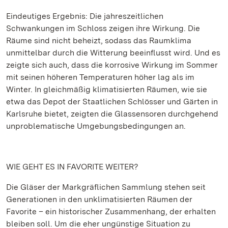
Eindeutiges Ergebnis: Die jahreszeitlichen
Schwankungen im Schloss zeigen ihre Wirkung. Die
Räume sind nicht beheizt, sodass das Raumklima
unmittelbar durch die Witterung beeinflusst wird. Und es
zeigte sich auch, dass die korrosive Wirkung im Sommer
mit seinen höheren Temperaturen höher lag als im
Winter. In gleichmäßig klimatisierten Räumen, wie sie
etwa das Depot der Staatlichen Schlösser und Gärten in
Karlsruhe bietet, zeigten die Glassensoren durchgehend
unproblematische Umgebungsbedingungen an.
WIE GEHT ES IN FAVORITE WEITER?
Die Gläser der Markgräflichen Sammlung stehen seit
Generationen in den unklimatisierten Räumen der
Favorite – ein historischer Zusammenhang, der erhalten
bleiben soll. Um die eher ungünstige Situation zu