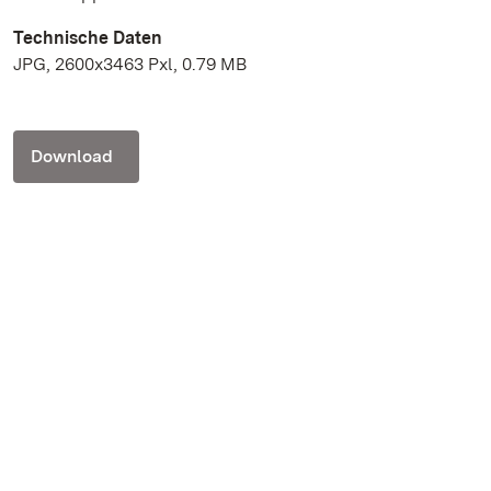
Technische Daten
JPG, 2600x3463 Pxl, 0.79 MB
Download