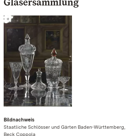
Gläsersammlung
Bildnachweis
Staatliche Schlösser und Gärten Baden-Württemberg,
Beck Coppola