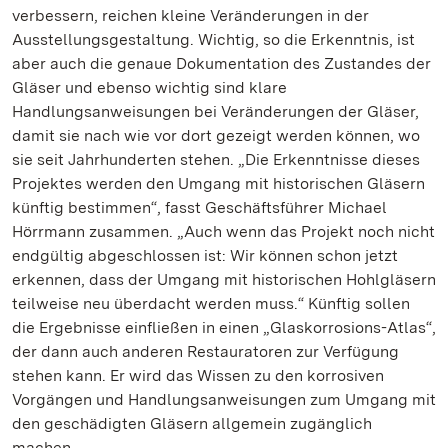
verbessern, reichen kleine Veränderungen in der
Ausstellungsgestaltung. Wichtig, so die Erkenntnis, ist
aber auch die genaue Dokumentation des Zustandes der
Gläser und ebenso wichtig sind klare
Handlungsanweisungen bei Veränderungen der Gläser,
damit sie nach wie vor dort gezeigt werden können, wo
sie seit Jahrhunderten stehen. „Die Erkenntnisse dieses
Projektes werden den Umgang mit historischen Gläsern
künftig bestimmen“, fasst Geschäftsführer Michael
Hörrmann zusammen. „Auch wenn das Projekt noch nicht
endgültig abgeschlossen ist: Wir können schon jetzt
erkennen, dass der Umgang mit historischen Hohlgläsern
teilweise neu überdacht werden muss.“ Künftig sollen
die Ergebnisse einfließen in einen „Glaskorrosions-Atlas“,
der dann auch anderen Restauratoren zur Verfügung
stehen kann. Er wird das Wissen zu den korrosiven
Vorgängen und Handlungsanweisungen zum Umgang mit
den geschädigten Gläsern allgemein zugänglich
machen.