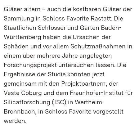
Gläser altern – auch die kostbaren Gläser der
Sammlung in Schloss Favorite Rastatt. Die
Staatlichen Schlösser und Gärten Baden-
Württemberg haben die Ursachen der
Schäden und vor allem Schutzmaßnahmen in
einem über mehrere Jahre angelegten
Forschungsprojekt untersuchen lassen. Die
Ergebnisse der Studie konnten jetzt
gemeinsam mit den Projektpartnern, der
Veste Coburg und dem Fraunhofer-Institut für
Silicatforschung (ISC) in Wertheim-
Bronnbach, in Schloss Favorite vorgestellt
werden.