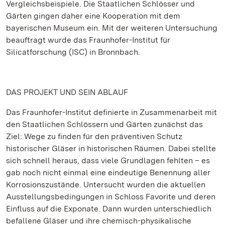
Vergleichsbeispiele. Die Staatlichen Schlösser und
Gärten gingen daher eine Kooperation mit dem
bayerischen Museum ein. Mit der weiteren Untersuchung
beauftragt wurde das Fraunhofer-Institut für
Silicatforschung (ISC) in Bronnbach.
DAS PROJEKT UND SEIN ABLAUF
Das Fraunhofer-Institut definierte in Zusammenarbeit mit
den Staatlichen Schlössern und Gärten zunächst das
Ziel: Wege zu finden für den präventiven Schutz
historischer Gläser in historischen Räumen. Dabei stellte
sich schnell heraus, dass viele Grundlagen fehlten – es
gab noch nicht einmal eine eindeutige Benennung aller
Korrosionszustände. Untersucht wurden die aktuellen
Ausstellungsbedingungen in Schloss Favorite und deren
Einfluss auf die Exponate. Dann wurden unterschiedlich
befallene Gläser und ihre chemisch-physikalische