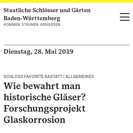
Staatliche Schlösser und Gärten
Zum Hauptinhalt springen
Baden‑Württemberg
KOMMEN. STAUNEN. GENIESSEN.
Dienstag, 28. Mai 2019
SCHLOSS FAVORITE RASTATT | ALLGEMEINES
Wie bewahrt man
historische Gläser?
Forschungsprojekt
Glaskorrosion