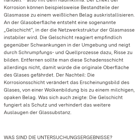
Korrosion können beispielsweise Bestandteile der
Glasmasse zu einem weißlichen Belag auskristallisieren.
An der Glasoberfläche entsteht eine sogenannte
„Gelschicht“, in der die Netzwerkstruktur der Glasmasse
instabiler wird. Die Gelschicht reagiert empfindlich
gegenüber Schwankungen in der Umgebung und neigt
durch Schrumpfungs- und Quellprozesse dazu, Risse zu
bilden. Entfernen sollte man diese Schadensschicht
allerdings nicht, damit würde die originale Oberfläche
des Glases gefährdet. Der Nachteil: Die
Korrosionsschicht verändert das Erscheinungsbild des
Glases, von einer Wolkenbildung bis zu einem milchigen,
opaken Belag. Was sich auch zeigte: Die Gelschicht
fungiert als Schutz und verhindert das weitere
Auslaugen der Glassubstanz.
WAS SIND DIE UNTERSUCHUNGSERGEBNISSE?