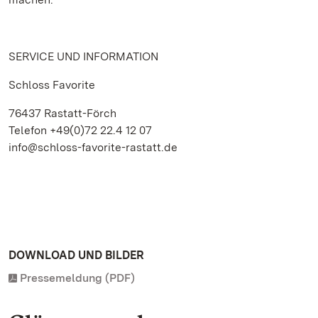
SERVICE UND INFORMATION
Schloss Favorite
76437 Rastatt-Förch
Telefon +49(0)72 22.4 12 07
info@schloss-favorite-rastatt.de
DOWNLOAD UND BILDER
Pressemeldung (PDF)