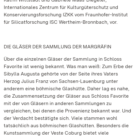
Internationales Zentrum für Kulturgüterschutz und
Konservierungsforschung IZKK vom Fraunhofer-Institut
für Silicatforschung ISC Wertheim-Bronnbach, vor.
DIE GLÄSER DER SAMMLUNG DER MARGRÄFIN
Über die einzelnen Gläser der Sammlung in Schloss
Favorite ist wenig bekannt. Was man weiß: Zum Erbe der
Sibylla Augusta gehörte von der Seite ihres Vaters
Herzog Julius Franz von Sachsen-Lauenburg unter
anderem eine böhmische Glashütte. Daher lag es nahe,
die Zusammensetzung der Gläser aus Schloss Favorite
mit der von Gläsern in anderen Sammlungen zu
vergleichen, bei denen die Provenienz bekannt war. Und
der Verdacht bestätigte sich. Viele stammen wohl
tatsächlich aus böhmischen Glashütten. Besonders die
Kunstsammlung der Veste Coburg bietet viele