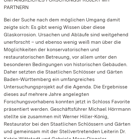
PARTNERN
Bei der Suche nach dem möglichen Umgang damit
zeigte sich: Es gibt wenig Wissen über diese
Glaskorrosion. Ursachen und Abläufe sind weitgehend
unerforscht – und ebenso wenig weiß man über die
Möglichkeiten der konservatorischen und
restauratorischen Betreuung, vor allem unter den
besonderen Bedingungen von historischen Gebäuden.
Daher setzten die Staatlichen Schlösser und Gärten
Baden-Württemberg ein umfangreiches
Untersuchungsprojekt auf die Agenda. Die Ergebnisse
dieses auf mehrere Jahre angelegten
Forschungsvorhabens konnten jetzt in Schloss Favorite
präsentiert werden. Geschäftsführer Michael Hörrmann
stellte sie zusammen mit Werner Hiller-König,
Restaurator bei den Staatlichen Schlössern und Gärten
und gemeinsam mit der Stellvertretenden Leiterin Dr.
Katrin Wittstadt und Gabriele Maas-Diegeler,