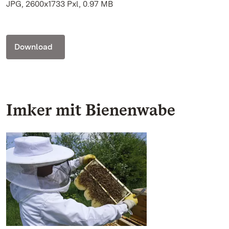
JPG, 2600x1733 Pxl, 0.97 MB
Download
Imker mit Bienenwabe