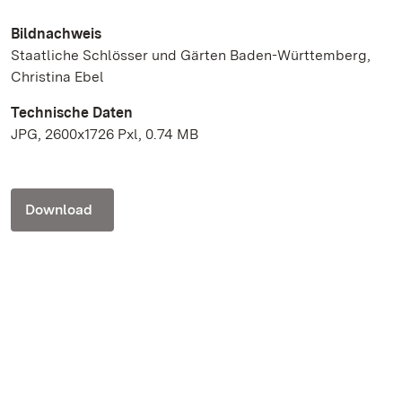
Bildnachweis
Staatliche Schlösser und Gärten Baden-Württemberg,
Christina Ebel
Technische Daten
JPG, 2600x1726 Pxl, 0.74 MB
Download