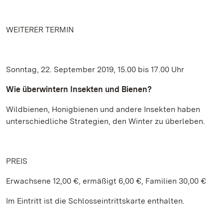
WEITERER TERMIN
Sonntag, 22. September 2019, 15.00 bis 17.00 Uhr
Wie überwintern Insekten und Bienen?
Wildbienen, Honigbienen und andere Insekten haben
unterschiedliche Strategien, den Winter zu überleben.
PREIS
Erwachsene 12,00 €, ermäßigt 6,00 €, Familien 30,00 €
Im Eintritt ist die Schlosseintrittskarte enthalten.