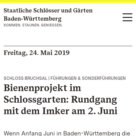
Staatliche Schlösser und Gärten
Zum Hauptinhalt springen
Baden‑Württemberg
KOMMEN. STAUNEN. GENIESSEN.
Freitag, 24. Mai 2019
SCHLOSS BRUCHSAL | FÜHRUNGEN & SONDERFÜHRUNGEN
Bienenprojekt im
Schlossgarten: Rundgang
mit dem Imker am 2. Juni
Wenn Anfang Juni in Baden-Württemberg die