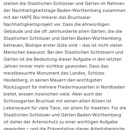
stellen die Staatlichen Schlösser und Gärten im Rahmen
der Nachhaltigkeitstage Baden-Württemberg zusammen
mit der HAPE Bio-Imkerei das Bruchsaler
Nachhaltigkeitsprojekt vor. Dass die ehrwürdigen
Gebäude und die oft Jahrhunderte alten Gärten, die die
Staatlichen Schlösser und Gärten Baden-Württemberg
betreuen, Biotope erster Güte sind – das ist nicht vielen
Menschen bewusst. Bei den Staatlichen Schlössern und
Gärten ist die Bedeutung dieser Aufgabe in den letzten
Jahren immer mehr sichtbar geworden. Dass das
meistbesuchte Monument des Landes, Schloss
Heidelberg, in seinen Mauern den wichtigsten
Rückzugsort für mehrere Fledermausarten in Nordbaden
bietet, wissen inzwischen viele. Aber auch der
Schlossgarten Bruchsal mit seinen alten Alleen ist
Lebensraum für viele Tiere, vor allem für Insekten. Für die
Staatlichen Schlösser und Gärten Baden-Württemberg
ist daher der Artenschutz zu einer wichtigen Aufgabe
geworden – und die Präsentation dieser Arbeitsbereiche