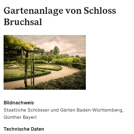
Gartenanlage von Schloss
Bruchsal
Bildnachweis
Staatliche Schlösser und Gärten Baden-Württemberg,
Günther Bayerl
Technische Daten