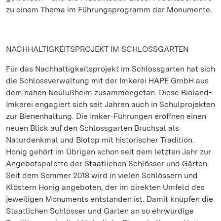
zu einem Thema im Führungsprogramm der Monumente.
NACHHALTIGKEITSPROJEKT IM SCHLOSSGARTEN
Für das Nachhaltigkeitsprojekt im Schlossgarten hat sich
die Schlossverwaltung mit der Imkerei HAPE GmbH aus
dem nahen Neulußheim zusammengetan. Diese Bioland-
Imkerei engagiert sich seit Jahren auch in Schulprojekten
zur Bienenhaltung. Die Imker-Führungen eröffnen einen
neuen Blick auf den Schlossgarten Bruchsal als
Naturdenkmal und Biotop mit historischer Tradition.
Honig gehört im Übrigen schon seit dem letzten Jahr zur
Angebotspalette der Staatlichen Schlösser und Gärten.
Seit dem Sommer 2018 wird in vielen Schlössern und
Klöstern Honig angeboten, der im direkten Umfeld des
jeweiligen Monuments entstanden ist. Damit knüpfen die
Staatlichen Schlösser und Gärten an so ehrwürdige