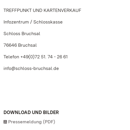
TREFFPUNKT UND KARTENVERKAUF
Infozentrum / Schlosskasse
Schloss Bruchsal
76646 Bruchsal
Telefon +49(0)72 51. 74 - 26 61
info@schloss-bruchsal.de
DOWNLOAD UND BILDER
Pressemeldung (PDF)