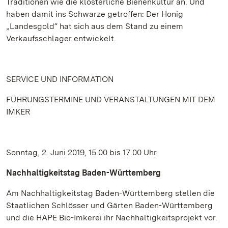
Traditionen wie die klösterliche Bienenkultur an. Und
haben damit ins Schwarze getroffen: Der Honig
„Landesgold“ hat sich aus dem Stand zu einem
Verkaufsschlager entwickelt.
SERVICE UND INFORMATION
FÜHRUNGSTERMINE UND VERANSTALTUNGEN MIT DEM
IMKER
Sonntag, 2. Juni 2019, 15.00 bis 17.00 Uhr
Nachhaltigkeitstag Baden-Württemberg
Am Nachhaltigkeitstag Baden-Württemberg stellen die
Staatlichen Schlösser und Gärten Baden-Württemberg
und die HAPE Bio-Imkerei ihr Nachhaltigkeitsprojekt vor.