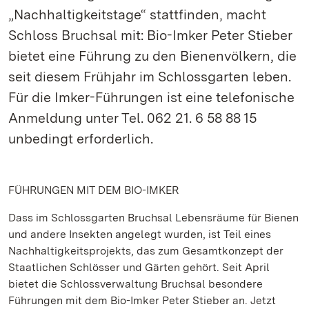
„Nachhaltigkeitstage“ stattfinden, macht
Schloss Bruchsal mit: Bio-Imker Peter Stieber
bietet eine Führung zu den Bienenvölkern, die
seit diesem Frühjahr im Schlossgarten leben.
Für die Imker-Führungen ist eine telefonische
Anmeldung unter Tel. 062 21. 6 58 88 15
unbedingt erforderlich.
FÜHRUNGEN MIT DEM BIO-IMKER
Dass im Schlossgarten Bruchsal Lebensräume für Bienen
und andere Insekten angelegt wurden, ist Teil eines
Nachhaltigkeitsprojekts, das zum Gesamtkonzept der
Staatlichen Schlösser und Gärten gehört. Seit April
bietet die Schlossverwaltung Bruchsal besondere
Führungen mit dem Bio-Imker Peter Stieber an. Jetzt