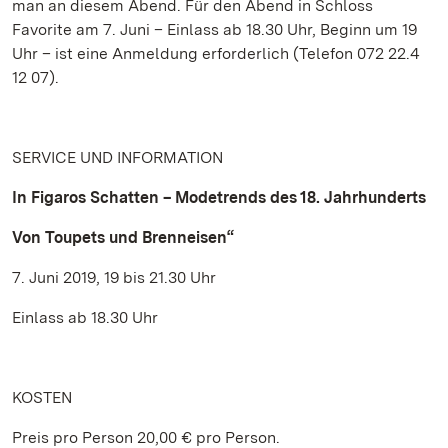
man an diesem Abend. Für den Abend in Schloss
Favorite am 7. Juni – Einlass ab 18.30 Uhr, Beginn um 19
Uhr – ist eine Anmeldung erforderlich (Telefon 072 22.4
12 07).
SERVICE UND INFORMATION
In Figaros Schatten – Modetrends des 18. Jahrhunderts
Von Toupets und Brenneisen“
7. Juni 2019, 19 bis 21.30 Uhr
Einlass ab 18.30 Uhr
KOSTEN
Preis pro Person 20,00 € pro Person.