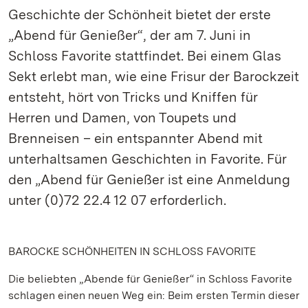
Geschichte der Schönheit bietet der erste
„Abend für Genießer“, der am 7. Juni in
Schloss Favorite stattfindet. Bei einem Glas
Sekt erlebt man, wie eine Frisur der Barockzeit
entsteht, hört von Tricks und Kniffen für
Herren und Damen, von Toupets und
Brenneisen – ein entspannter Abend mit
unterhaltsamen Geschichten in Favorite. Für
den „Abend für Genießer ist eine Anmeldung
unter (0)72 22.4 12 07 erforderlich.
BAROCKE SCHÖNHEITEN IN SCHLOSS FAVORITE
Die beliebten „Abende für Genießer“ in Schloss Favorite
schlagen einen neuen Weg ein: Beim ersten Termin dieser