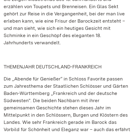
erzählen von Toupets und Brenneisen. Ein Glas Sekt
gehört zur Reise in die Vergangenheit, bei der man live
erleben kann, wie eine Frisur der Barockzeit entsteht –
und man sieht, wie sich ein heutiges Gesicht mit
Schminke in ein Geschöpf des eleganten 18.
Jahrhunderts verwandelt.
THEMENJAHR DEUTSCHLAND-FRANKREICH
Die „Abende für Genießer“ in Schloss Favorite passen
zum Jahresthema der Staatlichen Schlösser und Gärten
Baden-Württemberg „Frankreich und der deutsche
Südwesten". Die beiden Nachbarn mit ihrer
gemeinsamen Geschichte stehen dieses Jahr im
Mittelpunkt in den Schlössern, Burgen und Klöstern des
Landes. Wie sehr Frankreich gerade im Barock das
Vorbild für Schönheit und Eleganz war – auch das erfährt