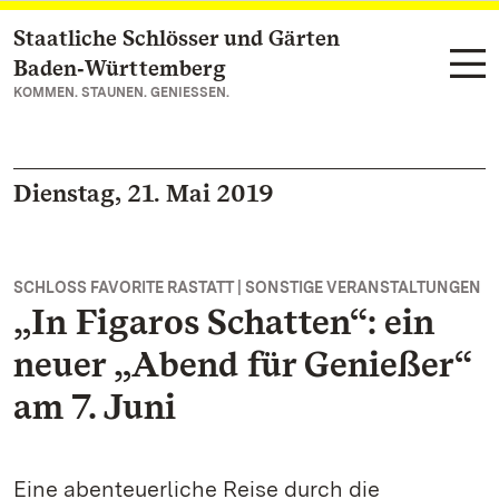
Staatliche Schlösser und Gärten
Zum Hauptinhalt springen
Baden‑Württemberg
KOMMEN. STAUNEN. GENIESSEN.
Dienstag, 21. Mai 2019
SCHLOSS FAVORITE RASTATT | SONSTIGE VERANSTALTUNGEN
„In Figaros Schatten“: ein
neuer „Abend für Genießer“
am 7. Juni
Eine abenteuerliche Reise durch die