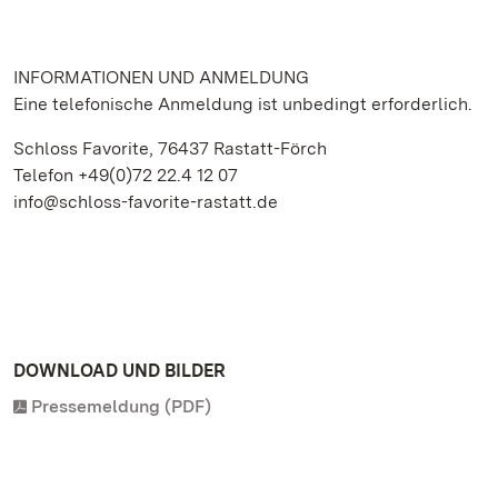
INFORMATIONEN UND ANMELDUNG
Eine telefonische Anmeldung ist unbedingt erforderlich.
Schloss Favorite, 76437 Rastatt-Förch
Telefon +49(0)72 22.4 12 07
info@schloss-favorite-rastatt.de
DOWNLOAD UND BILDER
Pressemeldung (PDF)