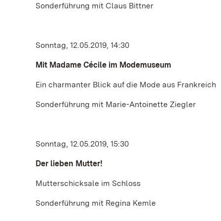
Sonderführung mit Claus Bittner
Sonntag, 12.05.2019, 14:30
Mit Madame Cécile im Modemuseum
Ein charmanter Blick auf die Mode aus Frankreich
Sonderführung mit Marie-Antoinette Ziegler
Sonntag, 12.05.2019, 15:30
Der lieben Mutter!
Mutterschicksale im Schloss
Sonderführung mit Regina Kemle