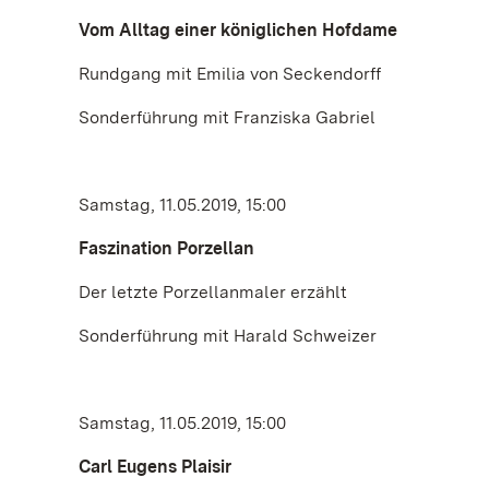
Vom Alltag einer königlichen Hofdame
Rundgang mit Emilia von Seckendorff
Sonderführung mit Franziska Gabriel
Samstag, 11.05.2019, 15:00
Faszination Porzellan
Der letzte Porzellanmaler erzählt
Sonderführung mit Harald Schweizer
Samstag, 11.05.2019, 15:00
Carl Eugens Plaisir