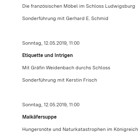
Die französischen Möbel im Schloss Ludwigsburg
Sonderführung mit Gerhard E. Schmid
Sonntag, 12.05.2019, 11:00
Etiquette und Intrigen
Mit Gräfin Weidenbach durchs Schloss
Sonderführung mit Kerstin Frisch
Sonntag, 12.05.2019, 11:00
Maikäfersuppe
Hungersnöte und Naturkatastrophen im Königreic