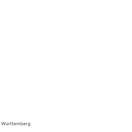
h Württemberg