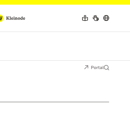
Kleinode
Portal