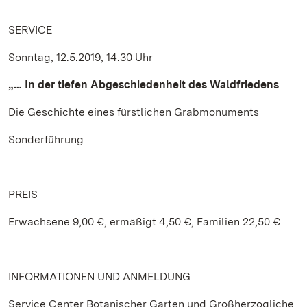
SERVICE
Sonntag, 12.5.2019, 14.30 Uhr
„… In der tiefen Abgeschiedenheit des Waldfriedens
Die Geschichte eines fürstlichen Grabmonuments
Sonderführung
PREIS
Erwachsene 9,00 €, ermäßigt 4,50 €, Familien 22,50 €
INFORMATIONEN UND ANMELDUNG
Service Center Botanischer Garten und Großherzogliche