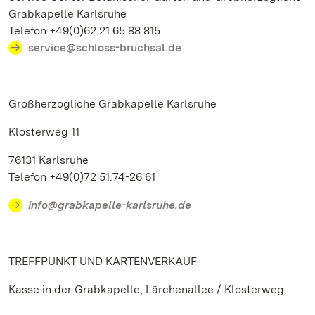
Grabkapelle Karlsruhe
Telefon +49(0)62 21.65 88 815
service@schloss-bruchsal.de
Großherzogliche Grabkapelle Karlsruhe
Klosterweg 11
76131 Karlsruhe
Telefon +49(0)72 51.74-26 61
info@grabkapelle-karlsruhe.de
TREFFPUNKT UND KARTENVERKAUF
Kasse in der Grabkapelle, Lärchenallee / Klosterweg