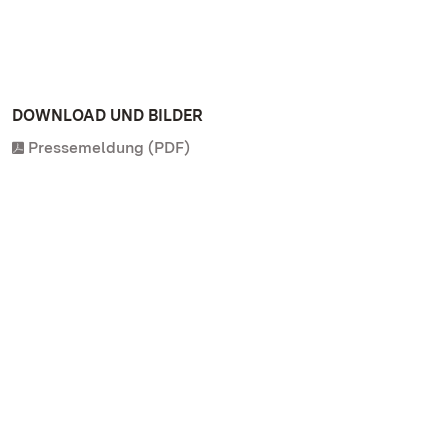
DOWNLOAD UND BILDER
Pressemeldung (PDF)