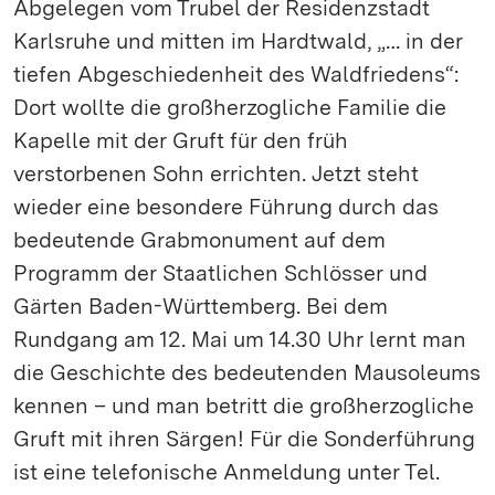
Abgelegen vom Trubel der Residenzstadt
Karlsruhe und mitten im Hardtwald, „… in der
tiefen Abgeschiedenheit des Waldfriedens“:
Dort wollte die großherzogliche Familie die
Kapelle mit der Gruft für den früh
verstorbenen Sohn errichten. Jetzt steht
wieder eine besondere Führung durch das
bedeutende Grabmonument auf dem
Programm der Staatlichen Schlösser und
Gärten Baden-Württemberg. Bei dem
Rundgang am 12. Mai um 14.30 Uhr lernt man
die Geschichte des bedeutenden Mausoleums
kennen – und man betritt die großherzogliche
Gruft mit ihren Särgen! Für die Sonderführung
ist eine telefonische Anmeldung unter Tel.