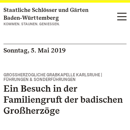
Staatliche Schlösser und Gärten
Zum Hauptinhalt springen
Baden‑Württemberg
KOMMEN. STAUNEN. GENIESSEN.
Sonntag, 5. Mai 2019
GROSSHERZOGLICHE GRABKAPELLE KARLSRUHE |
FÜHRUNGEN & SONDERFÜHRUNGEN
Ein Besuch in der
Familiengruft der badischen
Großherzöge