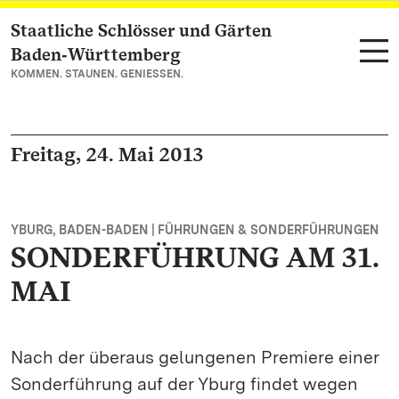
Staatliche Schlösser und Gärten
Zum Hauptinhalt springen
Baden‑Württemberg
KOMMEN. STAUNEN. GENIESSEN.
Freitag, 24. Mai 2013
YBURG, BADEN-BADEN | FÜHRUNGEN & SONDERFÜHRUNGEN
SONDERFÜHRUNG AM 31.
MAI
Nach der überaus gelungenen Premiere einer
Sonderführung auf der Yburg findet wegen