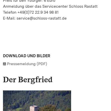
Preis für den Yburger: 6 Euro
Anmeldung über das Servicecenter Schloss Rastatt
Telefon +49(0)72 22.9 34 98 81
E-Mail: service@schloss-rastatt.de
DOWNLOAD UND BILDER
Pressemeldung (PDF)
Der Bergfried