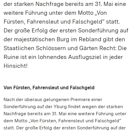
der starken Nachfrage bereits am 31. Mai eine
weitere Führung unter dem Motto „Von
Fürsten, Fahrensleut und Falschgeld“ statt.
Der große Erfolg der ersten Sonderführung auf
der majestätischen Burg im Rebland gibt den
Staatlichen Schlössern und Gärten Recht: Die
Ruine ist ein lohnendes Ausflugsziel in jeder
Hinsicht!
Von Fürsten, Fahrensleut und Falschgeld
Nach der überaus gelungenen Premiere einer
Sonderführung auf der Yburg findet wegen der starken
Nachfrage bereits am 31. Mai eine weitere Führung unter
dem Motto „Von Fürsten, Fahrensleut und Falschgeld“
statt. Der große Erfolg der ersten Sonderführung auf der