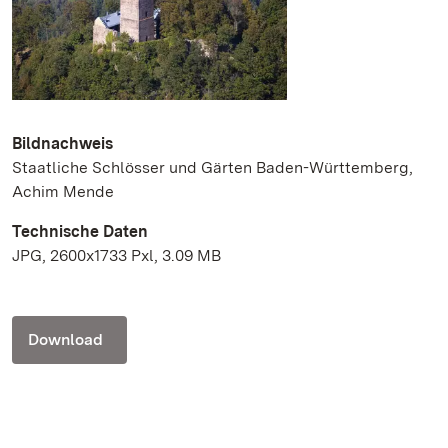
Bildnachweis
Staatliche Schlösser und Gärten Baden-Württemberg,
Achim Mende
Technische Daten
JPG, 2600x1733 Pxl, 3.09 MB
Download