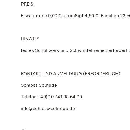
PREIS
Erwachsene 9,00 €, ermäßigt 4,50 €, Familien 22,5
HINWEIS
festes Schuhwerk und Schwindelfreiheit erforderli
KONTAKT UND ANMELDUNG (ERFORDERLICH)
Schloss Solitude
Telefon +49(0)7 141. 18.64 00
info@schloss-solitude.de