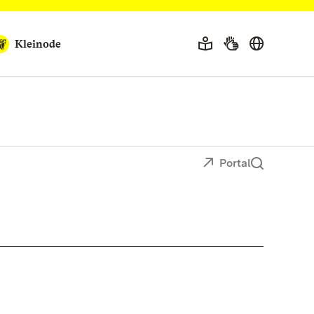
Kleinode
Portal