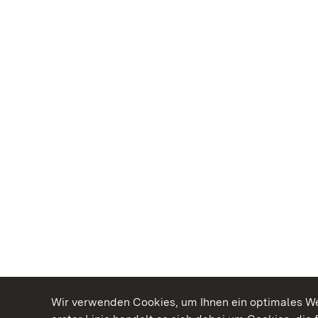
Wir verwenden Cookies, um Ihnen ein optimales Web