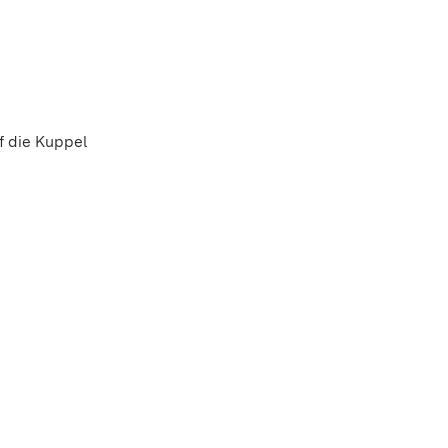
 die Kuppel