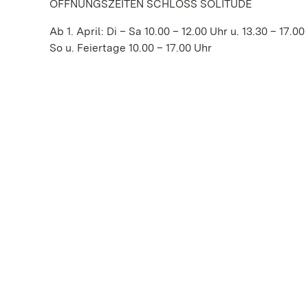
ÖFFNUNGSZEITEN SCHLOSS SOLITUDE
Ab 1. April: Di – Sa 10.00 – 12.00 Uhr u. 13.30 – 17.00
So u. Feiertage 10.00 – 17.00 Uhr