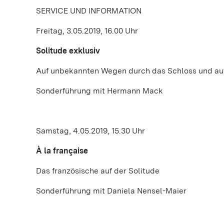
SERVICE UND INFORMATION
Freitag, 3.05.2019, 16.00 Uhr
Solitude exklusiv
Auf unbekannten Wegen durch das Schloss und auf
Sonderführung mit Hermann Mack
Samstag, 4.05.2019, 15.30 Uhr
À la française
Das französische auf der Solitude
Sonderführung mit Daniela Nensel-Maier