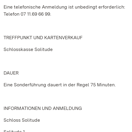
Eine telefonische Anmeldung ist unbedingt erforderlich:
Telefon 07 11.69 66 99.
TREFFPUNKT UND KARTENVERKAUF
Schlosskasse Solitude
DAUER
Eine Sonderführung dauert in der Regel 75 Minuten.
INFORMATIONEN UND ANMELDUNG
Schloss Solitude
Solitude 1