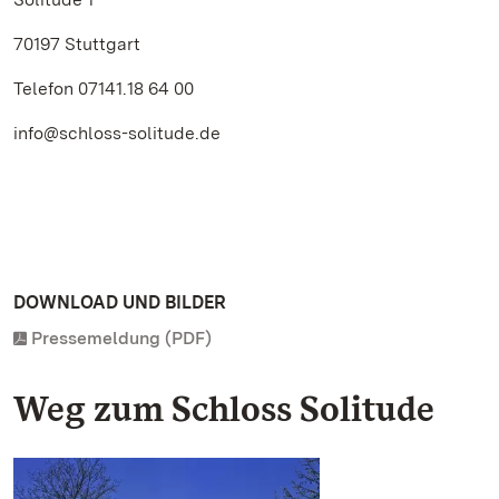
70197 Stuttgart
Telefon 07141.18 64 00
info@schloss-solitude.de
DOWNLOAD UND BILDER
Pressemeldung (PDF)
Weg zum Schloss Solitude