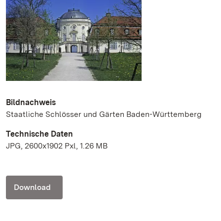
Bildnachweis
Staatliche Schlösser und Gärten Baden-Württemberg
Technische Daten
JPG, 2600x1902 Pxl, 1.26 MB
Download