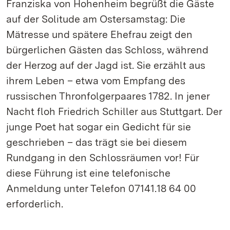
Franziska von Hohenheim begrüßt die Gäste
auf der Solitude am Ostersamstag: Die
Mätresse und spätere Ehefrau zeigt den
bürgerlichen Gästen das Schloss, während
der Herzog auf der Jagd ist. Sie erzählt aus
ihrem Leben – etwa vom Empfang des
russischen Thronfolgerpaares 1782. In jener
Nacht floh Friedrich Schiller aus Stuttgart. Der
junge Poet hat sogar ein Gedicht für sie
geschrieben – das trägt sie bei diesem
Rundgang in den Schlossräumen vor! Für
diese Führung ist eine telefonische
Anmeldung unter Telefon 07141.18 64 00
erforderlich.