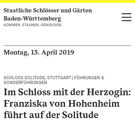
Staatliche Schlösser und Gärten
Zum Hauptinhalt springen
Baden‑Württemberg
KOMMEN. STAUNEN. GENIESSEN.
Montag, 15. April 2019
SCHLOSS SOLITUDE, STUTTGART | FÜHRUNGEN &
SONDERFÜHRUNGEN
Im Schloss mit der Herzogin:
Franziska von Hohenheim
führt auf der Solitude