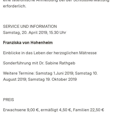
erforderlich.
SERVICE UND INFORMATION
Samstag, 20. April 2019, 15.30 Uhr
Franziska von Hohenheim
Einblicke in das Leben der herzoglichen Mätresse
Sonderführung mit Dr. Sabine Rathgeb
Weitere Termine: Samstag 1.Juni 2019; Samstag 10.
August 2019; Samstag 19. Oktober 2019
PREIS
Erwachsene 9,00 €, ermäßigt 4,50 €, Familien 22,50 €