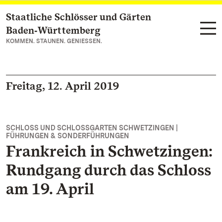
Staatliche Schlösser und Gärten
Zum Hauptinhalt springen
Baden‑Württemberg
KOMMEN. STAUNEN. GENIESSEN.
Freitag, 12. April 2019
SCHLOSS UND SCHLOSSGARTEN SCHWETZINGEN |
FÜHRUNGEN & SONDERFÜHRUNGEN
Frankreich in Schwetzingen:
Rundgang durch das Schloss
am 19. April