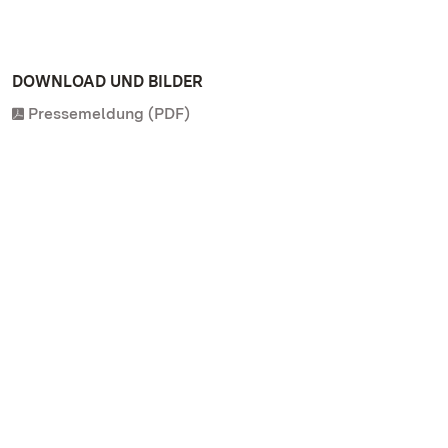
DOWNLOAD UND BILDER
Pressemeldung (PDF)