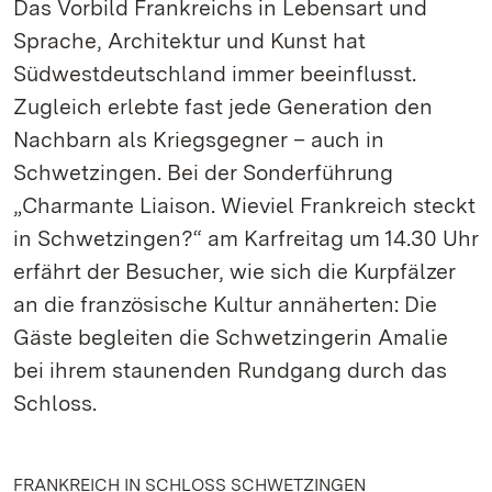
Das Vorbild Frankreichs in Lebensart und
Sprache, Architektur und Kunst hat
Südwestdeutschland immer beeinflusst.
Zugleich erlebte fast jede Generation den
Nachbarn als Kriegsgegner – auch in
Schwetzingen. Bei der Sonderführung
„Charmante Liaison. Wieviel Frankreich steckt
in Schwetzingen?“ am Karfreitag um 14.30 Uhr
erfährt der Besucher, wie sich die Kurpfälzer
an die französische Kultur annäherten: Die
Gäste begleiten die Schwetzingerin Amalie
bei ihrem staunenden Rundgang durch das
Schloss.
FRANKREICH IN SCHLOSS SCHWETZINGEN