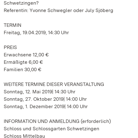
Schwetzingen?
Referentin: Yvonne Schwegler oder July Sjöberg
TERMIN
Freitag, 19.04.2019, 14:30 Uhr
PREIS
Erwachsene 12,00 €
Ermäßigte 6,00 €
Familien 30,00 €
WEITERE TERMINE DIESER VERANSTALTUNG
Sonntag, 12. Mai 2019| 14:30 Uhr
Sonntag, 27. Oktober 2019| 14:00 Uhr
Sonntag, 1. Dezember 2019| 14:00 Uhr
INFORMATION UND ANMELDUNG (erforderlich)
Schloss und Schlossgarten Schwetzingen
Schloss Mittelbau