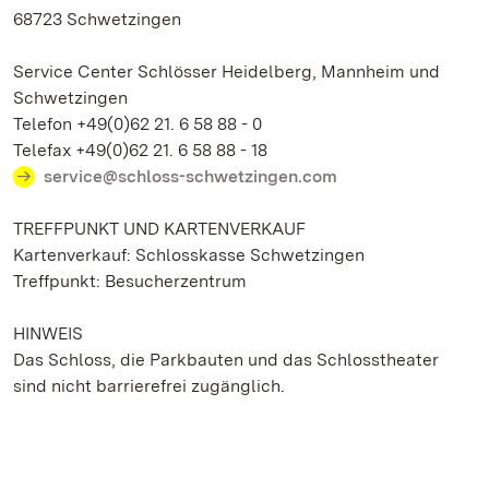
68723 Schwetzingen
Service Center Schlösser Heidelberg, Mannheim und
Schwetzingen
Telefon +49(0)62 21. 6 58 88 - 0
Telefax +49(0)62 21. 6 58 88 - 18
service@schloss-schwetzingen.com
TREFFPUNKT UND KARTENVERKAUF
Kartenverkauf: Schlosskasse Schwetzingen
Treffpunkt: Besucherzentrum
HINWEIS
Das Schloss, die Parkbauten und das Schlosstheater
sind nicht barrierefrei zugänglich.