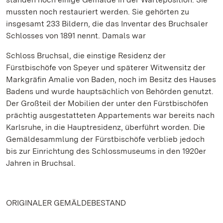
mussten noch restauriert werden. Sie gehörten zu
insgesamt 233 Bildern, die das Inventar des Bruchsaler
Schlosses von 1891 nennt. Damals war
Schloss Bruchsal, die einstige Residenz der
Fürstbischöfe von Speyer und späterer Witwensitz der
Markgräfin Amalie von Baden, noch im Besitz des Hauses
Badens und wurde hauptsächlich von Behörden genutzt.
Der Großteil der Mobilien der unter den Fürstbischöfen
prächtig ausgestatteten Appartements war bereits nach
Karlsruhe, in die Hauptresidenz, überführt worden. Die
Gemäldesammlung der Fürstbischöfe verblieb jedoch
bis zur Einrichtung des Schlossmuseums in den 1920er
Jahren in Bruchsal.
ORIGINALER GEMÄLDEBESTAND