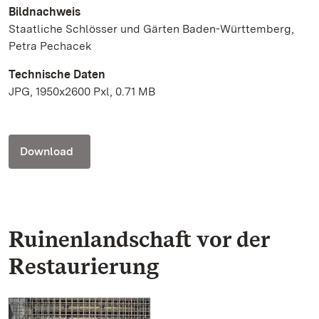
Bildnachweis
Staatliche Schlösser und Gärten Baden-Württemberg,
Petra Pechacek
Technische Daten
JPG, 1950x2600 Pxl, 0.71 MB
Download
Ruinenlandschaft vor der
Restaurierung