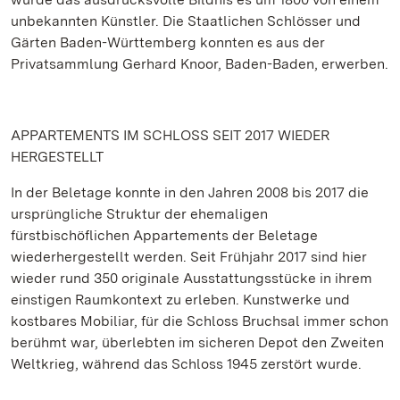
unbekannten Künstler. Die Staatlichen Schlösser und
Gärten Baden-Württemberg konnten es aus der
Privatsammlung Gerhard Knoor, Baden-Baden, erwerben.
APPARTEMENTS IM SCHLOSS SEIT 2017 WIEDER
HERGESTELLT
In der Beletage konnte in den Jahren 2008 bis 2017 die
ursprüngliche Struktur der ehemaligen
fürstbischöflichen Appartements der Beletage
wiederhergestellt werden. Seit Frühjahr 2017 sind hier
wieder rund 350 originale Ausstattungsstücke in ihrem
einstigen Raumkontext zu erleben. Kunstwerke und
kostbares Mobiliar, für die Schloss Bruchsal immer schon
berühmt war, überlebten im sicheren Depot den Zweiten
Weltkrieg, während das Schloss 1945 zerstört wurde.