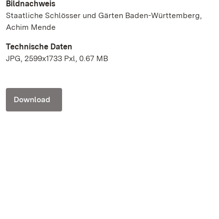
Bildnachweis
Staatliche Schlösser und Gärten Baden-Württemberg,
Achim Mende
Technische Daten
JPG, 2599x1733 Pxl, 0.67 MB
Download