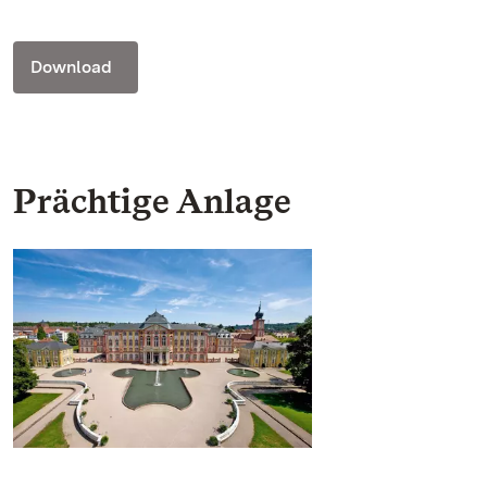
Download
Prächtige Anlage