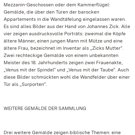
Mezzanin-Geschossen oder dem Kammerflügel:
Gemälde, die über den Türen der barocken
Appartements in die Wandtäfelung eingelassen waren.
Es sind alles Bilder aus der Hand von Johannes Zick. Alle
vier zeigen ausdrucksvolle Porträts: zweimal die Köpfe
ältere Männer, einen jungen Mann mit Mütze und eine
ältere Frau, bezeichnet im Inventar als „Zicks Mutter“.
Zwei rechteckige Gemälde von einem unbekannten
Meister des 18. Jahrhunderts zeigen zwei Frauenakte,
„Venus mit der Spindel“ und „Venus mit der Taube“. Auch
diese Bilder schmückten wohl die Wandfelder über einer
Tür als „Surporten“.
WEITERE GEMÄLDE DER SAMMLUNG
Drei weitere Gemälde zeigen biblische Themen: eine