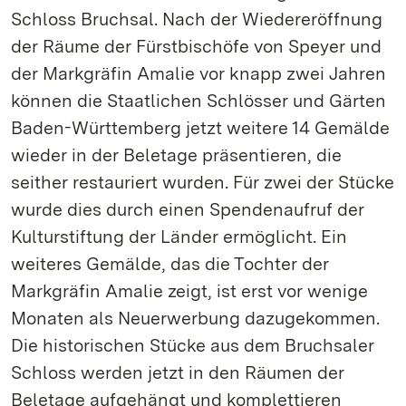
Schloss Bruchsal. Nach der Wiedereröffnung
der Räume der Fürstbischöfe von Speyer und
der Markgräfin Amalie vor knapp zwei Jahren
können die Staatlichen Schlösser und Gärten
Baden-Württemberg jetzt weitere 14 Gemälde
wieder in der Beletage präsentieren, die
seither restauriert wurden. Für zwei der Stücke
wurde dies durch einen Spendenaufruf der
Kulturstiftung der Länder ermöglicht. Ein
weiteres Gemälde, das die Tochter der
Markgräfin Amalie zeigt, ist erst vor wenige
Monaten als Neuerwerbung dazugekommen.
Die historischen Stücke aus dem Bruchsaler
Schloss werden jetzt in den Räumen der
Beletage aufgehängt und komplettieren