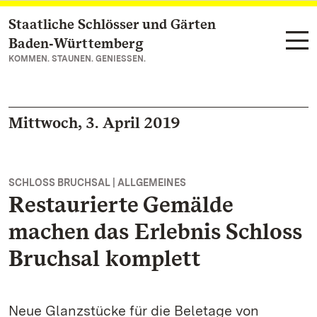
Staatliche Schlösser und Gärten
Zum Hauptinhalt springen
Baden‑Württemberg
KOMMEN. STAUNEN. GENIESSEN.
Mittwoch, 3. April 2019
SCHLOSS BRUCHSAL | ALLGEMEINES
Restaurierte Gemälde
machen das Erlebnis Schloss
Bruchsal komplett
Neue Glanzstücke für die Beletage von