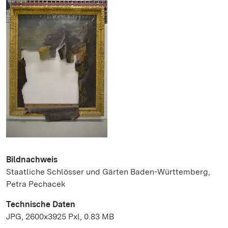
Bildnachweis
Staatliche Schlösser und Gärten Baden-Württemberg,
Petra Pechacek
Technische Daten
JPG, 2600x3925 Pxl, 0.83 MB