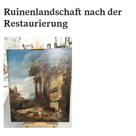
Ruinenlandschaft nach der
Restaurierung