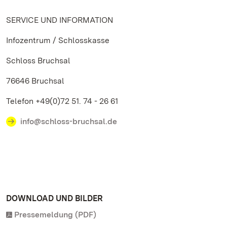
SERVICE UND INFORMATION
Infozentrum / Schlosskasse
Schloss Bruchsal
76646 Bruchsal
Telefon +49(0)72 51. 74 - 26 61
info@schloss-bruchsal.de
DOWNLOAD UND BILDER
Pressemeldung (PDF)