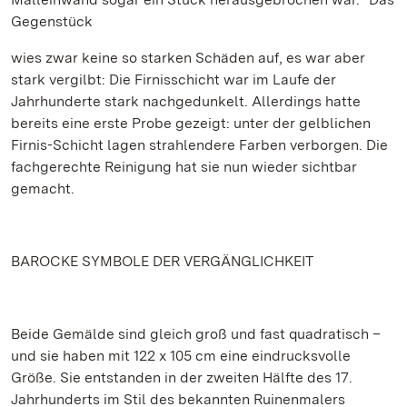
Gegenstück
wies zwar keine so starken Schäden auf, es war aber
stark vergilbt: Die Firnisschicht war im Laufe der
Jahrhunderte stark nachgedunkelt. Allerdings hatte
bereits eine erste Probe gezeigt: unter der gelblichen
Firnis-Schicht lagen strahlendere Farben verborgen. Die
fachgerechte Reinigung hat sie nun wieder sichtbar
gemacht.
BAROCKE SYMBOLE DER VERGÄNGLICHKEIT
Beide Gemälde sind gleich groß und fast quadratisch –
und sie haben mit 122 x 105 cm eine eindrucksvolle
Größe. Sie entstanden in der zweiten Hälfte des 17.
Jahrhunderts im Stil des bekannten Ruinenmalers