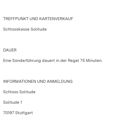
TREFFPUNKT UND KARTENVERKAUF
Schlosskasse Solitude
DAUER
Eine Sonderführung dauert in der Regel 75 Minuten.
INFORMATIONEN UND ANMELDUNG
Schloss Solitude
Solitude 1
70197 Stuttgart