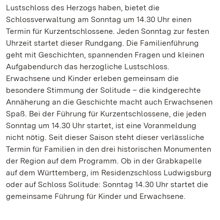
Lustschloss des Herzogs haben, bietet die
Schlossverwaltung am Sonntag um 14.30 Uhr einen
Termin für Kurzentschlossene. Jeden Sonntag zur festen
Uhrzeit startet dieser Rundgang. Die Familienführung
geht mit Geschichten, spannenden Fragen und kleinen
Aufgabendurch das herzogliche Lustschloss.
Erwachsene und Kinder erleben gemeinsam die
besondere Stimmung der Solitude – die kindgerechte
Annäherung an die Geschichte macht auch Erwachsenen
Spaß. Bei der Führung für Kurzentschlossene, die jeden
Sonntag um 14.30 Uhr startet, ist eine Voranmeldung
nicht nötig. Seit dieser Saison steht dieser verlässliche
Termin für Familien in den drei historischen Monumenten
der Region auf dem Programm. Ob in der Grabkapelle
auf dem Württemberg, im Residenzschloss Ludwigsburg
oder auf Schloss Solitude: Sonntag 14.30 Uhr startet die
gemeinsame Führung für Kinder und Erwachsene.