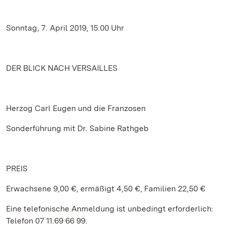
Sonntag, 7. April 2019, 15.00 Uhr
DER BLICK NACH VERSAILLES
Herzog Carl Eugen und die Franzosen
Sonderführung mit Dr. Sabine Rathgeb
PREIS
Erwachsene 9,00 €, ermäßigt 4,50 €, Familien 22,50 €
Eine telefonische Anmeldung ist unbedingt erforderlich:
Telefon 07 11.69 66 99.