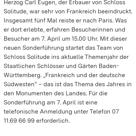
Herzog Carl Eugen, der Erbauer von Schloss
Solitude, war sehr von Frankreich beeindruckt.
Insgesamt fünf Mal reiste er nach Paris. Was
er dort erlebte, erfahren Besucherinnen und
Besucher am 7. April um 15.00 Uhr. Mit dieser
neuen Sonderführung startet das Team von
Schloss Solitude ins aktuelle Themenjahr der
Staatlichen Schlösser und Gärten Baden-
Württemberg. „Frankreich und der deutsche
Südwesten" – das ist das Thema des Jahres in
den Monumenten des Landes. Für die
Sonderführung am 7. April ist eine
telefonische Anmeldung unter Telefon 07
11.69 66 99 erforderlich.