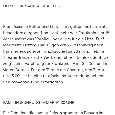
DER BLICK NACH VERSAILLES
Französische Kultur und Lebensart gelten bis heute als
besonders elegant. Noch viel mehr war Frankreich im 18.
Jahrhundert das Vorbild – vor allem für die Höfe. Fünf
Mal reiste Herzog Carl Eugen von Württemberg nach
Paris, er engagierte französische Künstler und ließ im
Theater französische Werke aufführen. Schloss Solitude
zeigt seine Verehrung für Frankreich – im Großen und in
vielen Details. Für den Termin am Sonntag, den 7. April
um 15.00 Uhr ist eine telefonische Anmeldung bei der
Schlossverwaltung erforderlich.
FAMILIENFÜHRUNG IMMER 14.30 UHR
Für Familien, die Lust auf einen spontanen Besuch im