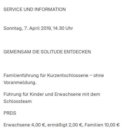
SERVICE UND INFORMATION
Sonntag, 7. April 2019, 14.30 Uhr
GEMEINSAM DIE SOLITUDE ENTDECKEN
Familienführung für Kurzentschlossene – ohne
Voranmeldung.
Führung für Kinder und Erwachsene mit dem
Schlossteam
PREIS
Erwachsene 4,00 €, ermäßigt 2,00 €, Familien 10,00 €