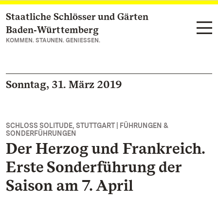
Staatliche Schlösser und Gärten
Zum Hauptinhalt springen
Baden‑Württemberg
KOMMEN. STAUNEN. GENIESSEN.
Sonntag, 31. März 2019
SCHLOSS SOLITUDE, STUTTGART | FÜHRUNGEN &
SONDERFÜHRUNGEN
Der Herzog und Frankreich.
Erste Sonderführung der
Saison am 7. April