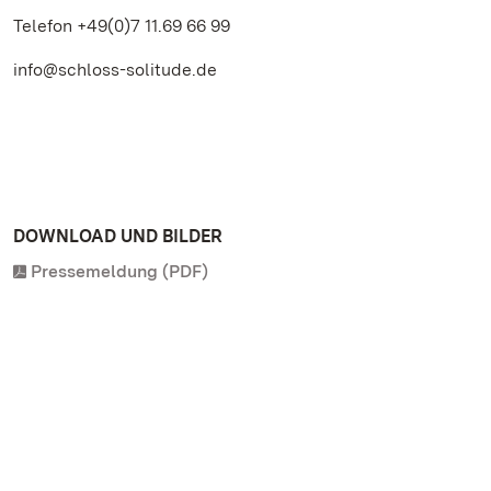
Telefon +49(0)7 11.69 66 99
info@schloss-solitude.de
DOWNLOAD UND BILDER
Pressemeldung (PDF)