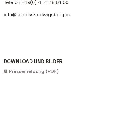
Telefon +49(0)71 41.18 64 00
info@schloss-ludwigsburg.de
DOWNLOAD UND BILDER
Pressemeldung (PDF)