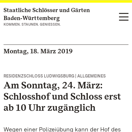
Staatliche Schlösser und Gärten
Zum Hauptinhalt springen
Baden‑Württemberg
KOMMEN. STAUNEN. GENIESSEN.
Montag, 18. März 2019
RESIDENZSCHLOSS LUDWIGSBURG | ALLGEMEINES
Am Sonntag, 24. März:
Schlosshof und Schloss erst
ab 10 Uhr zugänglich
Wegen einer Polizeiübung kann der Hof des