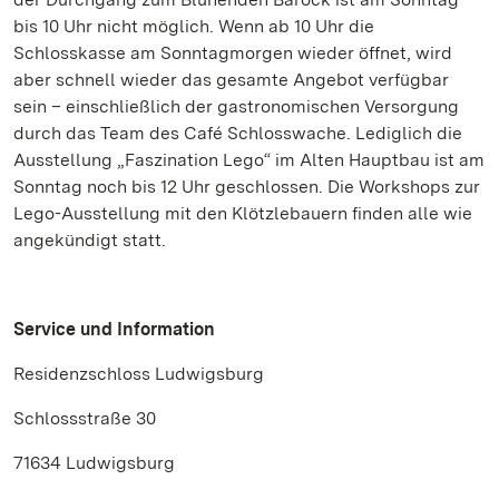
bis 10 Uhr nicht möglich. Wenn ab 10 Uhr die
Schlosskasse am Sonntagmorgen wieder öffnet, wird
aber schnell wieder das gesamte Angebot verfügbar
sein – einschließlich der gastronomischen Versorgung
durch das Team des Café Schlosswache. Lediglich die
Ausstellung „Faszination Lego“ im Alten Hauptbau ist am
Sonntag noch bis 12 Uhr geschlossen. Die Workshops zur
Lego-Ausstellung mit den Klötzlebauern finden alle wie
angekündigt statt.
Service und Information
Residenzschloss Ludwigsburg
Schlossstraße 30
71634 Ludwigsburg