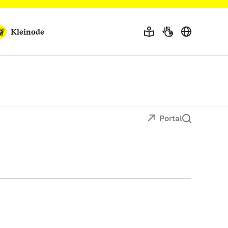
Kleinode
Portal