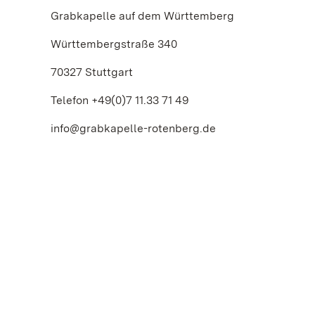
Grabkapelle auf dem Württemberg
Württembergstraße 340
70327 Stuttgart
Telefon +49(0)7 11.33 71 49
info@grabkapelle-rotenberg.de