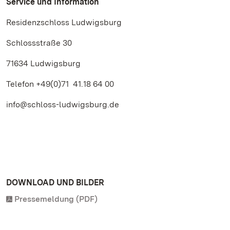
Service und Information
Residenzschloss Ludwigsburg
Schlossstraße 30
71634 Ludwigsburg
Telefon +49(0)71 41.18 64 00
info@schloss-ludwigsburg.de
DOWNLOAD UND BILDER
Pressemeldung (PDF)