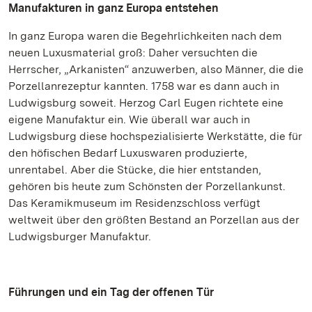
Manufakturen in ganz Europa entstehen
In ganz Europa waren die Begehrlichkeiten nach dem
neuen Luxusmaterial groß: Daher versuchten die
Herrscher, „Arkanisten“ anzuwerben, also Männer, die die
Porzellanrezeptur kannten. 1758 war es dann auch in
Ludwigsburg soweit. Herzog Carl Eugen richtete eine
eigene Manufaktur ein. Wie überall war auch in
Ludwigsburg diese hochspezialisierte Werkstätte, die für
den höfischen Bedarf Luxuswaren produzierte,
unrentabel. Aber die Stücke, die hier entstanden,
gehören bis heute zum Schönsten der Porzellankunst.
Das Keramikmuseum im Residenzschloss verfügt
weltweit über den größten Bestand an Porzellan aus der
Ludwigsburger Manufaktur.
Führungen und ein Tag der offenen Tür