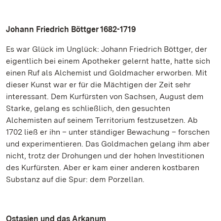
Johann Friedrich Böttger 1682-1719
Es war Glück im Unglück: Johann Friedrich Böttger, der
eigentlich bei einem Apotheker gelernt hatte, hatte sich
einen Ruf als Alchemist und Goldmacher erworben. Mit
dieser Kunst war er für die Mächtigen der Zeit sehr
interessant. Dem Kurfürsten von Sachsen, August dem
Starke, gelang es schließlich, den gesuchten
Alchemisten auf seinem Territorium festzusetzen. Ab
1702 ließ er ihn – unter ständiger Bewachung – forschen
und experimentieren. Das Goldmachen gelang ihm aber
nicht, trotz der Drohungen und der hohen Investitionen
des Kurfürsten. Aber er kam einer anderen kostbaren
Substanz auf die Spur: dem Porzellan.
Ostasien und das Arkanum