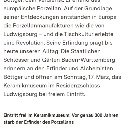
europäische Porzellan. Auf der Grundlage
seiner Entdeckungen entstanden in Europa
die Porzellanmanufakturen wie die von
Ludwigsburg – und die Tischkultur erlebte
eine Revolution. Seine Erfindung prägt bis
heute unseren Alltag. Die Staatlichen
Schlösser und Gärten Baden-Württemberg
erinnern an den Erfinder und Alchemisten
Böttger und öffnen am Sonntag, 17. März, das
Keramikmuseum im Residenzschloss
Ludwigsburg bei freiem Eintritt.
Eintritt frei im Keramikmuseum: Vor genau 300 Jahren
starb der Erfinder des Porzellans