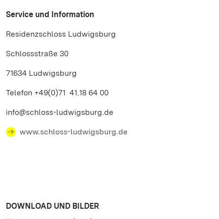
Service und Information
Residenzschloss Ludwigsburg
Schlossstraße 30
71634 Ludwigsburg
Telefon +49(0)71 41.18 64 00
info@schloss-ludwigsburg.de
www.schloss-ludwigsburg.de
DOWNLOAD UND BILDER