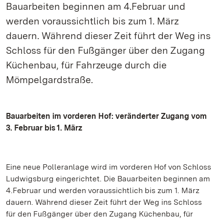
Bauarbeiten beginnen am 4.Februar und
werden voraussichtlich bis zum 1. März
dauern. Während dieser Zeit führt der Weg ins
Schloss für den Fußgänger über den Zugang
Küchenbau, für Fahrzeuge durch die
Mömpelgardstraße.
Bauarbeiten im vorderen Hof: veränderter Zugang vom
3. Februar bis 1. März
Eine neue Polleranlage wird im vorderen Hof von Schloss
Ludwigsburg eingerichtet. Die Bauarbeiten beginnen am
4.Februar und werden voraussichtlich bis zum 1. März
dauern. Während dieser Zeit führt der Weg ins Schloss
für den Fußgänger über den Zugang Küchenbau, für