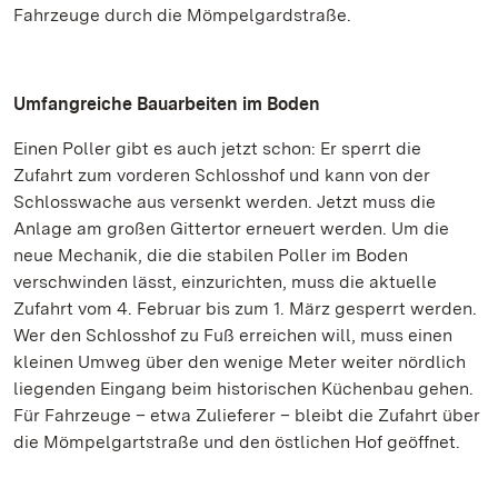
Fahrzeuge durch die Mömpelgardstraße.
Umfangreiche Bauarbeiten im Boden
Einen Poller gibt es auch jetzt schon: Er sperrt die
Zufahrt zum vorderen Schlosshof und kann von der
Schlosswache aus versenkt werden. Jetzt muss die
Anlage am großen Gittertor erneuert werden. Um die
neue Mechanik, die die stabilen Poller im Boden
verschwinden lässt, einzurichten, muss die aktuelle
Zufahrt vom 4. Februar bis zum 1. März gesperrt werden.
Wer den Schlosshof zu Fuß erreichen will, muss einen
kleinen Umweg über den wenige Meter weiter nördlich
liegenden Eingang beim historischen Küchenbau gehen.
Für Fahrzeuge – etwa Zulieferer – bleibt die Zufahrt über
die Mömpelgartstraße und den östlichen Hof geöffnet.