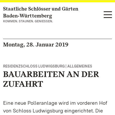
Staatliche Schlösser und Gärten
Zum Hauptinhalt springen
Baden‑Württemberg
KOMMEN. STAUNEN. GENIESSEN.
Montag, 28. Januar 2019
RESIDENZSCHLOSS LUDWIGSBURG | ALLGEMEINES
BAUARBEITEN AN DER
ZUFAHRT
Eine neue Polleranlage wird im vorderen Hof
von Schloss Ludwigsburg eingerichtet. Die