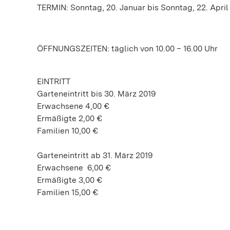
TERMIN: Sonntag, 20. Januar bis Sonntag, 22. April
ÖFFNUNGSZEITEN: täglich von 10.00 – 16.00 Uhr
EINTRITT
Garteneintritt bis 30. März 2019
Erwachsene 4,00 €
Ermäßigte 2,00 €
Familien 10,00 €
Garteneintritt ab 31. März 2019
Erwachsene 6,00 €
Ermäßigte 3,00 €
Familien 15,00 €