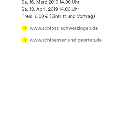
Sa, 16. März 2019 14.00 Uhr
Sa, 13. April 2019 14.00 Uhr
Preis: 6,00 € (Eintritt und Vortrag)
www.schloss-schwetzingen.de
www.schloesser-und-gaerten.de