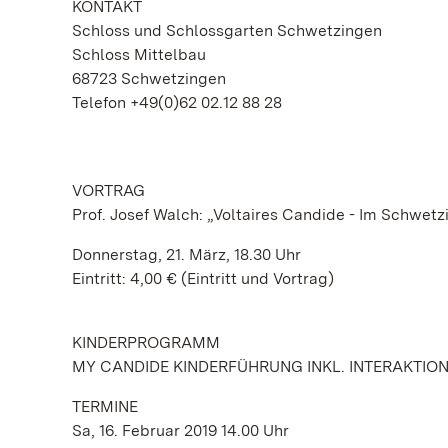
KONTAKT
Schloss und Schlossgarten Schwetzingen
Schloss Mittelbau
68723 Schwetzingen
Telefon +49(0)62 02.12 88 28
VORTRAG
Prof. Josef Walch: „Voltaires Candide - Im Schwetz
Donnerstag, 21. März, 18.30 Uhr
Eintritt: 4,00 € (Eintritt und Vortrag)
KINDERPROGRAMM
MY CANDIDE KINDERFÜHRUNG INKL. INTERAKTIO
TERMINE
Sa, 16. Februar 2019 14.00 Uhr