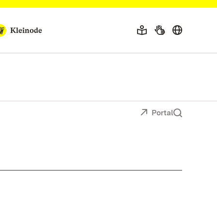
Kleinode
Portal