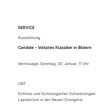
SERVICE
Ausstellung
Candide – Voltaires Klassiker in Bildern
Vernissage: Sonntag, 20. Januar, 11 Uhr
ORT
Schloss und Schlossgarten Schwetzingen
Lapidarium in der Neuen Orangerie