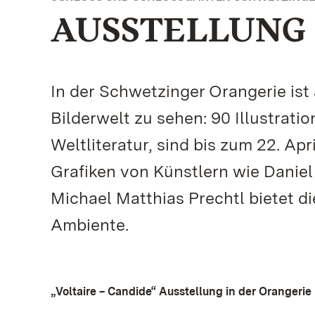
AUSSTELLUNG 20
In der Schwetzinger Orangerie ist
Bilderwelt zu sehen: 90 Illustrati
Weltliteratur, sind bis zum 22. Apr
Grafiken von Künstlern wie Daniel
Michael Matthias Prechtl bietet d
Ambiente.
„Voltaire – Candide“ Ausstellung in der Orangerie