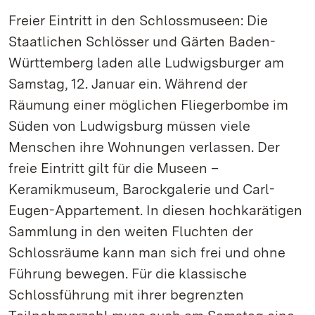
Freier Eintritt in den Schlossmuseen: Die
Staatlichen Schlösser und Gärten Baden-
Württemberg laden alle Ludwigsburger am
Samstag, 12. Januar ein. Während der
Räumung einer möglichen Fliegerbombe im
Süden von Ludwigsburg müssen viele
Menschen ihre Wohnungen verlassen. Der
freie Eintritt gilt für die Museen –
Keramikmuseum, Barockgalerie und Carl-
Eugen-Appartement. In diesen hochkarätigen
Sammlung in den weiten Fluchten der
Schlossräume kann man sich frei und ohne
Führung bewegen. Für die klassische
Schlossführung mit ihrer begrenzten