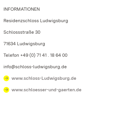
INFORMATIONEN
Residenzschloss Ludwigsburg
Schlossstraße 30
71634 Ludwigsburg
Telefon +49 (0) 71 41 . 18 64 00
info@schloss-ludwigsburg.de
www.schloss-Ludwigsburg.de
www.schloesser-und-gaerten.de