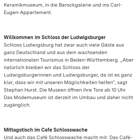
Keramikmuseum, in die Barockgalerie und ins Carl-
Eugen-Appartement.
Willkommen im Schloss der Ludwigsburger
Schloss Ludwigsburg hat zwar auch viele Gäste aus
ganz Deutschland und aus dem wachsenden
internationalen Tourismus in Baden-Württemberg. „Aber
natürlich bleiben wir das Schloss der
Ludwigsburgerinnen und Ludwigsburger, da ist es ganz
klar, dass wir mit unseren Möglichkeiten helfen“, sagt
Stephan Hurst. Die Museen öffnen ihre Tore ab 10 Uhr.
Das Modemuseum ist derzeit im Umbau und daher nicht
zugänglich.
Mittagstisch im Cafe Schlosswache
Und auch das Café Schlosswache macht mit: Das Café-