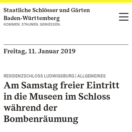
Staatliche Schlösser und Gärten
Zum Hauptinhalt springen
Baden‑Württemberg
KOMMEN. STAUNEN. GENIESSEN.
Freitag, 11. Januar 2019
RESIDENZSCHLOSS LUDWIGSBURG | ALLGEMEINES
Am Samstag freier Eintritt
in die Museen im Schloss
während der
Bombenräumung