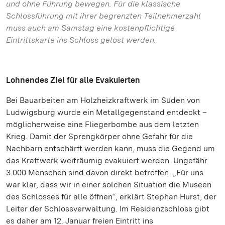
und ohne Führung bewegen. Für die klassische
Schlossführung mit ihrer begrenzten Teilnehmerzahl
muss auch am Samstag eine kostenpflichtige
Eintrittskarte ins Schloss gelöst werden.
Lohnendes ZIel für alle Evakuierten
Bei Bauarbeiten am Holzheizkraftwerk im Süden von
Ludwigsburg wurde ein Metallgegenstand entdeckt –
möglicherweise eine Fliegerbombe aus dem letzten
Krieg. Damit der Sprengkörper ohne Gefahr für die
Nachbarn entschärft werden kann, muss die Gegend um
das Kraftwerk weiträumig evakuiert werden. Ungefähr
3.000 Menschen sind davon direkt betroffen. „Für uns
war klar, dass wir in einer solchen Situation die Museen
des Schlosses für alle öffnen“, erklärt Stephan Hurst, der
Leiter der Schlossverwaltung. Im Residenzschloss gibt
es daher am 12. Januar freien Eintritt ins