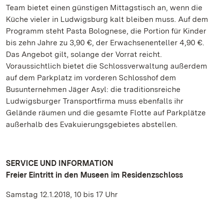
Team bietet einen günstigen Mittagstisch an, wenn die
Küche vieler in Ludwigsburg kalt bleiben muss. Auf dem
Programm steht Pasta Bolognese, die Portion für Kinder
bis zehn Jahre zu 3,90 €, der Erwachsenenteller 4,90 €.
Das Angebot gilt, solange der Vorrat reicht.
Voraussichtlich bietet die Schlossverwaltung außerdem
auf dem Parkplatz im vorderen Schlosshof dem
Busunternehmen Jäger Asyl: die traditionsreiche
Ludwigsburger Transportfirma muss ebenfalls ihr
Gelände räumen und die gesamte Flotte auf Parkplätze
außerhalb des Evakuierungsgebietes abstellen.
SERVICE UND INFORMATION
Freier Eintritt in den Museen im Residenzschloss
Samstag 12.1.2018, 10 bis 17 Uhr