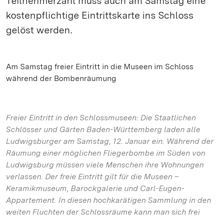
Teilnehmerzahl muss auch am Samstag eine
kostenpflichtige Eintrittskarte ins Schloss
gelöst werden.
Am Samstag freier Eintritt in die Museen im Schloss
während der Bombenräumung
Freier Eintritt in den Schlossmuseen: Die Staatlichen
Schlösser und Gärten Baden-Württemberg laden alle
Ludwigsburger am Samstag, 12. Januar ein. Während der
Räumung einer möglichen Fliegerbombe im Süden von
Ludwigsburg müssen viele Menschen ihre Wohnungen
verlassen. Der freie Eintritt gilt für die Museen –
Keramikmuseum, Barockgalerie und Carl-Eugen-
Appartement. In diesen hochkarätigen Sammlung in den
weiten Fluchten der Schlossräume kann man sich frei