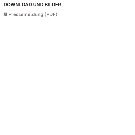
DOWNLOAD UND BILDER
Pressemeldung (PDF)