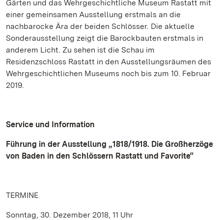
Gärten und das Wehrgeschichtliche Museum Rastatt mit
einer gemeinsamen Ausstellung erstmals an die
nachbarocke Ära der beiden Schlösser. Die aktuelle
Sonderausstellung zeigt die Barockbauten erstmals in
anderem Licht. Zu sehen ist die Schau im
Residenzschloss Rastatt in den Ausstellungsräumen des
Wehrgeschichtlichen Museums noch bis zum 10. Februar
2019.
Service und Information
Führung in der Ausstellung „1818/1918. Die Großherzöge
von Baden in den Schlössern Rastatt und Favorite“
TERMINE
Sonntag, 30. Dezember 2018, 11 Uhr