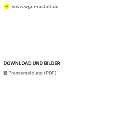
www.wgm-rastatt.de
DOWNLOAD UND BILDER
Pressemeldung (PDF)