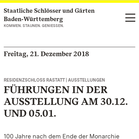
Staatliche Schlösser und Gärten
Zum Hauptinhalt springen
Baden‑Württemberg
KOMMEN. STAUNEN. GENIESSEN.
Freitag, 21. Dezember 2018
RESIDENZSCHLOSS RASTATT | AUSSTELLUNGEN
FÜHRUNGEN IN DER
AUSSTELLUNG AM 30.12.
UND 05.01.
100 Jahre nach dem Ende der Monarchie