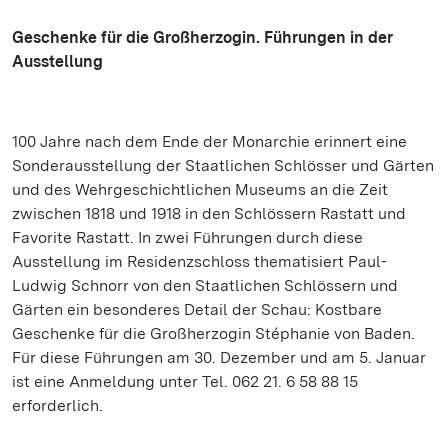
Geschenke für die Großherzogin. Führungen in der
Ausstellung
100 Jahre nach dem Ende der Monarchie erinnert eine
Sonderausstellung der Staatlichen Schlösser und Gärten
und des Wehrgeschichtlichen Museums an die Zeit
zwischen 1818 und 1918 in den Schlössern Rastatt und
Favorite Rastatt. In zwei Führungen durch diese
Ausstellung im Residenzschloss thematisiert Paul-
Ludwig Schnorr von den Staatlichen Schlössern und
Gärten ein besonderes Detail der Schau: Kostbare
Geschenke für die Großherzogin Stéphanie von Baden.
Für diese Führungen am 30. Dezember und am 5. Januar
ist eine Anmeldung unter Tel. 062 21. 6 58 88 15
erforderlich.