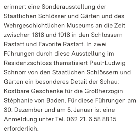
erinnert eine Sonderausstellung der
Staatlichen Schlösser und Gärten und des
Wehrgeschichtlichen Museums an die Zeit
zwischen 1818 und 1918 in den Schlössern
Rastatt und Favorite Rastatt. In zwei
Führungen durch diese Ausstellung im
Residenzschloss thematisiert Paul-Ludwig
Schnorr von den Staatlichen Schlössern und
Gärten ein besonderes Detail der Schau:
Kostbare Geschenke für die Großherzogin
Stéphanie von Baden. Für diese Führungen am
30. Dezember und am 5. Januar ist eine
Anmeldung unter Tel. 062 21. 6 58 88 15
erforderlich.