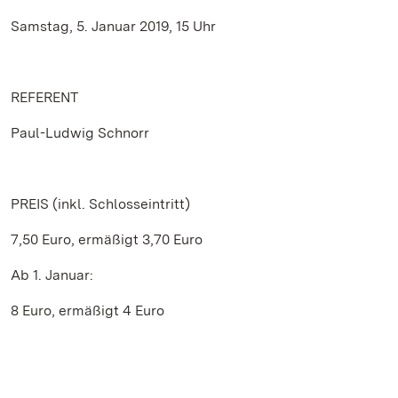
Samstag, 5. Januar 2019, 15 Uhr
REFERENT
Paul-Ludwig Schnorr
PREIS (inkl. Schlosseintritt)
7,50 Euro, ermäßigt 3,70 Euro
Ab 1. Januar:
8 Euro, ermäßigt 4 Euro