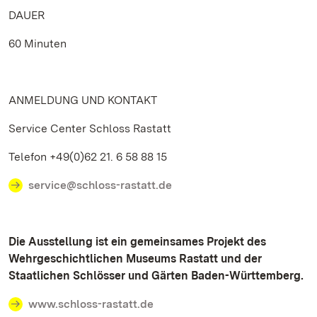
DAUER
60 Minuten
ANMELDUNG UND KONTAKT
Service Center Schloss Rastatt
Telefon +49(0)62 21. 6 58 88 15
service@schloss-rastatt.de
Die Ausstellung ist ein gemeinsames Projekt des
Wehrgeschichtlichen Museums Rastatt und der
Staatlichen Schlösser und Gärten Baden-Württemberg.
www.schloss-rastatt.de