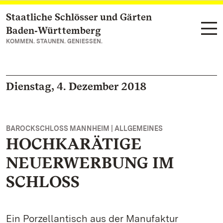
Staatliche Schlösser und Gärten
Zum Hauptinhalt springen
Baden‑Württemberg
KOMMEN. STAUNEN. GENIESSEN.
Dienstag, 4. Dezember 2018
BAROCKSCHLOSS MANNHEIM | ALLGEMEINES
HOCHKARÄTIGE
NEUERWERBUNG IM
SCHLOSS
Ein Porzellantisch aus der Manufaktur