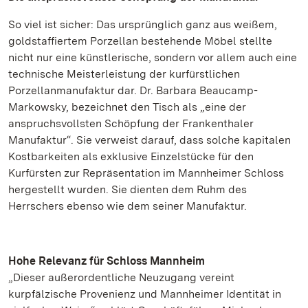
So viel ist sicher: Das ursprünglich ganz aus weißem,
goldstaffiertem Porzellan bestehende Möbel stellte
nicht nur eine künstlerische, sondern vor allem auch eine
technische Meisterleistung der kurfürstlichen
Porzellanmanufaktur dar. Dr. Barbara Beaucamp-
Markowsky, bezeichnet den Tisch als „eine der
anspruchsvollsten Schöpfung der Frankenthaler
Manufaktur“. Sie verweist darauf, dass solche kapitalen
Kostbarkeiten als exklusive Einzelstücke für den
Kurfürsten zur Repräsentation im Mannheimer Schloss
hergestellt wurden. Sie dienten dem Ruhm des
Herrschers ebenso wie dem seiner Manufaktur.
Hohe Relevanz für Schloss Mannheim
„Dieser außerordentliche Neuzugang vereint
kurpfälzische Provenienz und Mannheimer Identität in