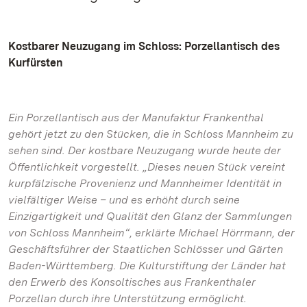
Kostbarer Neuzugang im Schloss: Porzellantisch des
Kurfürsten
Ein Porzellantisch aus der Manufaktur Frankenthal
gehört jetzt zu den Stücken, die in Schloss Mannheim zu
sehen sind. Der kostbare Neuzugang wurde heute der
Öffentlichkeit vorgestellt. „Dieses neuen Stück vereint
kurpfälzische Provenienz und Mannheimer Identität in
vielfältiger Weise – und es erhöht durch seine
Einzigartigkeit und Qualität den Glanz der Sammlungen
von Schloss Mannheim“, erklärte Michael Hörrmann, der
Geschäftsführer der Staatlichen Schlösser und Gärten
Baden-Württemberg. Die Kulturstiftung der Länder hat
den Erwerb des Konsoltisches aus Frankenthaler
Porzellan durch ihre Unterstützung ermöglicht.