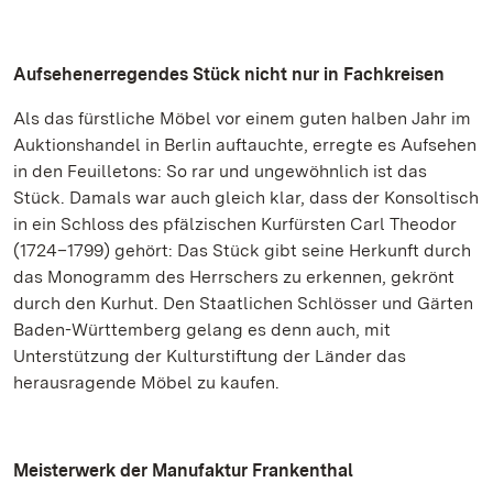
Aufsehenerregendes Stück nicht nur in Fachkreisen
Als das fürstliche Möbel vor einem guten halben Jahr im
Auktionshandel in Berlin auftauchte, erregte es Aufsehen
in den Feuilletons: So rar und ungewöhnlich ist das
Stück. Damals war auch gleich klar, dass der Konsoltisch
in ein Schloss des pfälzischen Kurfürsten Carl Theodor
(1724–1799) gehört: Das Stück gibt seine Herkunft durch
das Monogramm des Herrschers zu erkennen, gekrönt
durch den Kurhut. Den Staatlichen Schlösser und Gärten
Baden-Württemberg gelang es denn auch, mit
Unterstützung der Kulturstiftung der Länder das
herausragende Möbel zu kaufen.
Meisterwerk der Manufaktur Frankenthal