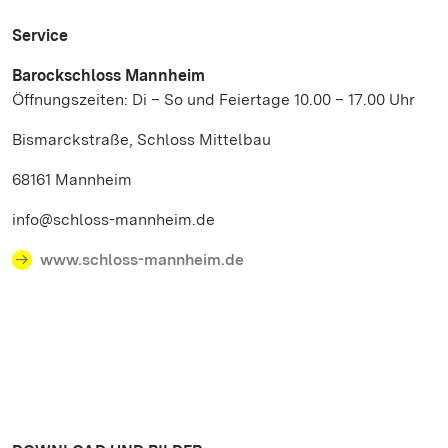
Service
Barockschloss Mannheim
Öffnungszeiten: Di – So und Feiertage 10.00 – 17.00 Uhr
Bismarckstraße, Schloss Mittelbau
68161 Mannheim
info@schloss-mannheim.de
www.schloss-mannheim.de