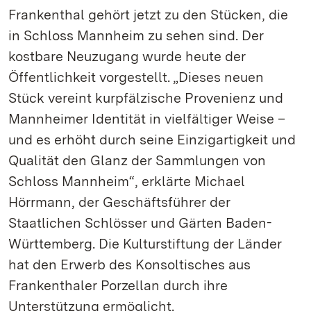
Frankenthal gehört jetzt zu den Stücken, die
in Schloss Mannheim zu sehen sind. Der
kostbare Neuzugang wurde heute der
Öffentlichkeit vorgestellt. „Dieses neuen
Stück vereint kurpfälzische Provenienz und
Mannheimer Identität in vielfältiger Weise –
und es erhöht durch seine Einzigartigkeit und
Qualität den Glanz der Sammlungen von
Schloss Mannheim“, erklärte Michael
Hörrmann, der Geschäftsführer der
Staatlichen Schlösser und Gärten Baden-
Württemberg. Die Kulturstiftung der Länder
hat den Erwerb des Konsoltisches aus
Frankenthaler Porzellan durch ihre
Unterstützung ermöglicht.