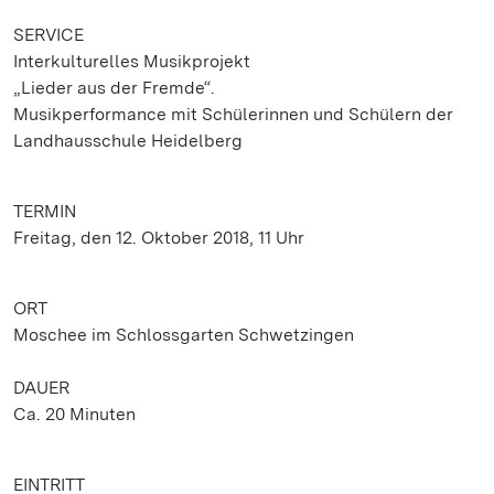
SERVICE
Interkulturelles Musikprojekt
„Lieder aus der Fremde“.
Musikperformance mit Schülerinnen und Schülern der
Landhausschule Heidelberg
TERMIN
Freitag, den 12. Oktober 2018, 11 Uhr
ORT
Moschee im Schlossgarten Schwetzingen
DAUER
Ca. 20 Minuten
EINTRITT