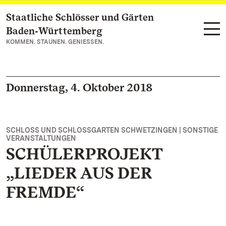
Staatliche Schlösser und Gärten
Zum Hauptinhalt springen
Baden‑Württemberg
KOMMEN. STAUNEN. GENIESSEN.
Donnerstag, 4. Oktober 2018
SCHLOSS UND SCHLOSSGARTEN SCHWETZINGEN | SONSTIGE
VERANSTALTUNGEN
SCHÜLERPROJEKT
„LIEDER AUS DER
FREMDE“