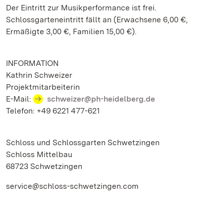
Der Eintritt zur Musikperformance ist frei.
Schlossgarteneintritt fällt an (Erwachsene 6,00 €,
Ermäßigte 3,00 €, Familien 15,00 €).
INFORMATION
Kathrin Schweizer
Projektmitarbeiterin
E-Mail:
schweizer@ph-heidelberg.de
Telefon: +49 6221 477-621
Schloss und Schlossgarten Schwetzingen
Schloss Mittelbau
68723 Schwetzingen
service@schloss-schwetzingen.com