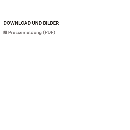
DOWNLOAD UND BILDER
Pressemeldung (PDF)