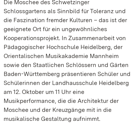
Die Moschee des Schwetzinger
Schlossgartens als Sinnbild für Toleranz und
die Faszination fremder Kulturen – das ist der
geeignete Ort für ein ungewöhnliches
Kooperationsprojekt. In Zusammenarbeit von
Pädagogischer Hochschule Heidelberg, der
Orientalischen Musikakademie Mannheim
sowie den Staatlichen Schlössern und Gärten
Baden-Württemberg präsentieren Schüler und
Schülerinnen der Landhausschule Heidelberg
am 12. Oktober um 11 Uhr eine
Musikperformance, die die Architektur der
Moschee und der Kreuzgänge mit in die
musikalische Gestaltung aufnimmt.