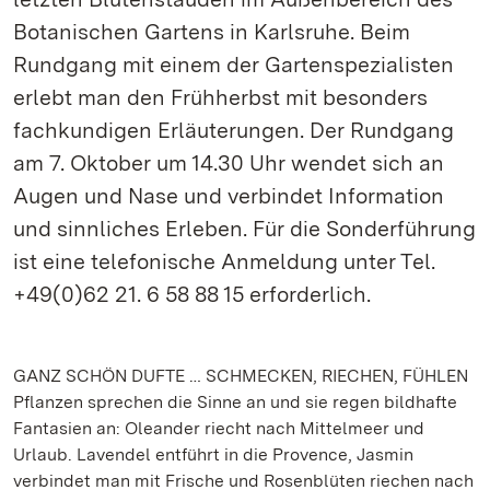
Botanischen Gartens in Karlsruhe. Beim
Rundgang mit einem der Gartenspezialisten
erlebt man den Frühherbst mit besonders
fachkundigen Erläuterungen. Der Rundgang
am 7. Oktober um 14.30 Uhr wendet sich an
Augen und Nase und verbindet Information
und sinnliches Erleben. Für die Sonderführung
ist eine telefonische Anmeldung unter Tel.
+49(0)62 21. 6 58 88 15 erforderlich.
GANZ SCHÖN DUFTE … SCHMECKEN, RIECHEN, FÜHLEN
Pflanzen sprechen die Sinne an und sie regen bildhafte
Fantasien an: Oleander riecht nach Mittelmeer und
Urlaub. Lavendel entführt in die Provence, Jasmin
verbindet man mit Frische und Rosenblüten riechen nach