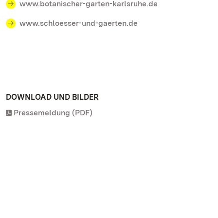
www.botanischer-garten-karlsruhe.de
www.schloesser-und-gaerten.de
DOWNLOAD UND BILDER
Pressemeldung (PDF)