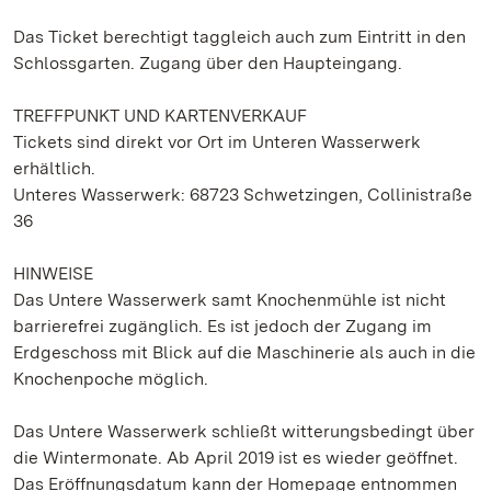
Das Ticket berechtigt taggleich auch zum Eintritt in den
Schlossgarten. Zugang über den Haupteingang.
TREFFPUNKT UND KARTENVERKAUF
Tickets sind direkt vor Ort im Unteren Wasserwerk
erhältlich.
Unteres Wasserwerk: 68723 Schwetzingen, Collinistraße
36
HINWEISE
Das Untere Wasserwerk samt Knochenmühle ist nicht
barrierefrei zugänglich. Es ist jedoch der Zugang im
Erdgeschoss mit Blick auf die Maschinerie als auch in die
Knochenpoche möglich.
Das Untere Wasserwerk schließt witterungsbedingt über
die Wintermonate. Ab April 2019 ist es wieder geöffnet.
Das Eröffnungsdatum kann der Homepage entnommen