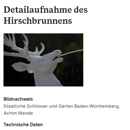
Detailaufnahme des
Hirschbrunnens
Bildnachweis
Staatliche Schlösser und Gärten Baden-Württemberg,
Achim Mende
Technische Daten