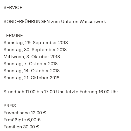
SERVICE
SONDERFÜHRUNGEN zum Unteren Wasserwerk
TERMINE
Samstag, 29. September 2018
Sonntag, 30. September 2018
Mittwoch, 3. Oktober 2018
Sonntag, 7. Oktober 2018
Sonntag, 14. Oktober 2018
Sonntag, 21. Oktober 2018
Stündlich 11.00 bis 17.00 Uhr, letzte Führung 16.00 Uhr
PREIS
Erwachsene 12,00 €
Ermäßigte 6,00 €
Familien 30,00 €