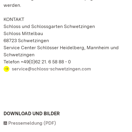
werden.
KONTAKT
Schloss und Schlossgarten Schwetzingen
Schloss Mittelbau
68723 Schwetzingen
Service Center Schlösser Heidelberg, Mannheim und
Schwetzingen
Telefon +49(0)62 21. 6 58 88 - 0
service@schloss-schwetzingen.com
DOWNLOAD UND BILDER
Pressemeldung (PDF)