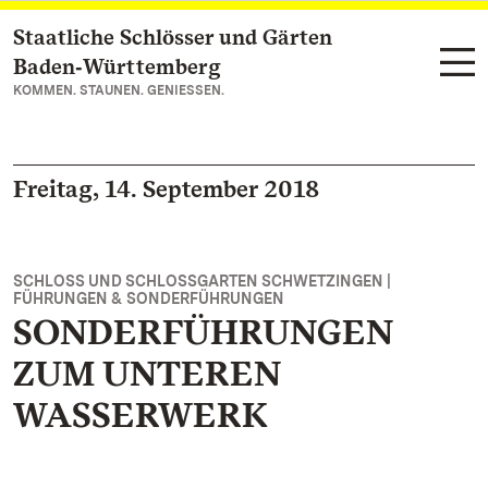
Staatliche Schlösser und Gärten
Zum Hauptinhalt springen
Baden‑Württemberg
KOMMEN. STAUNEN. GENIESSEN.
Freitag, 14. September 2018
SCHLOSS UND SCHLOSSGARTEN SCHWETZINGEN |
FÜHRUNGEN & SONDERFÜHRUNGEN
SONDERFÜHRUNGEN
ZUM UNTEREN
WASSERWERK