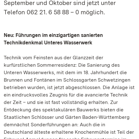
September und Oktober sind jetzt unter
Telefon 062 21. 6 58 88 – 0 möglich.
Neu: Führungen im einzigartigen sanierten
Technikdenkmal Unteres Wasserwerk
Technik vom Feinsten aus der Glanzzeit der
kurfürstlichen Sommerresidenz: Die Sanierung des
Unteren Wasserwerks, mit dem im 18. Jahrhundert die
Brunnen und Fontänen im Schlossgarten Schwetzingen
betrieben wurden, ist jetzt abgeschlossen. Die Anlage ist
ein eindrucksvolles Zeugnis für die avancierte Technik
der Zeit – und sie ist fast vollständig erhalten. Zur
Entdeckung des spektakulären Bauwerks bieten die
Staatlichen Schlösser und Gärten Baden-Württemberg
demnächst Sonderführungen an: Auch die in
Deutschland älteste erhaltene Knochenmühle ist Teil der