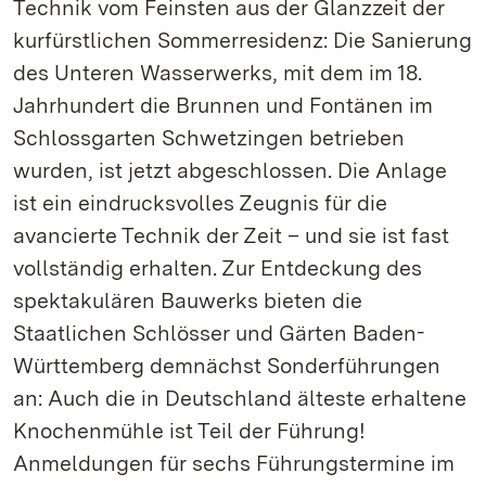
Technik vom Feinsten aus der Glanzzeit der
kurfürstlichen Sommerresidenz: Die Sanierung
des Unteren Wasserwerks, mit dem im 18.
Jahrhundert die Brunnen und Fontänen im
Schlossgarten Schwetzingen betrieben
wurden, ist jetzt abgeschlossen. Die Anlage
ist ein eindrucksvolles Zeugnis für die
avancierte Technik der Zeit – und sie ist fast
vollständig erhalten. Zur Entdeckung des
spektakulären Bauwerks bieten die
Staatlichen Schlösser und Gärten Baden-
Württemberg demnächst Sonderführungen
an: Auch die in Deutschland älteste erhaltene
Knochenmühle ist Teil der Führung!
Anmeldungen für sechs Führungstermine im