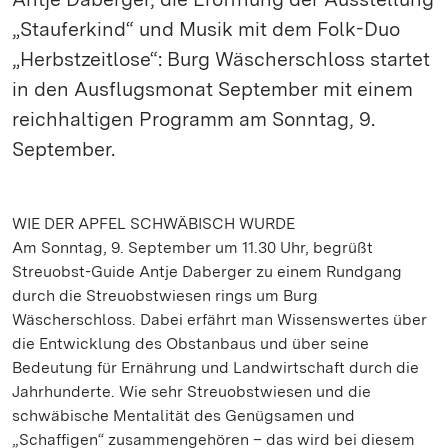
„Stauferkind“ und Musik mit dem Folk-Duo
„Herbstzeitlose“: Burg Wäscherschloss startet
in den Ausflugsmonat September mit einem
reichhaltigen Programm am Sonntag, 9.
September.
WIE DER APFEL SCHWÄBISCH WURDE
Am Sonntag, 9. September um 11.30 Uhr, begrüßt
Streuobst-Guide Antje Daberger zu einem Rundgang
durch die Streuobstwiesen rings um Burg
Wäscherschloss. Dabei erfährt man Wissenswertes über
die Entwicklung des Obstanbaus und über seine
Bedeutung für Ernährung und Landwirtschaft durch die
Jahrhunderte. Wie sehr Streuobstwiesen und die
schwäbische Mentalität des Genügsamen und
„Schaffigen“ zusammengehören – das wird bei diesem