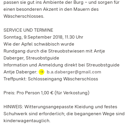
passen sie gut ins Ambiente der Burg – und sorgen für
einen besonderen Akzent in den Mauern des
Wäscherschlosses.
SERVICE UND TERMINE
Sonntag, 9.September 2018, 11.30 Uhr
Wie der Apfel schwäbisch wurde
Rundgang durch die Streuobstwiesen mit Antje
Daberger, Streuobstguide
Information und Anmeldung direkt bei Streuobstguide
Antje Daberger:
b.a.daberger@gmail.com
Treffpunkt: Schlosseingang Wäscherschloss
Preis: Pro Person 1,00 € (für Verkostung)
HINWEIS: Witterungsangepasste Kleidung und festes
Schuhwerk sind erforderlich; die begangenen Wege sind
kinderwagentauglich.