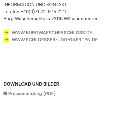
INFORMATION UND KONTAKT
Telefon +49(0)71 72. 9 15 21 11
Burg Wäscherschloss 73116 Wäschenbeuren
WWW.BURGWAESCHERSCHLOSS.DE
WWW.SCHLOESSER-UND-GAERTEN.DE
DOWNLOAD UND BILDER
Pressemeldung (PDF)