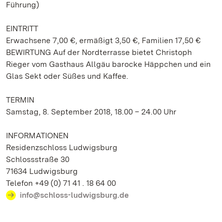
Führung)
EINTRITT
Erwachsene 7,00 €, ermäßigt 3,50 €, Familien 17,50 €
BEWIRTUNG Auf der Nordterrasse bietet Christoph
Rieger vom Gasthaus Allgäu barocke Häppchen und ein
Glas Sekt oder Süßes und Kaffee.
TERMIN
Samstag, 8. September 2018, 18.00 – 24.00 Uhr
INFORMATIONEN
Residenzschloss Ludwigsburg
Schlossstraße 30
71634 Ludwigsburg
Telefon +49 (0) 71 41 . 18 64 00
info@schloss-ludwigsburg.de