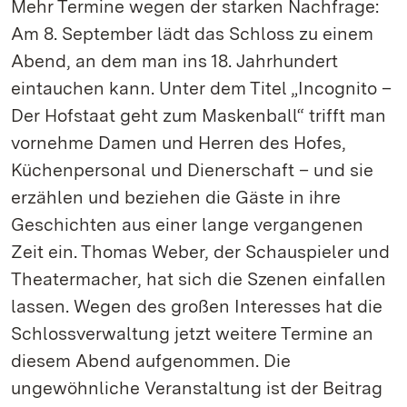
Mehr Termine wegen der starken Nachfrage:
Am 8. September lädt das Schloss zu einem
Abend, an dem man ins 18. Jahrhundert
eintauchen kann. Unter dem Titel „Incognito –
Der Hofstaat geht zum Maskenball“ trifft man
vornehme Damen und Herren des Hofes,
Küchenpersonal und Dienerschaft – und sie
erzählen und beziehen die Gäste in ihre
Geschichten aus einer lange vergangenen
Zeit ein. Thomas Weber, der Schauspieler und
Theatermacher, hat sich die Szenen einfallen
lassen. Wegen des großen Interesses hat die
Schlossverwaltung jetzt weitere Termine an
diesem Abend aufgenommen. Die
ungewöhnliche Veranstaltung ist der Beitrag