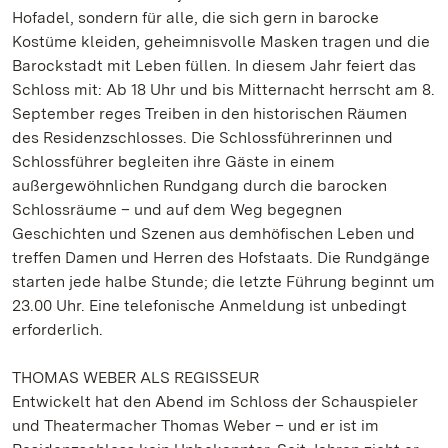
Hofadel, sondern für alle, die sich gern in barocke
Kostüme kleiden, geheimnisvolle Masken tragen und die
Barockstadt mit Leben füllen. In diesem Jahr feiert das
Schloss mit: Ab 18 Uhr und bis Mitternacht herrscht am 8.
September reges Treiben in den historischen Räumen
des Residenzschlosses. Die Schlossführerinnen und
Schlossführer begleiten ihre Gäste in einem
außergewöhnlichen Rundgang durch die barocken
Schlossräume – und auf dem Weg begegnen
Geschichten und Szenen aus demhöfischen Leben und
treffen Damen und Herren des Hofstaats. Die Rundgänge
starten jede halbe Stunde; die letzte Führung beginnt um
23.00 Uhr. Eine telefonische Anmeldung ist unbedingt
erforderlich.
THOMAS WEBER ALS REGISSEUR
Entwickelt hat den Abend im Schloss der Schauspieler
und Theatermacher Thomas Weber – und er ist im