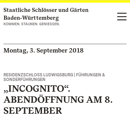
Staatliche Schlösser und Gärten
Zum Hauptinhalt springen
Baden‑Württemberg
KOMMEN. STAUNEN. GENIESSEN.
Montag, 3. September 2018
RESIDENZSCHLOSS LUDWIGSBURG | FÜHRUNGEN &
SONDERFÜHRUNGEN
„INCOGNITO“.
ABENDÖFFNUNG AM 8.
SEPTEMBER