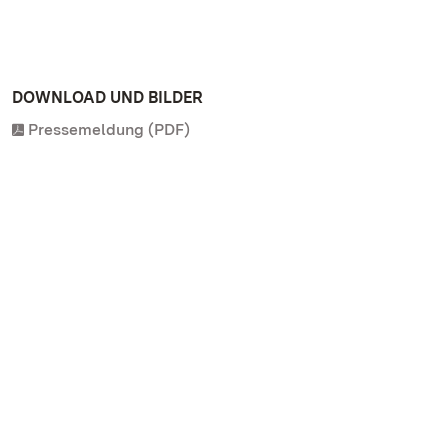
DOWNLOAD UND BILDER
Pressemeldung (PDF)