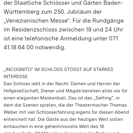
der Staatliche Schlösser und Gärten Baden-
Württemberg zum 250. Jubiläum der
„Venezianischen Messe“. Für die Rundgänge
im Residenzschloss zwischen 18 und 24 Uhr
ist eine telefonische Anmeldung unter 071
41.18 64 00 notwendig.
„INCOGNITO“ IM SCHLOSS STÖSST AUF STARKES
INTERESSE
Das Schloss lebt in der Nacht: Damen und Herren der
Hofgesellschaft, Diener und Mägde bereiten alles vor für
einen eleganten Maskenball. Das ist das „Setting“, in
dem die Szenen spielen, die der Theatermacher Thomas
Weber mit viel Schlosserfahrung eigens für diesen Abend
entwickelt hat. Die Gäste aus der heutigen Welt sollen
eintauchen in eine geheimnisvolle Welt des 18.