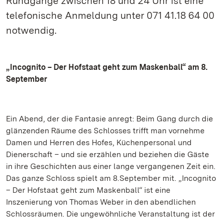
Rundgänge zwischen 18 und 24 Uhr ist eine
telefonische Anmeldung unter 071 41.18 64 00
notwendig.
„Incognito – Der Hofstaat geht zum Maskenball“ am 8.
September
Ein Abend, der die Fantasie anregt: Beim Gang durch die
glänzenden Räume des Schlosses trifft man vornehme
Damen und Herren des Hofes, Küchenpersonal und
Dienerschaft – und sie erzählen und beziehen die Gäste
in ihre Geschichten aus einer lange vergangenen Zeit ein.
Das ganze Schloss spielt am 8.September mit. „Incognito
– Der Hofstaat geht zum Maskenball“ ist eine
Inszenierung von Thomas Weber in den abendlichen
Schlossräumen. Die ungewöhnliche Veranstaltung ist der