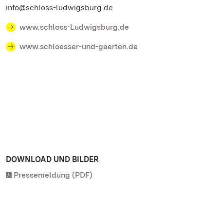
info@schloss-ludwigsburg.de
www.schloss-Ludwigsburg.de
www.schloesser-und-gaerten.de
DOWNLOAD UND BILDER
Pressemeldung (PDF)