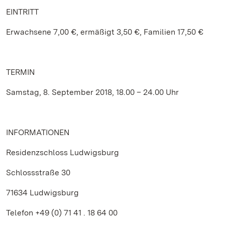
EINTRITT
Erwachsene 7,00 €, ermäßigt 3,50 €, Familien 17,50 €
TERMIN
Samstag, 8. September 2018, 18.00 – 24.00 Uhr
INFORMATIONEN
Residenzschloss Ludwigsburg
Schlossstraße 30
71634 Ludwigsburg
Telefon +49 (0) 71 41 . 18 64 00