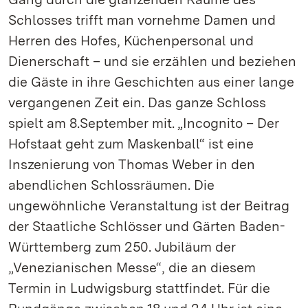
Schlosses trifft man vornehme Damen und
Herren des Hofes, Küchenpersonal und
Dienerschaft – und sie erzählen und beziehen
die Gäste in ihre Geschichten aus einer lange
vergangenen Zeit ein. Das ganze Schloss
spielt am 8.September mit. „Incognito – Der
Hofstaat geht zum Maskenball“ ist eine
Inszenierung von Thomas Weber in den
abendlichen Schlossräumen. Die
ungewöhnliche Veranstaltung ist der Beitrag
der Staatliche Schlösser und Gärten Baden-
Württemberg zum 250. Jubiläum der
„Venezianischen Messe“, die an diesem
Termin in Ludwigsburg stattfindet. Für die