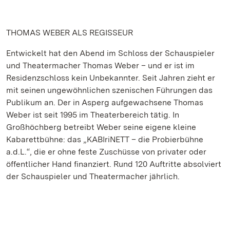
THOMAS WEBER ALS REGISSEUR
Entwickelt hat den Abend im Schloss der Schauspieler
und Theatermacher Thomas Weber – und er ist im
Residenzschloss kein Unbekannter. Seit Jahren zieht er
mit seinen ungewöhnlichen szenischen Führungen das
Publikum an. Der in Asperg aufgewachsene Thomas
Weber ist seit 1995 im Theaterbereich tätig. In
Großhöchberg betreibt Weber seine eigene kleine
Kabarettbühne: das „KABIriNETT – die Probierbühne
a.d.L.“, die er ohne feste Zuschüsse von privater oder
öffentlicher Hand finanziert. Rund 120 Auftritte absolviert
der Schauspieler und Theatermacher jährlich.