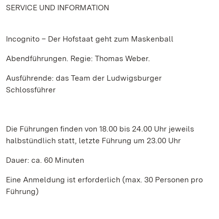
SERVICE UND INFORMATION
Incognito – Der Hofstaat geht zum Maskenball
Abendführungen. Regie: Thomas Weber.
Ausführende: das Team der Ludwigsburger
Schlossführer
Die Führungen finden von 18.00 bis 24.00 Uhr jeweils
halbstündlich statt, letzte Führung um 23.00 Uhr
Dauer: ca. 60 Minuten
Eine Anmeldung ist erforderlich (max. 30 Personen pro
Führung)