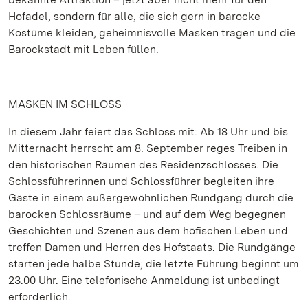
Hofadel, sondern für alle, die sich gern in barocke
Kostüme kleiden, geheimnisvolle Masken tragen und die
Barockstadt mit Leben füllen.
MASKEN IM SCHLOSS
In diesem Jahr feiert das Schloss mit: Ab 18 Uhr und bis
Mitternacht herrscht am 8. September reges Treiben in
den historischen Räumen des Residenzschlosses. Die
Schlossführerinnen und Schlossführer begleiten ihre
Gäste in einem außergewöhnlichen Rundgang durch die
barocken Schlossräume – und auf dem Weg begegnen
Geschichten und Szenen aus dem höfischen Leben und
treffen Damen und Herren des Hofstaats. Die Rundgänge
starten jede halbe Stunde; die letzte Führung beginnt um
23.00 Uhr. Eine telefonische Anmeldung ist unbedingt
erforderlich.