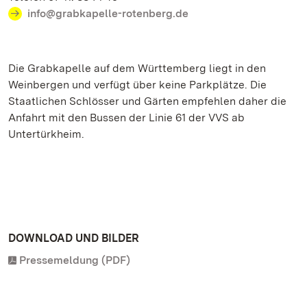
info@grabkapelle-rotenberg.de
Die Grabkapelle auf dem Württemberg liegt in den
Weinbergen und verfügt über keine Parkplätze. Die
Staatlichen Schlösser und Gärten empfehlen daher die
Anfahrt mit den Bussen der Linie 61 der VVS ab
Untertürkheim.
DOWNLOAD UND BILDER
Pressemeldung (PDF)