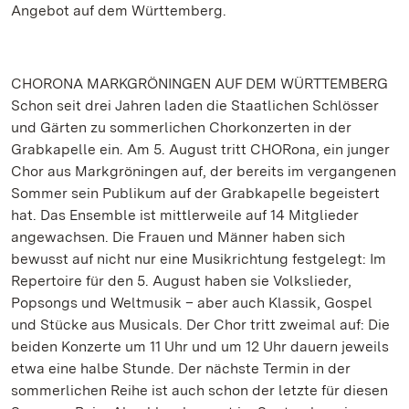
Angebot auf dem Württemberg.
CHORONA MARKGRÖNINGEN AUF DEM WÜRTTEMBERG
Schon seit drei Jahren laden die Staatlichen Schlösser
und Gärten zu sommerlichen Chorkonzerten in der
Grabkapelle ein. Am 5. August tritt CHORona, ein junger
Chor aus Markgröningen auf, der bereits im vergangenen
Sommer sein Publikum auf der Grabkapelle begeistert
hat. Das Ensemble ist mittlerweile auf 14 Mitglieder
angewachsen. Die Frauen und Männer haben sich
bewusst auf nicht nur eine Musikrichtung festgelegt: Im
Repertoire für den 5. August haben sie Volkslieder,
Popsongs und Weltmusik – aber auch Klassik, Gospel
und Stücke aus Musicals. Der Chor tritt zweimal auf: Die
beiden Konzerte um 11 Uhr und um 12 Uhr dauern jeweils
etwa eine halbe Stunde. Der nächste Termin in der
sommerlichen Reihe ist auch schon der letzte für diesen