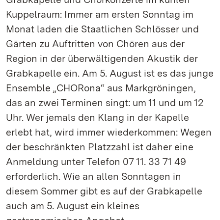
Kuppelraum: Immer am ersten Sonntag im
Monat laden die Staatlichen Schlösser und
Gärten zu Auftritten von Chören aus der
Region in der überwältigenden Akustik der
Grabkapelle ein. Am 5. August ist es das junge
Ensemble „CHORona“ aus Markgröningen,
das an zwei Terminen singt: um 11 und um 12
Uhr. Wer jemals den Klang in der Kapelle
erlebt hat, wird immer wiederkommen: Wegen
der beschränkten Platzzahl ist daher eine
Anmeldung unter Telefon 07 11. 33 71 49
erforderlich. Wie an allen Sonntagen in
diesem Sommer gibt es auf der Grabkapelle
auch am 5. August ein kleines