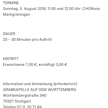
TERMINE
Sonntag, 5. August 2018, 11.00 und 12.00 Uhr: CHORona
Markgröningen
DAUER
20 – 30 Minuten pro Auftritt
EINTRITT
Erwachsene 7,00 €, ermäßigt 3,50 €
Information und Anmeldung (erforderlich)
GRABKAPELLE AUF DEM WÜRTTEMBERG
Württembergstraße 340
70327 Stuttgart
Telefon 07 11. 33 71 49