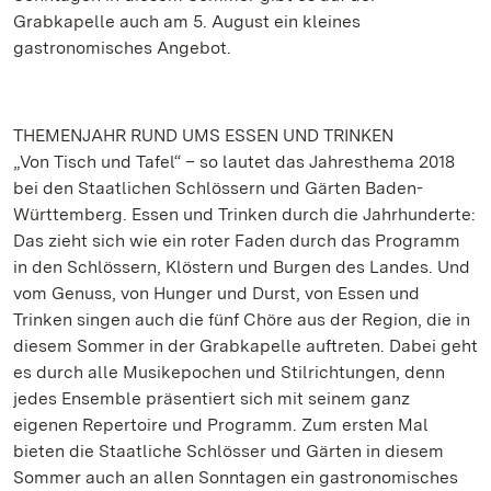
Grabkapelle auch am 5. August ein kleines
gastronomisches Angebot.
THEMENJAHR RUND UMS ESSEN UND TRINKEN
„Von Tisch und Tafel“ – so lautet das Jahresthema 2018
bei den Staatlichen Schlössern und Gärten Baden-
Württemberg. Essen und Trinken durch die Jahrhunderte:
Das zieht sich wie ein roter Faden durch das Programm
in den Schlössern, Klöstern und Burgen des Landes. Und
vom Genuss, von Hunger und Durst, von Essen und
Trinken singen auch die fünf Chöre aus der Region, die in
diesem Sommer in der Grabkapelle auftreten. Dabei geht
es durch alle Musikepochen und Stilrichtungen, denn
jedes Ensemble präsentiert sich mit seinem ganz
eigenen Repertoire und Programm. Zum ersten Mal
bieten die Staatliche Schlösser und Gärten in diesem
Sommer auch an allen Sonntagen ein gastronomisches