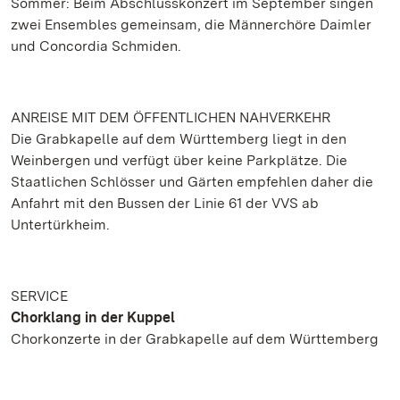
Sommer: Beim Abschlusskonzert im September singen
zwei Ensembles gemeinsam, die Männerchöre Daimler
und Concordia Schmiden.
ANREISE MIT DEM ÖFFENTLICHEN NAHVERKEHR
Die Grabkapelle auf dem Württemberg liegt in den
Weinbergen und verfügt über keine Parkplätze. Die
Staatlichen Schlösser und Gärten empfehlen daher die
Anfahrt mit den Bussen der Linie 61 der VVS ab
Untertürkheim.
SERVICE
Chorklang in der Kuppel
Chorkonzerte in der Grabkapelle auf dem Württemberg