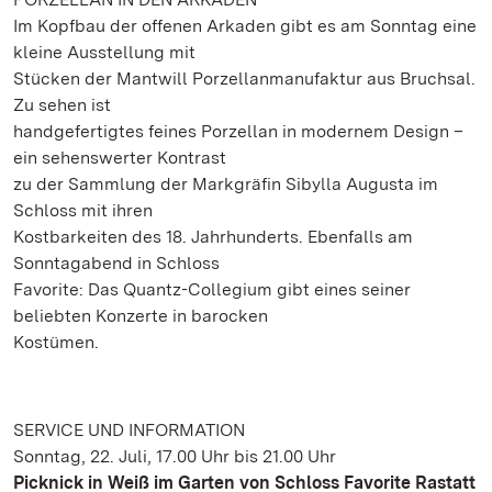
Im Kopfbau der offenen Arkaden gibt es am Sonntag eine
kleine Ausstellung mit
Stücken der Mantwill Porzellanmanufaktur aus Bruchsal.
Zu sehen ist
handgefertigtes feines Porzellan in modernem Design –
ein sehenswerter Kontrast
zu der Sammlung der Markgräfin Sibylla Augusta im
Schloss mit ihren
Kostbarkeiten des 18. Jahrhunderts. Ebenfalls am
Sonntagabend in Schloss
Favorite: Das Quantz-Collegium gibt eines seiner
beliebten Konzerte in barocken
Kostümen.
SERVICE UND INFORMATION
Sonntag, 22. Juli, 17.00 Uhr bis 21.00 Uhr
Picknick in Weiß im Garten von Schloss Favorite Rastatt