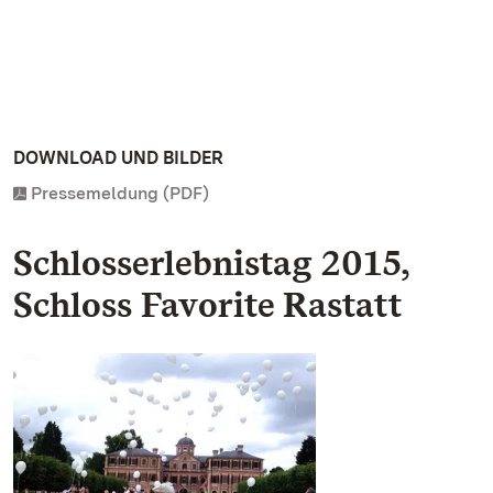
DOWNLOAD UND BILDER
Pressemeldung (PDF)
Schlosserlebnistag 2015,
Schloss Favorite Rastatt