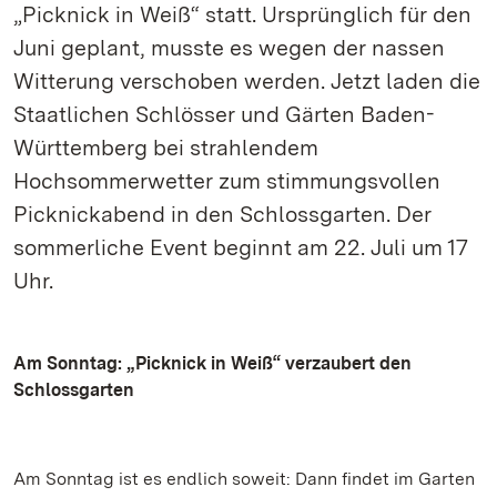
„Picknick in Weiß“ statt. Ursprünglich für den
Juni geplant, musste es wegen der nassen
Witterung verschoben werden. Jetzt laden die
Staatlichen Schlösser und Gärten Baden-
Württemberg bei strahlendem
Hochsommerwetter zum stimmungsvollen
Picknickabend in den Schlossgarten. Der
sommerliche Event beginnt am 22. Juli um 17
Uhr.
Am Sonntag: „Picknick in Weiß“ verzaubert den
Schlossgarten
Am Sonntag ist es endlich soweit: Dann findet im Garten