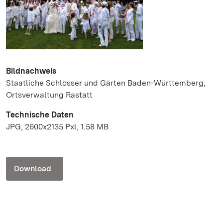
Bildnachweis
Staatliche Schlösser und Gärten Baden-Württemberg,
Ortsverwaltung Rastatt
Technische Daten
JPG, 2600x2135 Pxl, 1.58 MB
Download