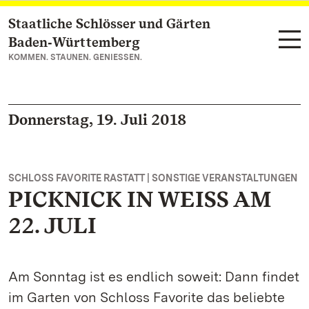
Staatliche Schlösser und Gärten
Zum Hauptinhalt springen
Baden‑Württemberg
KOMMEN. STAUNEN. GENIESSEN.
Donnerstag, 19. Juli 2018
SCHLOSS FAVORITE RASTATT | SONSTIGE VERANSTALTUNGEN
PICKNICK IN WEISS AM
22. JULI
Am Sonntag ist es endlich soweit: Dann findet
im Garten von Schloss Favorite das beliebte