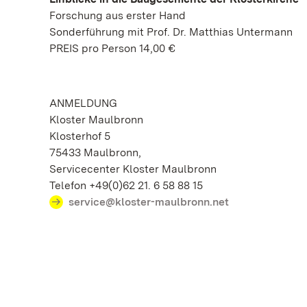
Forschung aus erster Hand
Sonderführung mit Prof. Dr. Matthias Untermann
PREIS pro Person 14,00 €
ANMELDUNG
Kloster Maulbronn
Klosterhof 5
75433 Maulbronn,
Servicecenter Kloster Maulbronn
Telefon +49(0)62 21. 6 58 88 15
service@kloster-maulbronn.net