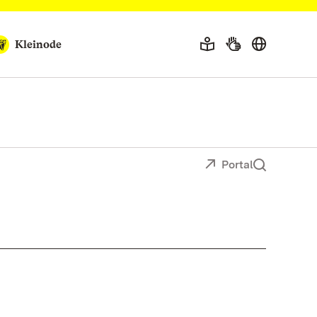
Kleinode
Portal