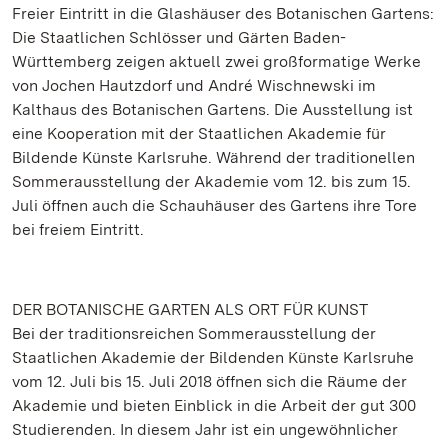
Freier Eintritt in die Glashäuser des Botanischen Gartens:
Die Staatlichen Schlösser und Gärten Baden-
Württemberg zeigen aktuell zwei großformatige Werke
von Jochen Hautzdorf und André Wischnewski im
Kalthaus des Botanischen Gartens. Die Ausstellung ist
eine Kooperation mit der Staatlichen Akademie für
Bildende Künste Karlsruhe. Während der traditionellen
Sommerausstellung der Akademie vom 12. bis zum 15.
Juli öffnen auch die Schauhäuser des Gartens ihre Tore
bei freiem Eintritt.
DER BOTANISCHE GARTEN ALS ORT FÜR KUNST
Bei der traditionsreichen Sommerausstellung der
Staatlichen Akademie der Bildenden Künste Karlsruhe
vom 12. Juli bis 15. Juli 2018 öffnen sich die Räume der
Akademie und bieten Einblick in die Arbeit der gut 300
Studierenden. In diesem Jahr ist ein ungewöhnlicher