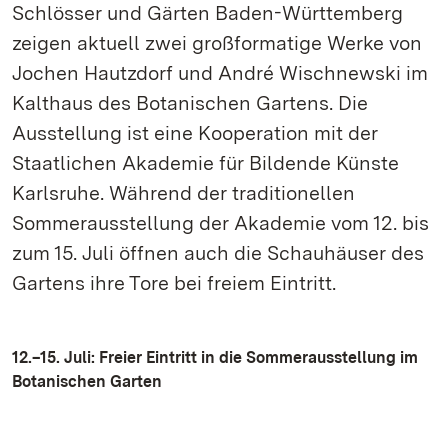
Schlösser und Gärten Baden-Württemberg
zeigen aktuell zwei großformatige Werke von
Jochen Hautzdorf und André Wischnewski im
Kalthaus des Botanischen Gartens. Die
Ausstellung ist eine Kooperation mit der
Staatlichen Akademie für Bildende Künste
Karlsruhe. Während der traditionellen
Sommerausstellung der Akademie vom 12. bis
zum 15. Juli öffnen auch die Schauhäuser des
Gartens ihre Tore bei freiem Eintritt.
12.–15. Juli: Freier Eintritt in die Sommerausstellung im
Botanischen Garten