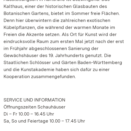
Kalthaus, einer der historischen Glasbauten des
Botanischen Gartens, bietet im Sommer freie Flächen.
Denn hier überwintern die zahlreichen exotischen
Kübelpflanzen, die während der warmen Monate im
Freien die Akzente setzen. Als Ort für Kunst wird der
eindrucksvolle Raum zum ersten Mal jetzt nach der erst
im Frühjahr abgeschlossenen Sanierung der
Gewächshäuser des 19. Jahrhunderts genutzt. Die
Staatlichen Schlösser und Gärten Baden-Württemberg
und die Kunstakademie haben sich dafür zu einer
Kooperation zusammengefunden.
SERVICE UND INFORMATION
Öffnungszeiten Schauhäuser
Di – Fr 10.00 – 16.45 Uhr
Sa, So und Feiertage 10.00 – 17.45 Uhr