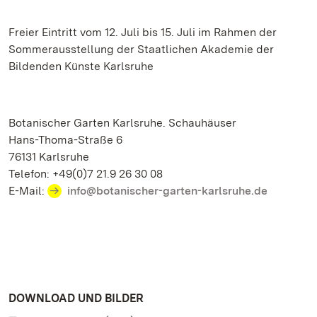
Freier Eintritt vom 12. Juli bis 15. Juli im Rahmen der
Sommerausstellung der Staatlichen Akademie der
Bildenden Künste Karlsruhe
Botanischer Garten Karlsruhe. Schauhäuser
Hans-Thoma-Straße 6
76131 Karlsruhe
Telefon: +49(0)7 21.9 26 30 08
E-Mail:
info@botanischer-garten-karlsruhe.de
DOWNLOAD UND BILDER