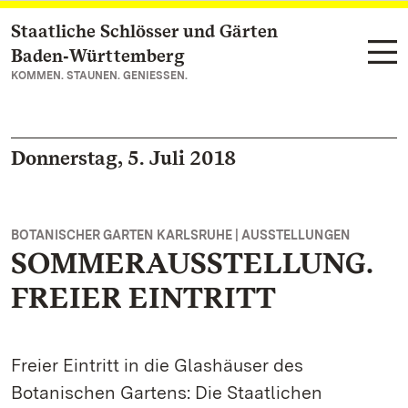
Staatliche Schlösser und Gärten
Zum Hauptinhalt springen
Baden‑Württemberg
KOMMEN. STAUNEN. GENIESSEN.
Donnerstag, 5. Juli 2018
BOTANISCHER GARTEN KARLSRUHE | AUSSTELLUNGEN
SOMMERAUSSTELLUNG.
FREIER EINTRITT
Freier Eintritt in die Glashäuser des
Botanischen Gartens: Die Staatlichen