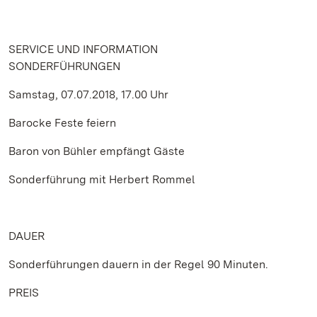
SERVICE UND INFORMATION
SONDERFÜHRUNGEN
Samstag, 07.07.2018, 17.00 Uhr
Barocke Feste feiern
Baron von Bühler empfängt Gäste
Sonderführung mit Herbert Rommel
DAUER
Sonderführungen dauern in der Regel 90 Minuten.
PREIS