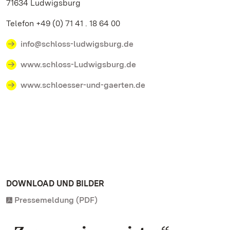
71634 Ludwigsburg
Telefon +49 (0) 71 41 . 18 64 00
info@schloss-ludwigsburg.de
www.schloss-Ludwigsburg.de
www.schloesser-und-gaerten.de
DOWNLOAD UND BILDER
Pressemeldung (PDF)