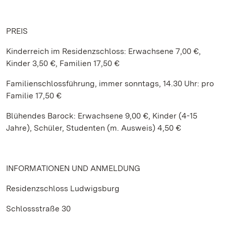
PREIS
Kinderreich im Residenzschloss: Erwachsene 7,00 €,
Kinder 3,50 €, Familien 17,50 €
Familienschlossführung, immer sonntags, 14.30 Uhr: pro
Familie 17,50 €
Blühendes Barock: Erwachsene 9,00 €, Kinder (4-15
Jahre), Schüler, Studenten (m. Ausweis) 4,50 €
INFORMATIONEN UND ANMELDUNG
Residenzschloss Ludwigsburg
Schlossstraße 30