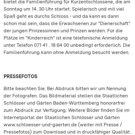
bietet die Familienführung für Kurzentschlossene, die am
Sonntag um 14. 30 Uhr startet: Spielerisch und mit viel
Spaß geht es durchs Schloss - und da kann es dann
schon mal sein, dass die Erwachsenen zur "Dienerschaft"
der jungen Prinzessinnen und Prinzen werden. Für die
Plätze im "Kinderreich" ist eine telefonische Anmeldung
unter Telefon 071 41 . 18 64 00 unbedingt erforderlich. Die
Familienführung kann ohne Anmeldung besucht werden.
PRESSEFOTOS
Bitte beachten Sie: Bei Abdruck bitten wir um Nennung
der Fotografen. Das Bildmaterial stellen die Staatlichen
Schlösser und Gärten Baden-Württemberg honorarfrei
zum Abdruck zur Verfügung. Weitere Bilder finden Sie im
Internetportal der Staatlichen Schlösser und Gärten
www.schloesser-und-gaerten.de (weiter mit Presse /
Pressefotos) zum Download und in druckfähiger Qualität.