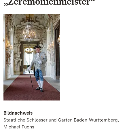
„Zeremonienmeister“
Bildnachweis
Staatliche Schlösser und Gärten Baden-Württemberg,
Michael Fuchs