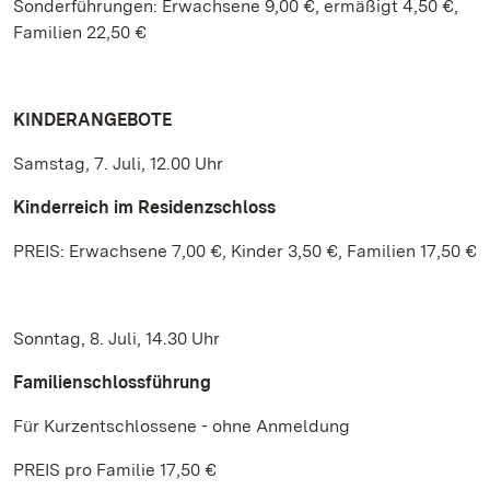
Sonderführungen: Erwachsene 9,00 €, ermäßigt 4,50 €,
Familien 22,50 €
KINDERANGEBOTE
Samstag, 7. Juli, 12.00 Uhr
Kinderreich im Residenzschloss
PREIS: Erwachsene 7,00 €, Kinder 3,50 €, Familien 17,50 €
Sonntag, 8. Juli, 14.30 Uhr
Familienschlossführung
Für Kurzentschlossene - ohne Anmeldung
PREIS pro Familie 17,50 €