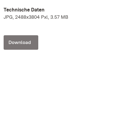
Technische Daten
JPG, 2488x3804 Pxl, 3.57 MB
Download