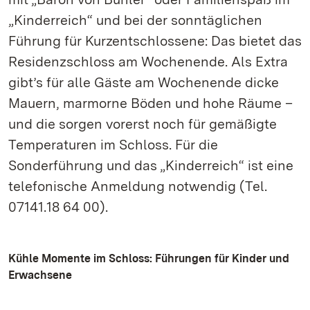
„Kinderreich“ und bei der sonntäglichen
Führung für Kurzentschlossene: Das bietet das
Residenzschloss am Wochenende. Als Extra
gibt’s für alle Gäste am Wochenende dicke
Mauern, marmorne Böden und hohe Räume –
und die sorgen vorerst noch für gemäßigte
Temperaturen im Schloss. Für die
Sonderführung und das „Kinderreich“ ist eine
telefonische Anmeldung notwendig (Tel.
07141.18 64 00).
Kühle Momente im Schloss: Führungen für Kinder und
Erwachsene