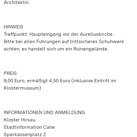
Architektin
HINWEIS
Treffpunkt: Haupteingang vor der Aureliuskirche.
Bitte bei allen Führungen auf trittsicheres Schuhwerk
achten, es handelt sich um ein Ruinengelände.
PREIS
9,00 Euro, ermäßigt 4,50 Euro (inklusive Eintritt im
Klostermuseum)
INFORMATIONEN UND ANMELDUNG
Kloster Hirsau
Stadtinformation Calw
Sparkassenplatz 2