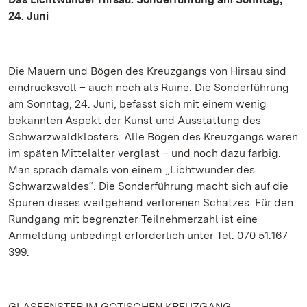
24. Juni
Die Mauern und Bögen des Kreuzgangs von Hirsau sind
eindrucksvoll – auch noch als Ruine. Die Sonderführung
am Sonntag, 24. Juni, befasst sich mit einem wenig
bekannten Aspekt der Kunst und Ausstattung des
Schwarzwaldklosters: Alle Bögen des Kreuzgangs waren
im späten Mittelalter verglast – und noch dazu farbig.
Man sprach damals von einem „Lichtwunder des
Schwarzwaldes“. Die Sonderführung macht sich auf die
Spuren dieses weitgehend verlorenen Schatzes. Für den
Rundgang mit begrenzter Teilnehmerzahl ist eine
Anmeldung unbedingt erforderlich unter Tel. 070 51.167
399.
GLASFENSTER IM GOTISCHEN KREUZGANG