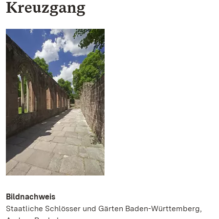
Kreuzgang
Bildnachweis
Staatliche Schlösser und Gärten Baden-Württemberg,