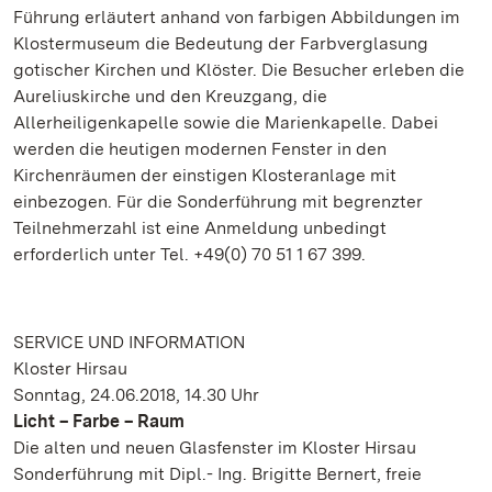
Führung erläutert anhand von farbigen Abbildungen im
Klostermuseum die Bedeutung der Farbverglasung
gotischer Kirchen und Klöster. Die Besucher erleben die
Aureliuskirche und den Kreuzgang, die
Allerheiligenkapelle sowie die Marienkapelle. Dabei
werden die heutigen modernen Fenster in den
Kirchenräumen der einstigen Klosteranlage mit
einbezogen. Für die Sonderführung mit begrenzter
Teilnehmerzahl ist eine Anmeldung unbedingt
erforderlich unter Tel. +49(0) 70 51 1 67 399.
SERVICE UND INFORMATION
Kloster Hirsau
Sonntag, 24.06.2018, 14.30 Uhr
Licht – Farbe – Raum
Die alten und neuen Glasfenster im Kloster Hirsau
Sonderführung mit Dipl.- Ing. Brigitte Bernert, freie