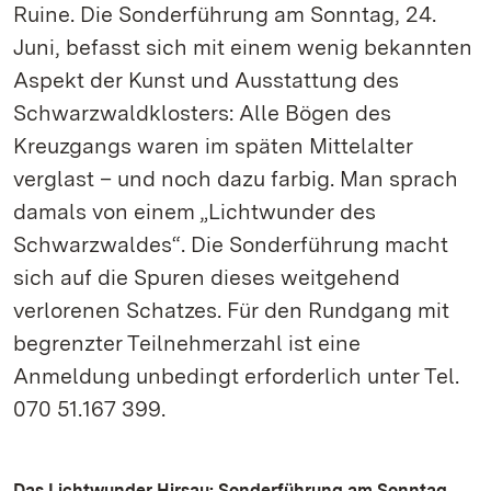
Ruine. Die Sonderführung am Sonntag, 24.
Juni, befasst sich mit einem wenig bekannten
Aspekt der Kunst und Ausstattung des
Schwarzwaldklosters: Alle Bögen des
Kreuzgangs waren im späten Mittelalter
verglast – und noch dazu farbig. Man sprach
damals von einem „Lichtwunder des
Schwarzwaldes“. Die Sonderführung macht
sich auf die Spuren dieses weitgehend
verlorenen Schatzes. Für den Rundgang mit
begrenzter Teilnehmerzahl ist eine
Anmeldung unbedingt erforderlich unter Tel.
070 51.167 399.
Das Lichtwunder Hirsau: Sonderführung am Sonntag,