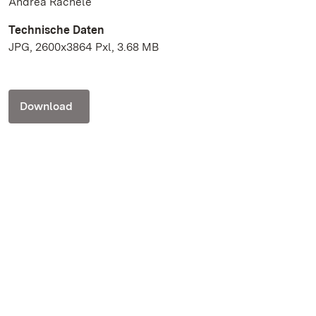
Andrea Rachele
Technische Daten
JPG, 2600x3864 Pxl, 3.68 MB
Download