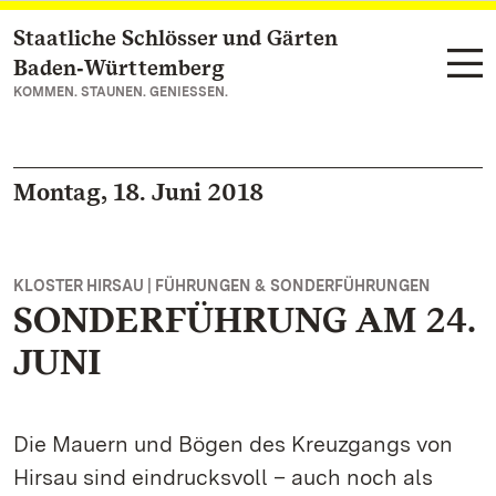
Staatliche Schlösser und Gärten
Zum Hauptinhalt springen
Baden‑Württemberg
KOMMEN. STAUNEN. GENIESSEN.
Montag, 18. Juni 2018
KLOSTER HIRSAU | FÜHRUNGEN & SONDERFÜHRUNGEN
SONDERFÜHRUNG AM 24.
JUNI
Die Mauern und Bögen des Kreuzgangs von
Hirsau sind eindrucksvoll – auch noch als