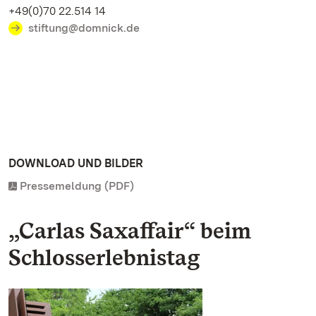
+49(0)70 22.514 14
stiftung@domnick.de
DOWNLOAD UND BILDER
Pressemeldung (PDF)
„Carlas Saxaffair“ beim
Schlosserlebnistag