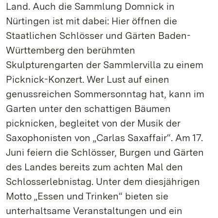
Land. Auch die Sammlung Domnick in
Nürtingen ist mit dabei: Hier öffnen die
Staatlichen Schlösser und Gärten Baden-
Württemberg den berühmten
Skulpturengarten der Sammlervilla zu einem
Picknick-Konzert. Wer Lust auf einen
genussreichen Sommersonntag hat, kann im
Garten unter den schattigen Bäumen
picknicken, begleitet von der Musik der
Saxophonisten von „Carlas Saxaffair“. Am 17.
Juni feiern die Schlösser, Burgen und Gärten
des Landes bereits zum achten Mal den
Schlosserlebnistag. Unter dem diesjährigen
Motto „Essen und Trinken“ bieten sie
unterhaltsame Veranstaltungen und ein