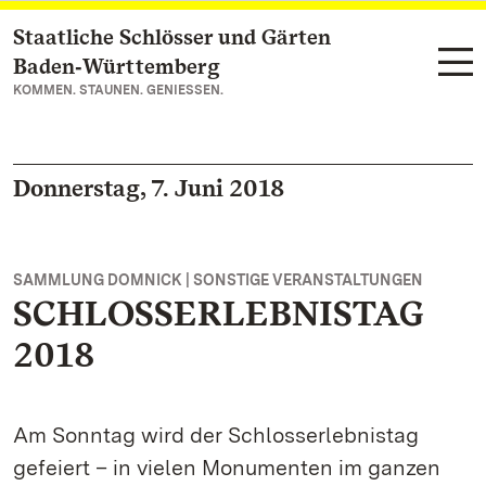
Staatliche Schlösser und Gärten
Zum Hauptinhalt springen
Baden‑Württemberg
KOMMEN. STAUNEN. GENIESSEN.
Donnerstag, 7. Juni 2018
SAMMLUNG DOMNICK | SONSTIGE VERANSTALTUNGEN
SCHLOSSERLEBNISTAG
2018
Am Sonntag wird der Schlosserlebnistag
gefeiert – in vielen Monumenten im ganzen