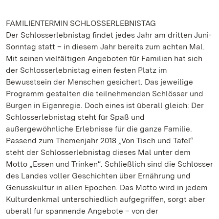
FAMILIENTERMIN SCHLOSSERLEBNISTAG
Der Schlosserlebnistag findet jedes Jahr am dritten Juni-
Sonntag statt – in diesem Jahr bereits zum achten Mal.
Mit seinen vielfältigen Angeboten für Familien hat sich
der Schlosserlebnistag einen festen Platz im
Bewusstsein der Menschen gesichert. Das jeweilige
Programm gestalten die teilnehmenden Schlösser und
Burgen in Eigenregie. Doch eines ist überall gleich: Der
Schlosserlebnistag steht für Spaß und
außergewöhnliche Erlebnisse für die ganze Familie.
Passend zum Themenjahr 2018 „Von Tisch und Tafel“
steht der Schlosserlebnistag dieses Mal unter dem
Motto „Essen und Trinken“. Schließlich sind die Schlösser
des Landes voller Geschichten über Ernährung und
Genusskultur in allen Epochen. Das Motto wird in jedem
Kulturdenkmal unterschiedlich aufgegriffen, sorgt aber
überall für spannende Angebote – von der