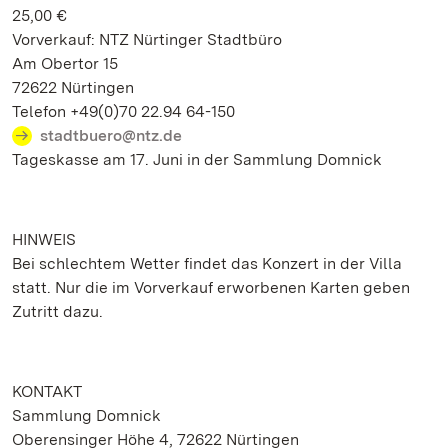
25,00 €
Vorverkauf: NTZ Nürtinger Stadtbüro
Am Obertor 15
72622 Nürtingen
Telefon +49(0)70 22.94 64-150
stadtbuero@ntz.de
Tageskasse am 17. Juni in der Sammlung Domnick
HINWEIS
Bei schlechtem Wetter findet das Konzert in der Villa
statt. Nur die im Vorverkauf erworbenen Karten geben
Zutritt dazu.
KONTAKT
Sammlung Domnick
Oberensinger Höhe 4, 72622 Nürtingen