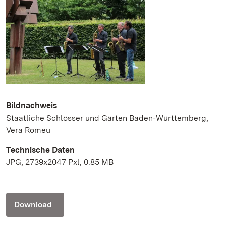
Bildnachweis
Staatliche Schlösser und Gärten Baden-Württemberg,
Vera Romeu
Technische Daten
JPG, 2739x2047 Pxl, 0.85 MB
Download