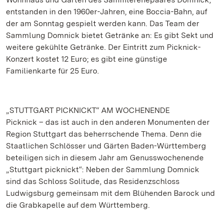
entstanden in den 1960er-Jahren, eine Boccia-Bahn, auf
der am Sonntag gespielt werden kann. Das Team der
Sammlung Domnick bietet Getränke an: Es gibt Sekt und
weitere gekühlte Getränke. Der Eintritt zum Picknick-
Konzert kostet 12 Euro; es gibt eine günstige
Familienkarte für 25 Euro.
„STUTTGART PICKNICKT“ AM WOCHENENDE
Picknick – das ist auch in den anderen Monumenten der
Region Stuttgart das beherrschende Thema. Denn die
Staatlichen Schlösser und Gärten Baden-Württemberg
beteiligen sich in diesem Jahr am Genusswochenende
„Stuttgart picknickt“: Neben der Sammlung Domnick
sind das Schloss Solitude, das Residenzschloss
Ludwigsburg gemeinsam mit dem Blühenden Barock und
die Grabkapelle auf dem Württemberg.