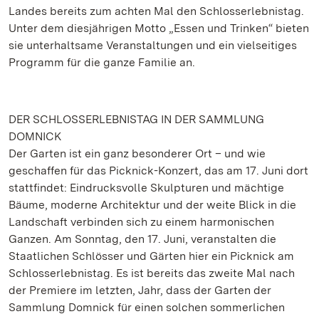
Landes bereits zum achten Mal den Schlosserlebnistag.
Unter dem diesjährigen Motto „Essen und Trinken“ bieten
sie unterhaltsame Veranstaltungen und ein vielseitiges
Programm für die ganze Familie an.
DER SCHLOSSERLEBNISTAG IN DER SAMMLUNG
DOMNICK
Der Garten ist ein ganz besonderer Ort – und wie
geschaffen für das Picknick-Konzert, das am 17. Juni dort
stattfindet: Eindrucksvolle Skulpturen und mächtige
Bäume, moderne Architektur und der weite Blick in die
Landschaft verbinden sich zu einem harmonischen
Ganzen. Am Sonntag, den 17. Juni, veranstalten die
Staatlichen Schlösser und Gärten hier ein Picknick am
Schlosserlebnistag. Es ist bereits das zweite Mal nach
der Premiere im letzten, Jahr, dass der Garten der
Sammlung Domnick für einen solchen sommerlichen