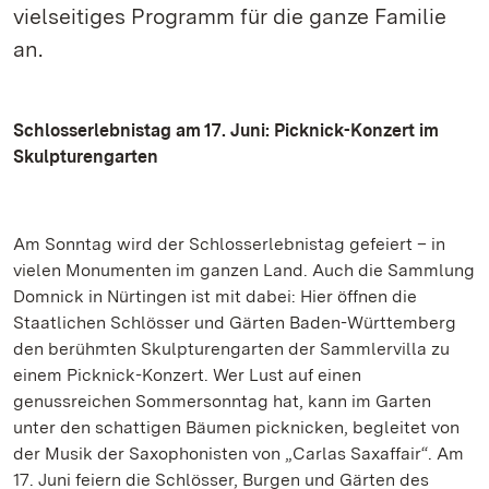
vielseitiges Programm für die ganze Familie
an.
Schlosserlebnistag am 17. Juni: Picknick-Konzert im
Skulpturengarten
Am Sonntag wird der Schlosserlebnistag gefeiert – in
vielen Monumenten im ganzen Land. Auch die Sammlung
Domnick in Nürtingen ist mit dabei: Hier öffnen die
Staatlichen Schlösser und Gärten Baden-Württemberg
den berühmten Skulpturengarten der Sammlervilla zu
einem Picknick-Konzert. Wer Lust auf einen
genussreichen Sommersonntag hat, kann im Garten
unter den schattigen Bäumen picknicken, begleitet von
der Musik der Saxophonisten von „Carlas Saxaffair“. Am
17. Juni feiern die Schlösser, Burgen und Gärten des