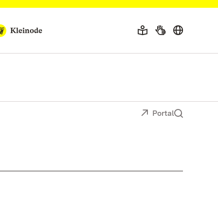
Kleinode
Portal