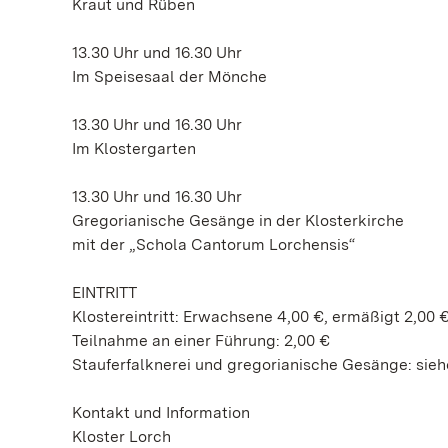
Kraut und Rüben
13.30 Uhr und 16.30 Uhr
Im Speisesaal der Mönche
13.30 Uhr und 16.30 Uhr
Im Klostergarten
13.30 Uhr und 16.30 Uhr
Gregorianische Gesänge in der Klosterkirche
mit der „Schola Cantorum Lorchensis“
EINTRITT
Klostereintritt: Erwachsene 4,00 €, ermäßigt 2,00 €
Teilnahme an einer Führung: 2,00 €
Stauferfalknerei und gregorianische Gesänge: sie
Kontakt und Information
Kloster Lorch