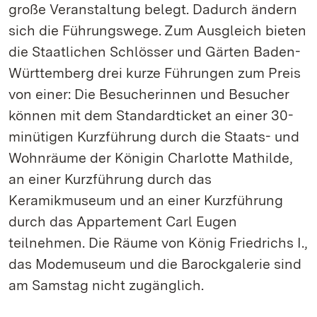
große Veranstaltung belegt. Dadurch ändern
sich die Führungswege. Zum Ausgleich bieten
die Staatlichen Schlösser und Gärten Baden-
Württemberg drei kurze Führungen zum Preis
von einer: Die Besucherinnen und Besucher
können mit dem Standardticket an einer 30-
minütigen Kurzführung durch die Staats- und
Wohnräume der Königin Charlotte Mathilde,
an einer Kurzführung durch das
Keramikmuseum und an einer Kurzführung
durch das Appartement Carl Eugen
teilnehmen. Die Räume von König Friedrichs I.,
das Modemuseum und die Barockgalerie sind
am Samstag nicht zugänglich.