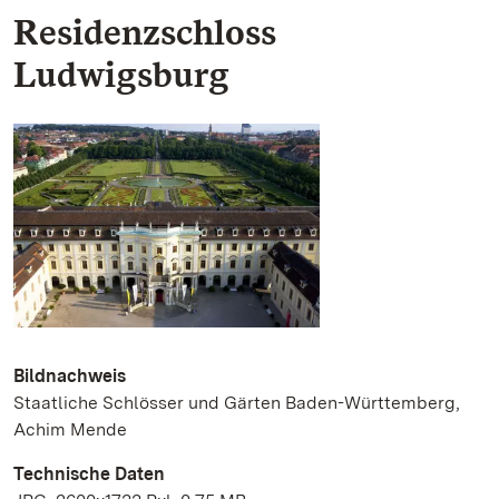
Residenzschloss
Ludwigsburg
Bildnachweis
Staatliche Schlösser und Gärten Baden-Württemberg,
Achim Mende
Technische Daten