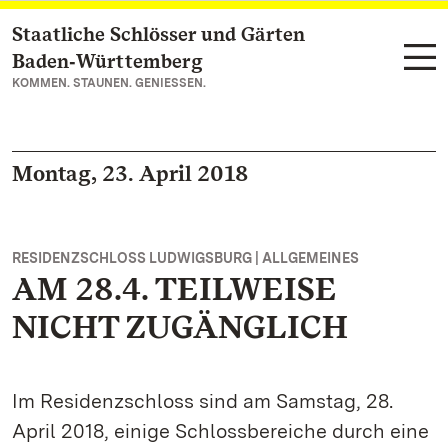
Staatliche Schlösser und Gärten
Zum Hauptinhalt springen
Baden‑Württemberg
KOMMEN. STAUNEN. GENIESSEN.
Montag, 23. April 2018
RESIDENZSCHLOSS LUDWIGSBURG | ALLGEMEINES
AM 28.4. TEILWEISE
NICHT ZUGÄNGLICH
Im Residenzschloss sind am Samstag, 28.
April 2018, einige Schlossbereiche durch eine