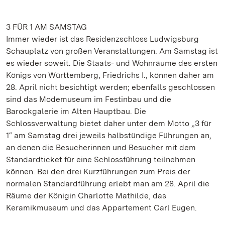
3 FÜR 1 AM SAMSTAG
Immer wieder ist das Residenzschloss Ludwigsburg
Schauplatz von großen Veranstaltungen. Am Samstag ist
es wieder soweit. Die Staats- und Wohnräume des ersten
Königs von Württemberg, Friedrichs I., können daher am
28. April nicht besichtigt werden; ebenfalls geschlossen
sind das Modemuseum im Festinbau und die
Barockgalerie im Alten Hauptbau. Die
Schlossverwaltung bietet daher unter dem Motto „3 für
1“ am Samstag drei jeweils halbstündige Führungen an,
an denen die Besucherinnen und Besucher mit dem
Standardticket für eine Schlossführung teilnehmen
können. Bei den drei Kurzführungen zum Preis der
normalen Standardführung erlebt man am 28. April die
Räume der Königin Charlotte Mathilde, das
Keramikmuseum und das Appartement Carl Eugen.