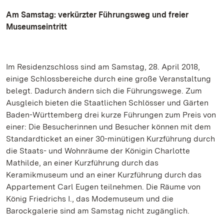
Am Samstag: verkürzter Führungsweg und freier
Museumseintritt
Im Residenzschloss sind am Samstag, 28. April 2018,
einige Schlossbereiche durch eine große Veranstaltung
belegt. Dadurch ändern sich die Führungswege. Zum
Ausgleich bieten die Staatlichen Schlösser und Gärten
Baden-Württemberg drei kurze Führungen zum Preis von
einer: Die Besucherinnen und Besucher können mit dem
Standardticket an einer 30-minütigen Kurzführung durch
die Staats- und Wohnräume der Königin Charlotte
Mathilde, an einer Kurzführung durch das
Keramikmuseum und an einer Kurzführung durch das
Appartement Carl Eugen teilnehmen. Die Räume von
König Friedrichs I., das Modemuseum und die
Barockgalerie sind am Samstag nicht zugänglich.