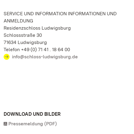
SERVICE UND INFORMATION INFORMATIONEN UND
ANMELDUNG
Residenzschloss Ludwigsburg
Schlossstraße 30
71634 Ludwigsburg
Telefon +49 (0) 71 41 . 18 64 00
info@schloss-ludwigsburg.de
DOWNLOAD UND BILDER
Pressemeldung (PDF)