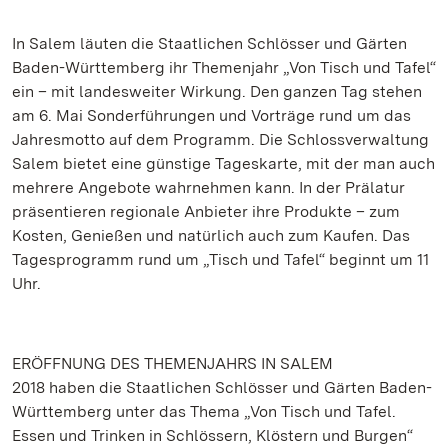
In Salem läuten die Staatlichen Schlösser und Gärten
Baden-Württemberg ihr Themenjahr „Von Tisch und Tafel“
ein – mit landesweiter Wirkung. Den ganzen Tag stehen
am 6. Mai Sonderführungen und Vorträge rund um das
Jahresmotto auf dem Programm. Die Schlossverwaltung
Salem bietet eine günstige Tageskarte, mit der man auch
mehrere Angebote wahrnehmen kann. In der Prälatur
präsentieren regionale Anbieter ihre Produkte – zum
Kosten, Genießen und natürlich auch zum Kaufen. Das
Tagesprogramm rund um „Tisch und Tafel“ beginnt um 11
Uhr.
ERÖFFNUNG DES THEMENJAHRS IN SALEM
2018 haben die Staatlichen Schlösser und Gärten Baden-
Württemberg unter das Thema „Von Tisch und Tafel.
Essen und Trinken in Schlössern, Klöstern und Burgen“