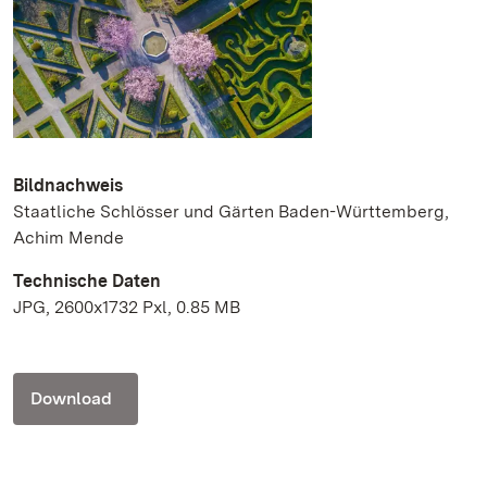
Bildnachweis
Staatliche Schlösser und Gärten Baden-Württemberg,
Achim Mende
Technische Daten
JPG, 2600x1732 Pxl, 0.85 MB
Download