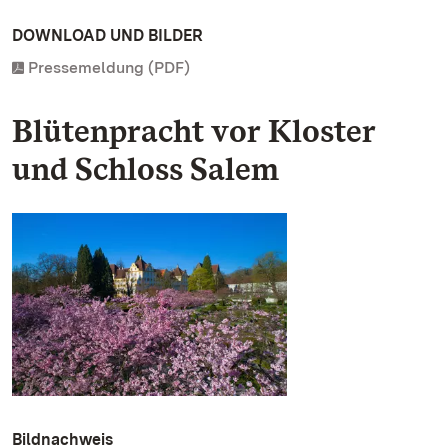
DOWNLOAD UND BILDER
Pressemeldung (PDF)
Blütenpracht vor Kloster
und Schloss Salem
Bildnachweis