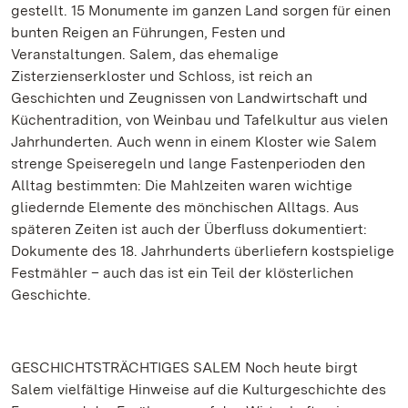
gestellt. 15 Monumente im ganzen Land sorgen für einen
bunten Reigen an Führungen, Festen und
Veranstaltungen. Salem, das ehemalige
Zisterzienserkloster und Schloss, ist reich an
Geschichten und Zeugnissen von Landwirtschaft und
Küchentradition, von Weinbau und Tafelkultur aus vielen
Jahrhunderten. Auch wenn in einem Kloster wie Salem
strenge Speiseregeln und lange Fastenperioden den
Alltag bestimmten: Die Mahlzeiten waren wichtige
gliedernde Elemente des mönchischen Alltags. Aus
späteren Zeiten ist auch der Überfluss dokumentiert:
Dokumente des 18. Jahrhunderts überliefern kostspielige
Festmähler – auch das ist ein Teil der klösterlichen
Geschichte.
GESCHICHTSTRÄCHTIGES SALEM Noch heute birgt
Salem vielfältige Hinweise auf die Kulturgeschichte des