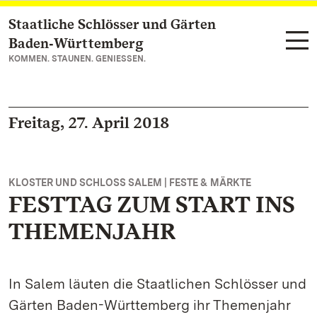
Staatliche Schlösser und Gärten
Zum Hauptinhalt springen
Baden‑Württemberg
KOMMEN. STAUNEN. GENIESSEN.
Freitag, 27. April 2018
KLOSTER UND SCHLOSS SALEM | FESTE & MÄRKTE
FESTTAG ZUM START INS
THEMENJAHR
In Salem läuten die Staatlichen Schlösser und
Gärten Baden-Württemberg ihr Themenjahr