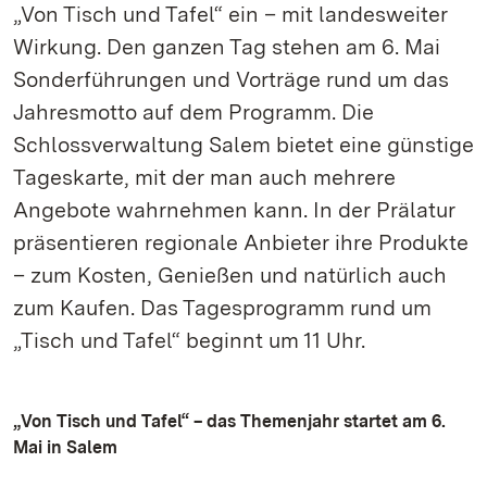
„Von Tisch und Tafel“ ein – mit landesweiter
Wirkung. Den ganzen Tag stehen am 6. Mai
Sonderführungen und Vorträge rund um das
Jahresmotto auf dem Programm. Die
Schlossverwaltung Salem bietet eine günstige
Tageskarte, mit der man auch mehrere
Angebote wahrnehmen kann. In der Prälatur
präsentieren regionale Anbieter ihre Produkte
– zum Kosten, Genießen und natürlich auch
zum Kaufen. Das Tagesprogramm rund um
„Tisch und Tafel“ beginnt um 11 Uhr.
„Von Tisch und Tafel“ – das Themenjahr startet am 6.
Mai in Salem