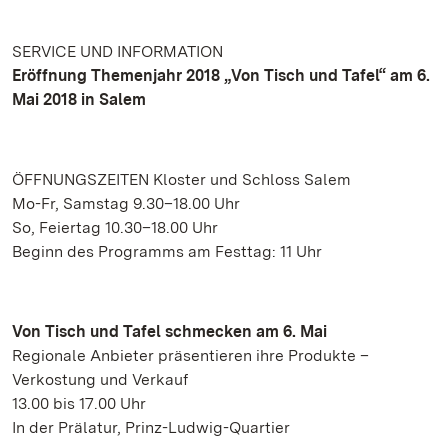
SERVICE UND INFORMATION
Eröffnung Themenjahr 2018 „Von Tisch und Tafel“ am 6.
Mai 2018 in Salem
ÖFFNUNGSZEITEN Kloster und Schloss Salem
Mo-Fr, Samstag 9.30–18.00 Uhr
So, Feiertag 10.30–18.00 Uhr
Beginn des Programms am Festtag: 11 Uhr
Von Tisch und Tafel schmecken am 6. Mai
Regionale Anbieter präsentieren ihre Produkte –
Verkostung und Verkauf
13.00 bis 17.00 Uhr
In der Prälatur, Prinz-Ludwig-Quartier