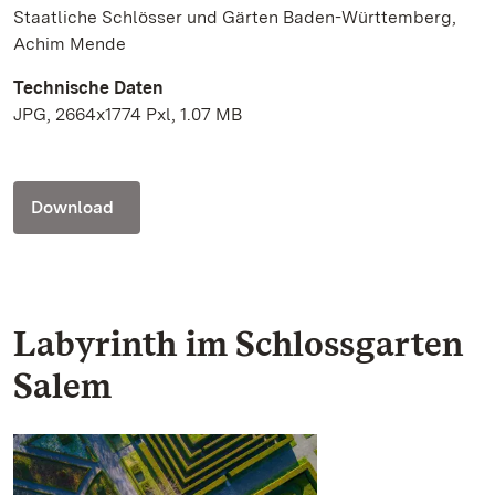
Staatliche Schlösser und Gärten Baden-Württemberg,
Achim Mende
Technische Daten
JPG, 2664x1774 Pxl, 1.07 MB
Download
Labyrinth im Schlossgarten
Salem