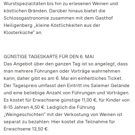
Wurstspezialitäten bis hin zu erlesenen Weinen und
köstlichen Bränden. Darüber hinaus bietet die
Schlossgastronomie zusammen mit dem Gasthof
Heiligenberg „kleine Köstlichkeiten aus der
Klosterküche“ an.
GÜNSTIGE TAGESKARTE FÜR DEN 6. MAI
Das Angebot über den ganzen Tag ist so angelegt, dass
man mehrere Führungen oder Vorträge wahrnehmen
kann; daher gibt es am 6. Mai ein einheitliches Ticket.
Der Tagespreis umfasst den Eintritt ins Salemer Gelände
und eine beliebige Anzahl von Führungen und Vorträgen.
Es kostet für Erwachsene günstige 11,00 €, für Kinder von
6-15 Jahren 4,50 €. Lediglich die Führung
„Weingeschichten“ mit der Verkostung von Weinen ist
separat zu bezahlen: Hier kostet die Teilnahme für
Erwachsene 13,50 €.