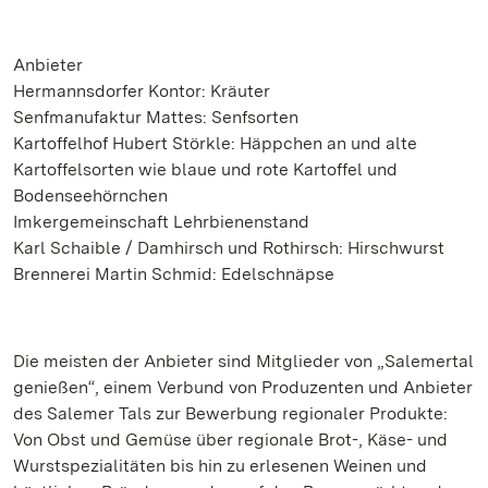
Anbieter
Hermannsdorfer Kontor: Kräuter
Senfmanufaktur Mattes: Senfsorten
Kartoffelhof Hubert Störkle: Häppchen an und alte
Kartoffelsorten wie blaue und rote Kartoffel und
Bodenseehörnchen
Imkergemeinschaft Lehrbienenstand
Karl Schaible / Damhirsch und Rothirsch: Hirschwurst
Brennerei Martin Schmid: Edelschnäpse
Die meisten der Anbieter sind Mitglieder von „Salemertal
genießen“, einem Verbund von Produzenten und Anbieter
des Salemer Tals zur Bewerbung regionaler Produkte:
Von Obst und Gemüse über regionale Brot-, Käse- und
Wurstspezialitäten bis hin zu erlesenen Weinen und