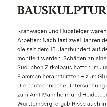
BAUSKULPTUR
Kranwagen und Hubsteiger waren 
Arbeiten: Nach fast zwei Jahren de
die seit dem 18. Jahrhundert auf 
montiert werden. Schäden an eine
Südlichen Zirkelbaus hatten im Ju
Flammen herabstürzten – zum Glü
Die bautechnische Untersuchung d
zum Amt Mannheim und Heidelbe
Württemberg, ergab Risse auch in