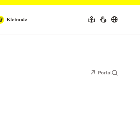
Kleinode
Portal