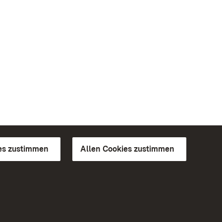
es zustimmen
Allen Cookies zustimmen