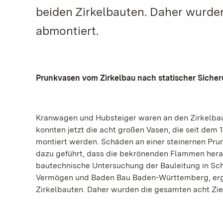
beiden Zirkelbauten. Daher wurde
abmontiert.
Prunkvasen vom Zirkelbau nach statischer Sicher
Kranwagen und Hubsteiger waren an den Zirkelbaut
konnten jetzt die acht großen Vasen, die seit dem
montiert werden. Schäden an einer steinernen Pru
dazu geführt, dass die bekrönenden Flammen hera
bautechnische Untersuchung der Bauleitung in S
Vermögen und Baden Bau Baden-Württemberg, erga
Zirkelbauten. Daher wurden die gesamten acht Zie